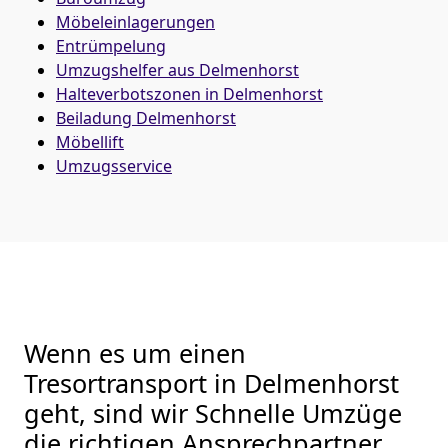
Möbeleinlagerungen
Entrümpelung
Umzugshelfer aus Delmenhorst
Halteverbotszonen in Delmenhorst
Beiladung
Delmenhorst
Möbellift
Umzugsservice
Wenn es um einen
Tresortransport in Delmenhorst
geht, sind wir Schnelle Umzüge
die richtigen Ansprechpartner