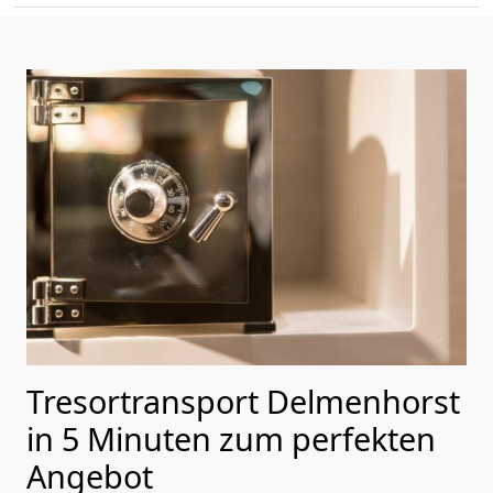
Tresortransport Delmenhorst
in 5 Minuten zum perfekten
Angebot