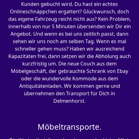
Kunden gebucht wird. Du hast ein echtes
Onlineschnäppchen ergattert? Glückwunsch, doch
das eigene Fahrzeug reicht nicht aus? Kein Problem,
innerhalb von nur 5 Minuten übersenden wir Dir ein
Angebot. Und wenn es bei uns zeitlich passt, dann
sehen wir uns noch am selben Tag. Wenn es mal
schneller gehen muss? Haben wir ausreichend
Kapazitäten frei, dann setzen wir die Abholung auch
kurzfristig um. Die neue Couch aus dem
Möbelgeschäft, der gebrauchte Schrank von Ebay
oder die wundervolle Kommode aus dem
Antiquitätenladen. Wir kommen gerne und
übernehmen den Transport für Dich in
Delmenhorst.
Möbeltransporte.