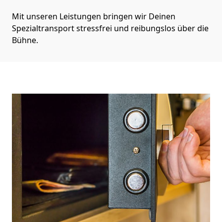
Mit unseren Leistungen bringen wir Deinen
Spezialtransport stressfrei und reibungslos über die
Bühne.