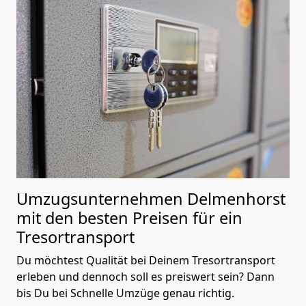
Umzugsunternehmen Delmenhorst
mit den besten Preisen für ein
Tresortransport
Du möchtest Qualität bei Deinem Tresortransport
erleben und dennoch soll es preiswert sein? Dann
bis Du bei Schnelle Umzüge genau richtig.