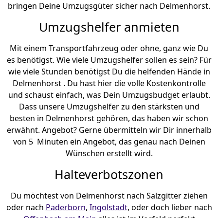
bringen Deine Umzugsgüter sicher nach Delmenhorst.
Umzugshelfer anmieten
Mit einem Transportfahrzeug oder ohne, ganz wie Du
es benötigst. Wie viele Umzugshelfer sollen es sein? Für
wie viele Stunden benötigst Du die helfenden Hände in
Delmenhorst . Du hast hier die volle Kostenkontrolle
und schaust einfach, was Dein Umzugsbudget erlaubt.
Dass unsere Umzugshelfer zu den stärksten und
besten in Delmenhorst gehören, das haben wir schon
erwähnt. Angebot? Gerne übermitteln wir Dir innerhalb
von 5 Minuten ein Angebot, das genau nach Deinen
Wünschen erstellt wird.
Halteverbotszonen
Du möchtest von Delmenhorst nach Salzgitter ziehen
oder nach
Paderborn
,
Ingolstadt
, oder doch lieber nach