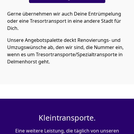
Gerne übernehmen wir auch Deine Entrümpelung
oder eine Tresortransport in eine andere Stadt für
Dich.
Unsere Angebotspalette deckt Renovierungs- und
Umzugswünsche ab, den wir sind, die Nummer ein,
wenn es um Tresortransporte/Spezialtransporte in
Delmenhorst geht.
Kleintransporte.
Eine weitere Leistung, die täglich von unseren