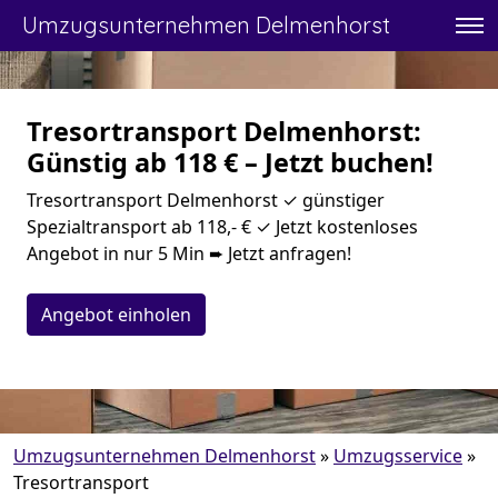
Umzugsunternehmen Delmenhorst
Tresortransport Delmenhorst:
Günstig ab 118 € – Jetzt buchen!
Tresortransport Delmenhorst ✓ günstiger
Spezialtransport ab 118,- € ✓ Jetzt kostenloses
Angebot in nur 5 Min ➨ Jetzt anfragen!
Angebot einholen
Umzugsunternehmen Delmenhorst
»
Umzugsservice
»
Tresortransport