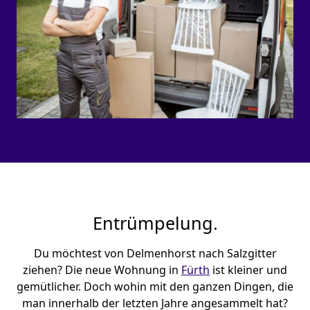
Entrümpelung.
Du möchtest von Delmenhorst nach Salzgitter
ziehen? Die neue Wohnung in
Fürth
ist kleiner und
gemütlicher. Doch wohin mit den ganzen Dingen, die
man innerhalb der letzten Jahre angesammelt hat?