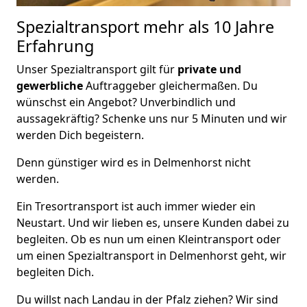
Spezialtransport
mehr als 10 Jahre
Erfahrung
Unser Spezialtransport gilt für
private und
gewerbliche
Auftraggeber gleichermaßen. Du
wünschst ein Angebot? Unverbindlich und
aussagekräftig? Schenke uns nur 5 Minuten und wir
werden Dich begeistern.
Denn günstiger wird es in Delmenhorst nicht
werden.
Ein Tresortransport ist auch immer wieder ein
Neustart. Und wir lieben es, unsere Kunden dabei zu
begleiten. Ob es nun um einen Kleintransport oder
um einen Spezialtransport in Delmenhorst geht, wir
begleiten Dich.
Du willst nach Landau in der Pfalz ziehen? Wir sind