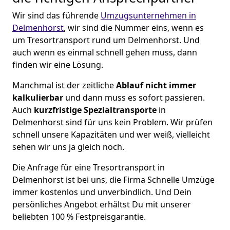
Wir sind das führende
Umzugsunternehmen in
Delmenhorst
, wir sind die Nummer eins, wenn es
um Tresortransport rund um Delmenhorst. Und
auch wenn es einmal schnell gehen muss, dann
finden wir eine Lösung.
Manchmal ist der zeitliche
Ablauf nicht immer
kalkulierbar
und dann muss es sofort passieren.
Auch
kurzfristige
Spezialtransporte
in
Delmenhorst sind für uns kein Problem. Wir prüfen
schnell unsere Kapazitäten und wer weiß, vielleicht
sehen wir uns ja gleich noch.
Die Anfrage für eine Tresortransport in
Delmenhorst ist bei uns, die Firma Schnelle Umzüge
immer kostenlos und unverbindlich. Und Dein
persönliches Angebot erhältst Du mit unserer
beliebten 100 % Festpreisgarantie.