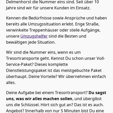
Delmenhorst die Nummer eins sind. Seit über 10
Jahre sind wir für unsere Kunden im Einsatz.
Kennen die Bedürfnisse sowie Ansprüche und haben
bereits alle Umzugssituation erlebt. Enge Straße,
verwinkelte Treppenhäuser oder steile Aufgänge,
unsere
Umzugshelfer
sind die Besten und
bewältigen jede Situation.
Wir sind die Nummer eins, wenn es um
Tresortransporte geht. Kennst Du schon unser Voll-
Service-Paket? Dieses komplette
Dienstleistungspaket ist das meistgebuchte Paket
überhaupt. Deine Vorteile? Wir übernehmen einfach
alles.
Deine Aufgabe bei einem Tresortransport?
Du sagst
uns, was wir alles machen sollen
, und übergibst
uns die Schlüssel. Hört sich gut an? Das ist es auch.
Angebot? Innerhalb von nur 5 Minuten bist Du eine