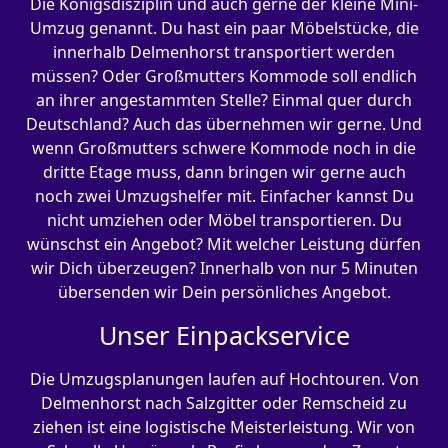
Die Königsdisziplin und auch gerne der kleine Mini-
Umzug genannt. Du hast ein paar Möbelstücke, die
innerhalb Delmenhorst transportiert werden
müssen? Oder Großmutters Kommode soll endlich
an ihrer angestammten Stelle? Einmal quer durch
Deutschland? Auch das übernehmen wir gerne. Und
wenn Großmutters schwere Kommode noch in die
dritte Etage muss, dann bringen wir gerne auch
noch zwei Umzugshelfer mit. Einfacher kannst Du
nicht umziehen oder Möbel transportieren. Du
wünschst ein Angebot? Mit welcher Leistung dürfen
wir Dich überzeugen? Innerhalb von nur 5 Minuten
übersenden wir Dein persönliches Angebot.
Unser Einpackservice
Die Umzugsplanungen laufen auf Hochtouren. Von
Delmenhorst nach Salzgitter oder Remscheid zu
ziehen ist eine logistische Meisterleistung. Wir von