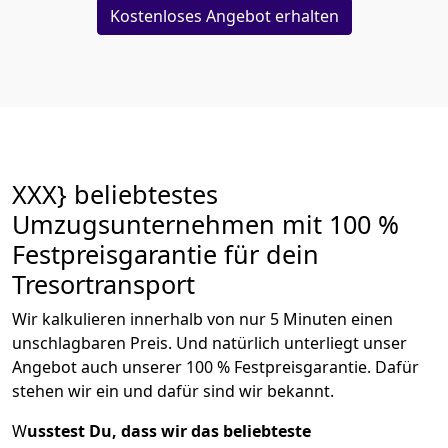
Kostenloses Angebot erhalten
XXX} beliebtestes
Umzugsunternehmen mit 100 %
Festpreisgarantie für dein
Tresortransport
Wir kalkulieren innerhalb von nur 5 Minuten einen
unschlagbaren Preis. Und natürlich unterliegt unser
Angebot auch unserer 100 % Festpreisgarantie. Dafür
stehen wir ein und dafür sind wir bekannt.
W
usstest Du, dass wir das beliebteste