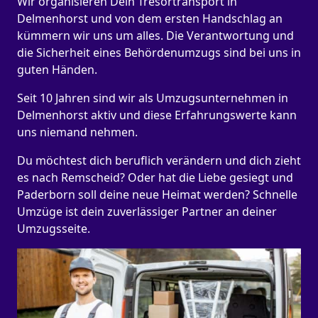
Wir organisieren Dein Tresortransport in
Delmenhorst und von dem ersten Handschlag an
kümmern wir uns um alles. Die Verantwortung und
die Sicherheit eines Behördenumzugs sind bei uns in
guten Händen.
Seit 10 Jahren sind wir als Umzugsunternehmen in
Delmenhorst aktiv und diese Erfahrungswerte kann
uns niemand nehmen.
Du möchtest dich beruflich verändern und dich zieht
es nach Remscheid? Oder hat die Liebe gesiegt und
Paderborn soll deine neue Heimat werden? Schnelle
Umzüge ist dein zuverlässiger Partner an deiner
Umzugsseite.