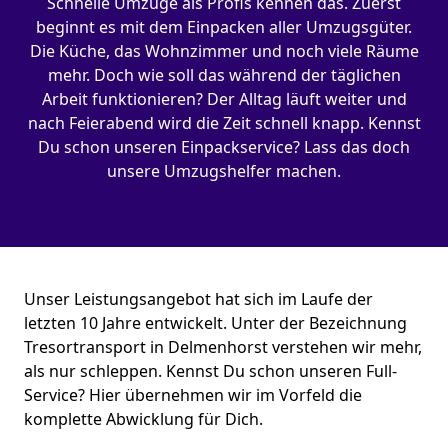
Schnelle Umzüge als Profis kennen das. Zuerst
beginnt es mit dem Einpacken aller Umzugsgüter.
Die Küche, das Wohnzimmer und noch viele Räume
mehr. Doch wie soll das während der täglichen
Arbeit funktionieren? Der Alltag läuft weiter und
nach Feierabend wird die Zeit schnell knapp. Kennst
Du schon unseren Einpackservice? Lass das doch
unsere Umzugshelfer machen.
Unser Leistungsangebot hat sich im Laufe der
letzten 10 Jahre entwickelt. Unter der Bezeichnung
Tresortransport in Delmenhorst verstehen wir mehr,
als nur schleppen. Kennst Du schon unseren Full-
Service? Hier übernehmen wir im Vorfeld die
komplette Abwicklung für Dich.