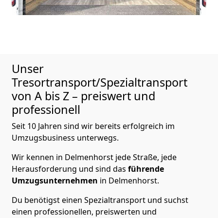
Unser
Tresortransport/Spezialtransport
von A bis Z – preiswert und
professionell
Seit 10 Jahren sind wir bereits erfolgreich im
Umzugsbusiness unterwegs.
Wir kennen in Delmenhorst jede Straße, jede
Herausforderung und sind das
führende
Umzugsunternehmen
in Delmenhorst.
Du benötigst einen Spezialtransport und suchst
einen professionellen, preiswerten und