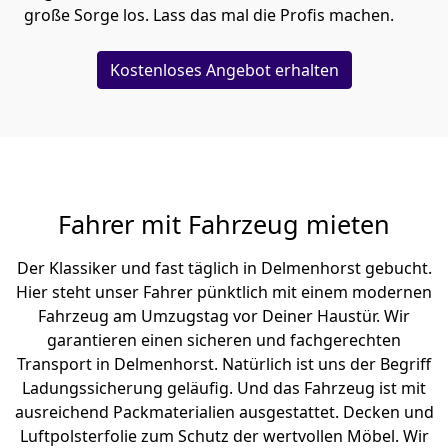
große Sorge los. Lass das mal die Profis machen.
Kostenloses Angebot erhalten
Fahrer mit Fahrzeug mieten
Der Klassiker und fast täglich in Delmenhorst gebucht.
Hier steht unser Fahrer pünktlich mit einem modernen
Fahrzeug am Umzugstag vor Deiner Haustür. Wir
garantieren einen sicheren und fachgerechten
Transport in Delmenhorst. Natürlich ist uns der Begriff
Ladungssicherung geläufig. Und das Fahrzeug ist mit
ausreichend Packmaterialien ausgestattet. Decken und
Luftpolsterfolie zum Schutz der wertvollen Möbel. Wir