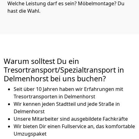
Welche Leistung darf es sein? Möbelmontage? Du
hast die Wahl.
Warum solltest Du ein
Tresortransport/Spezialtransport in
Delmenhorst bei uns buchen?
Seit über 10 Jahren haben wir Erfahrungen mit
Tresortransporten in Delmenhorst
Wir kennen jeden Stadtteil und jede Straße in
Delmenhorst
Unsere Mitarbeiter sind ausgebildete Fachkräfte
Wir bieten Dir einen Fullservice an, das komfortable
Umzugspaket