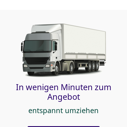
In wenigen Minuten zum
Angebot
entspannt umziehen