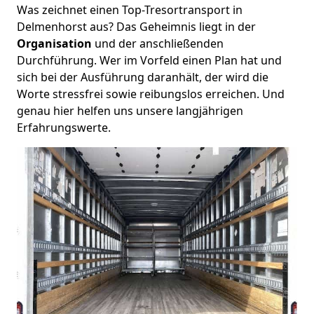
Was zeichnet einen Top-Tresortransport in
Delmenhorst aus? Das Geheimnis liegt in der
Organisation
und der anschließenden
Durchführung. Wer im Vorfeld einen Plan hat und
sich bei der Ausführung daranhält, der wird die
Worte stressfrei sowie reibungslos erreichen. Und
genau hier helfen uns unsere langjährigen
Erfahrungswerte.