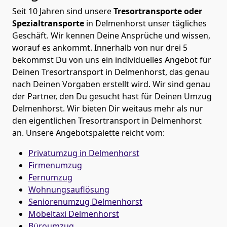
Seit 10 Jahren sind unsere
Tresortransporte oder
Spezialtransporte
in Delmenhorst unser tägliches
Geschäft. Wir kennen Deine Ansprüche und wissen,
worauf es ankommt. Innerhalb von nur drei 5
bekommst Du von uns ein individuelles Angebot für
Deinen Tresortransport in Delmenhorst, das genau
nach Deinen Vorgaben erstellt wird. Wir sind genau
der Partner, den Du gesucht hast für Deinen Umzug
Delmenhorst. Wir bieten Dir weitaus mehr als nur
den eigentlichen Tresortransport in Delmenhorst
an. Unsere Angebotspalette reicht vom:
Privatumzug in Delmenhorst
Firmenumzug
Fernumzug
Wohnungsauflösung
Seniorenumzug Delmenhorst
Möbeltaxi
Delmenhorst
Büroumzug