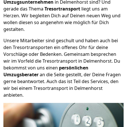
Umzugsunternehmen
in Delmenhorst sind? Und
gerade das Thema
Tresortransport
liegt uns am
Herzen. Wir begleiten Dich auf Deinen neuen Weg und
wollen diesen so angenehm wie möglich für Dich
gestalten.
Unsere Mitarbeiter sind geschult und haben auch bei
den Tresortransporten ein offenes Ohr für deine
Vorschläge oder Bedenken. Gemeinsam besprechen
wir im Vorfeld die Tresortransport in Delmenhorst. Du
bekommst von uns einen
persönlichen
Umzugsberater
an die Seite gestellt, der Deine Fragen
gerne beantwortet. Auch das ist Teil des Services, den
wir bei einem Tresortransport in Delmenhorst
anbieten.