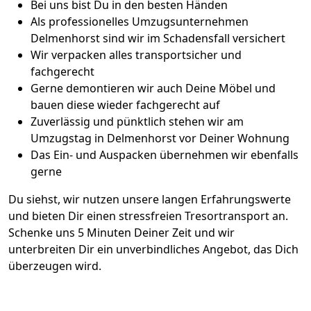
Bei uns bist Du in den besten Händen
Als professionelles Umzugsunternehmen
Delmenhorst sind wir im Schadensfall versichert
Wir verpacken alles transportsicher und
fachgerecht
Gerne demontieren wir auch Deine Möbel und
bauen diese wieder fachgerecht auf
Zuverlässig und pünktlich stehen wir am
Umzugstag in Delmenhorst vor Deiner Wohnung
Das Ein- und Auspacken übernehmen wir ebenfalls
gerne
Du siehst, wir nutzen unsere langen Erfahrungswerte
und bieten Dir einen stressfreien Tresortransport an.
Schenke uns 5 Minuten Deiner Zeit und wir
unterbreiten Dir ein unverbindliches Angebot, das Dich
überzeugen wird.