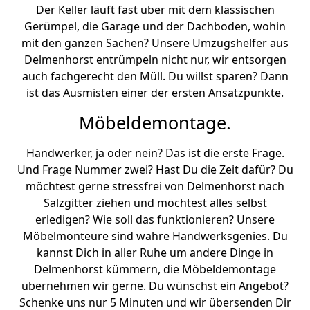
Der Keller läuft fast über mit dem klassischen
Gerümpel, die Garage und der Dachboden, wohin
mit den ganzen Sachen? Unsere Umzugshelfer aus
Delmenhorst entrümpeln nicht nur, wir entsorgen
auch fachgerecht den Müll. Du willst sparen? Dann
ist das Ausmisten einer der ersten Ansatzpunkte.
Möbeldemontage.
Handwerker, ja oder nein? Das ist die erste Frage.
Und Frage Nummer zwei? Hast Du die Zeit dafür? Du
möchtest gerne stressfrei von Delmenhorst nach
Salzgitter ziehen und möchtest alles selbst
erledigen? Wie soll das funktionieren? Unsere
Möbelmonteure sind wahre Handwerksgenies. Du
kannst Dich in aller Ruhe um andere Dinge in
Delmenhorst kümmern, die Möbeldemontage
übernehmen wir gerne. Du wünschst ein Angebot?
Schenke uns nur 5 Minuten und wir übersenden Dir