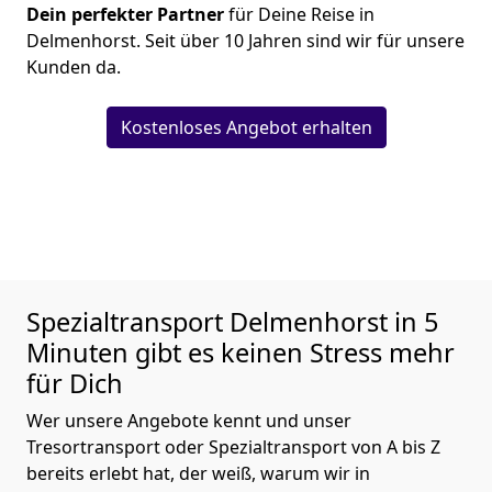
Dein perfekter Partner
für Deine Reise in
Delmenhorst. Seit über 10 Jahren sind wir für unsere
Kunden da.
Kostenloses Angebot erhalten
Spezialtransport
Delmenhorst in 5
Minuten gibt es keinen Stress mehr
für Dich
Wer unsere Angebote kennt und unser
Tresortransport oder Spezialtransport von A bis Z
bereits erlebt hat, der weiß, warum wir in