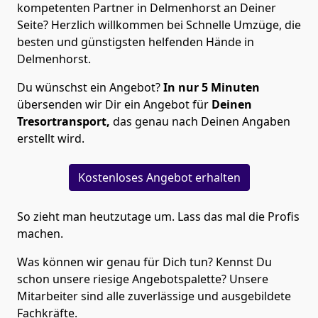
kompetenten Partner in Delmenhorst an Deiner
Seite? Herzlich willkommen bei Schnelle Umzüge, die
besten und günstigsten helfenden Hände in
Delmenhorst.
Du wünschst ein Angebot?
In nur 5 Minuten
übersenden wir Dir ein Angebot für
Deinen
Tresortransport,
das genau nach Deinen Angaben
erstellt wird.
Kostenloses Angebot erhalten
So zieht man heutzutage um. Lass das mal die Profis
machen.
Was können wir genau für Dich tun? Kennst Du
schon unsere riesige Angebotspalette? Unsere
Mitarbeiter sind alle zuverlässige und ausgebildete
Fachkräfte.