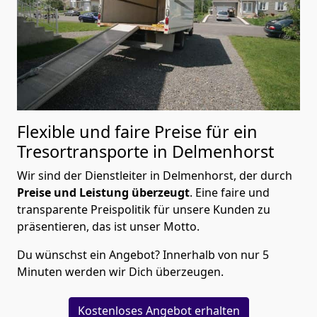
Flexible und faire Preise für ein
Tresortransporte in Delmenhorst
Wir sind der Dienstleiter in Delmenhorst, der durch
Preise und Leistung überzeugt
. Eine faire und
transparente Preispolitik für unsere Kunden zu
präsentieren, das ist unser Motto.
Du wünschst ein Angebot? Innerhalb von nur 5
Minuten werden wir Dich überzeugen.
Kostenloses Angebot erhalten