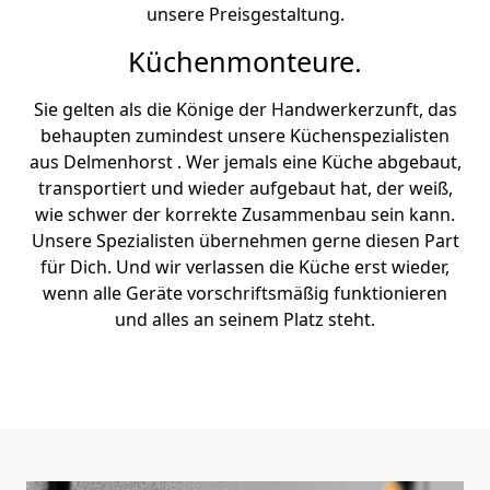
unsere Preisgestaltung.
Küchenmonteure.
Sie gelten als die Könige der Handwerkerzunft, das
behaupten zumindest unsere Küchenspezialisten
aus Delmenhorst . Wer jemals eine Küche abgebaut,
transportiert und wieder aufgebaut hat, der weiß,
wie schwer der korrekte Zusammenbau sein kann.
Unsere Spezialisten übernehmen gerne diesen Part
für Dich. Und wir verlassen die Küche erst wieder,
wenn alle Geräte vorschriftsmäßig funktionieren
und alles an seinem Platz steht.