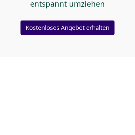
entspannt umziehen
Kostenloses Angebot erhalten