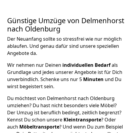
Günstige Umzüge von Delmenhorst
nach Oldenburg
Der Neuanfang sollte so stressfrei wie nur möglich
ablaufen. Und genau dafür sind unsere speziellen
Angebote da.
Wir nehmen nur Deinen
individuellen Bedarf
als
Grundlage und jedes unserer Angebote ist für Dich
unverbindlich. Schenke uns nur 5
Minuten
und Du
wirst begeistert sein.
Du möchtest von Delmenhorst nach Oldenburg
umziehen? Du hast nicht besonders viele Möbel?
Der Umzug ist beruflich bedingt, zeitlich begrenzt?
Kennst Du schon unsere
Kleintransporte
? Oder
auch
Möbeltransporte
? Und wenn Du zum Beispiel