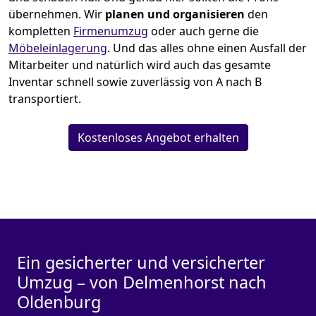
übernehmen.
Wir
planen und organisieren
den
kompletten
Firmenumzug
oder auch gerne die
Möbeleinlagerung
. Und das alles ohne einen Ausfall der
Mitarbeiter und natürlich wird auch das gesamte
Inventar schnell sowie zuverlässig von A nach B
transportiert.
Kostenloses Angebot erhalten
Ein gesicherter und versicherter
Umzug – von Delmenhorst nach
Oldenburg