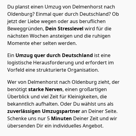
Du planst einen Umzug von Delmenhorst nach
Oldenburg? Einmal quer durch Deutschland? Ob
jetzt der Liebe wegen oder aus beruflichen
Beweggründen,
Dein Stresslevel
wird für die
nächsten Wochen ansteigen und die ruhigen
Momente eher selten werden.
Ein
Umzug quer durch Deutschland
ist eine
logistische Herausforderung und erfordert im
Vorfeld eine strukturierte Organisation.
Wer von Delmenhorst nach Oldenburg zieht, der
benötigt
starke Nerven
, einen großartigen
Überblick und viel Zeit für Kleinigkeiten, die
bekanntlich aufhalten. Oder Du wählst uns als
zuverlässigen Umzugspartner
an Deiner Seite.
Schenke uns nur
5
Minuten
Deiner Zeit und wir
übersenden Dir ein individuelles Angebot.