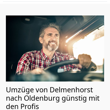
Umzüge von Delmenhorst
nach Oldenburg günstig mit
den Profis