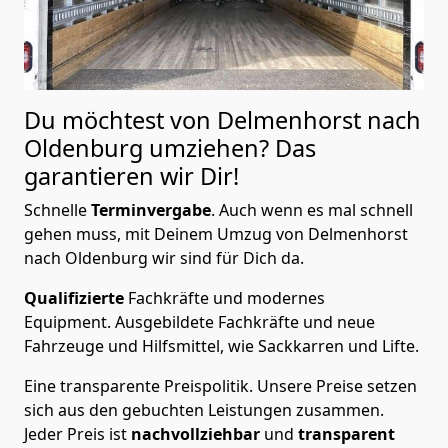
Du möchtest von Delmenhorst nach
Oldenburg
umziehen? Das
garantieren wir Dir!
Schnelle
Terminvergabe
.
Auch wenn es mal schnell
gehen muss, mit Deinem Umzug von Delmenhorst
nach Oldenburg wir sind für Dich da.
Qualifizierte
Fachkräfte und modernes
Equipment.
Ausgebildete Fachkräfte und neue
Fahrzeuge und Hilfsmittel, wie Sackkarren und Lifte.
Eine transparente Preispolitik.
Unsere Preise setzen
sich aus den gebuchten Leistungen zusammen.
Jeder Preis ist
nachvollziehbar
und
transparent