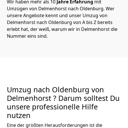
Wir haben mehr als 10
Jahre Erfahrung
mit
Umzügen von Delmenhorst nach Oldenburg. Wer
unsere Angebote kennt und unser Umzug von
Delmenhorst nach Oldenburg von A bis Z bereits
erlebt hat, der weiß, warum wir in Delmenhorst die
Nummer eins sind.
Umzug nach Oldenburg von
Delmenhorst ? Darum solltest Du
unsere professionelle Hilfe
nutzen
Eine der größten Herausforderungen ist die