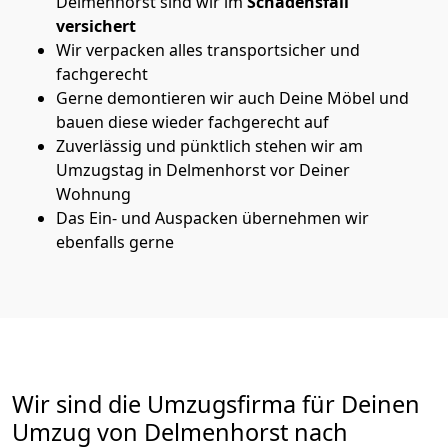
Delmenhorst sind wir im
Schadensfall
versichert
Wir verpacken alles transportsicher und
fachgerecht
Gerne demontieren wir auch Deine Möbel und
bauen diese wieder fachgerecht auf
Zuverlässig und pünktlich stehen wir am
Umzugstag in Delmenhorst vor Deiner
Wohnung
Das Ein- und Auspacken übernehmen wir
ebenfalls gerne
Wir sind die Umzugsfirma für Deinen
Umzug von Delmenhorst nach