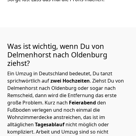
Was ist wichtig, wenn Du von
Delmenhorst nach Oldenburg
ziehst?
Ein Umzug in Deutschland bedeutet, Du tanzt
sprichwörtlich auf
zwei Hochzeiten
. Ziehst Du von
Delmenhorst nach Oldenburg oder sogar nach
Remscheid, dann wird die Entfernung das erste
große Problem.
Kurz nach
Feierabend
den
Fußboden verlegen und noch einmal die
Wohnzimmerdecke anstreichen, das ist im
alltäglichen
Tagesablauf
nicht möglich oder
kompliziert.
Arbeit und Umzug sind so nicht