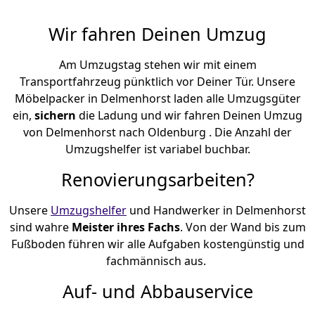
Wir fahren Deinen Umzug
Am Umzugstag stehen wir mit einem
Transportfahrzeug pünktlich vor Deiner Tür. Unsere
Möbelpacker in Delmenhorst laden alle Umzugsgüter
ein,
sichern
die Ladung und wir fahren Deinen Umzug
von Delmenhorst nach Oldenburg . Die Anzahl der
Umzugshelfer ist variabel buchbar.
Renovierungsarbeiten?
Unsere
Umzugshelfer
und Handwerker in Delmenhorst
sind wahre
Meister ihres Fachs
. Von der Wand bis zum
Fußboden führen wir alle Aufgaben kostengünstig und
fachmännisch aus.
Auf- und Abbauservice