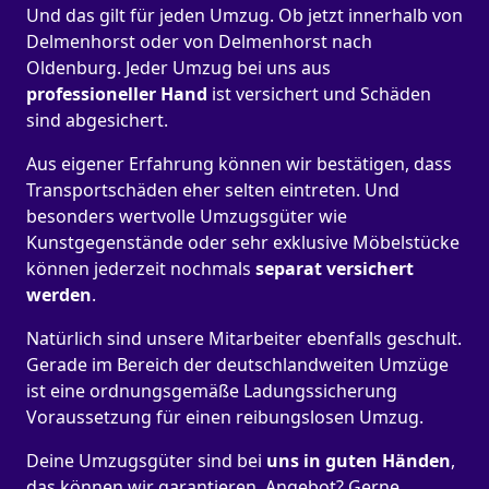
Und das gilt für jeden Umzug. Ob jetzt innerhalb von
Delmenhorst oder von Delmenhorst nach
Oldenburg. Jeder Umzug bei uns aus
professioneller Hand
ist versichert und Schäden
sind abgesichert.
Aus eigener Erfahrung können wir bestätigen, dass
Transportschäden eher selten eintreten. Und
besonders wertvolle Umzugsgüter wie
Kunstgegenstände oder sehr exklusive Möbelstücke
können jederzeit nochmals
separat versichert
werden
.
Natürlich sind unsere Mitarbeiter ebenfalls geschult.
Gerade im Bereich der deutschlandweiten Umzüge
ist eine ordnungsgemäße Ladungssicherung
Voraussetzung für einen reibungslosen Umzug.
Deine Umzugsgüter sind bei
uns in guten Händen
,
das können wir garantieren. Angebot? Gerne