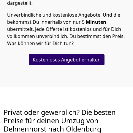
dargestellt.
Unverbindliche und kostenlose Angebote.
Und die
bekommst Du innerhalb von nur
5
Minuten
übermittelt. Jede Offerte ist kostenlos und für Dich
vollkommen unverbindlich. Du bestimmst den Preis.
Was können wir für Dich tun?
Kostenloses Angebot erhalten
Privat oder gewerblich? Die besten
Preise für deinen Umzug von
Delmenhorst nach Oldenburg