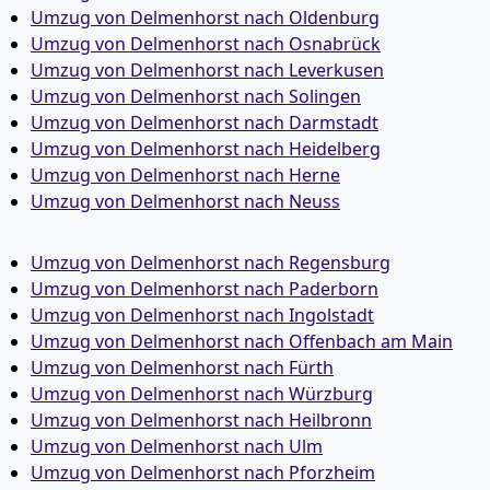
Umzug von Delmenhorst nach Oldenburg
Umzug von Delmenhorst nach Osnabrück
Umzug von Delmenhorst nach Leverkusen
Umzug von Delmenhorst nach Solingen
Umzug von Delmenhorst nach Darmstadt
Umzug von Delmenhorst nach Heidelberg
Umzug von Delmenhorst nach Herne
Umzug von Delmenhorst nach Neuss
Umzug von Delmenhorst nach Regensburg
Umzug von Delmenhorst nach Paderborn
Umzug von Delmenhorst nach Ingolstadt
Umzug von Delmenhorst nach Offenbach am Main
Umzug von Delmenhorst nach Fürth
Umzug von Delmenhorst nach Würzburg
Umzug von Delmenhorst nach Heilbronn
Umzug von Delmenhorst nach Ulm
Umzug von Delmenhorst nach Pforzheim