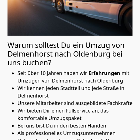
Warum solltest Du ein Umzug von
Delmenhorst nach Oldenburg
bei
uns buchen?
Seit über 10 Jahren haben wir
Erfahrungen
mit
Umzügen von Delmenhorst nach Oldenburg
Wir kennen jeden Stadtteil und jede Straße in
Delmenhorst
Unsere Mitarbeiter sind ausgebildete Fachkräfte
Wir bieten Dir einen Fullservice an, das
komfortable Umzugspaket
Bei uns bist Du in den besten Händen
Als professionelles Umzugsunternehmen