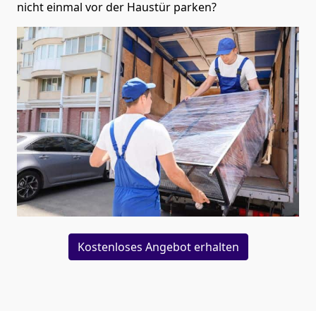
nicht einmal vor der Haustür parken?
Kostenloses Angebot erhalten