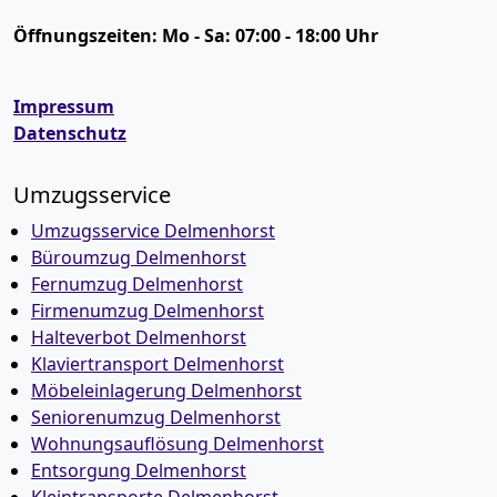
Öffnungszeiten:
Mo - Sa: 07:00 - 18:00 Uhr
Impressum
Datenschutz
Umzugsservice
Umzugsservice Delmenhorst
Büroumzug Delmenhorst
Fernumzug Delmenhorst
Firmenumzug Delmenhorst
Halteverbot Delmenhorst
Klaviertransport Delmenhorst
Möbeleinlagerung Delmenhorst
Seniorenumzug Delmenhorst
Wohnungsauflösung Delmenhorst
Entsorgung Delmenhorst