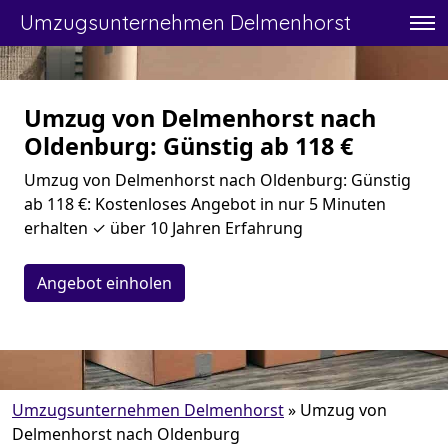
Umzugsunternehmen Delmenhorst
Umzug von Delmenhorst nach
Oldenburg: Günstig ab 118 €
Umzug von Delmenhorst nach Oldenburg: Günstig
ab 118 €: Kostenloses Angebot in nur 5 Minuten
erhalten ✓ über 10 Jahren Erfahrung
Angebot einholen
Umzugsunternehmen Delmenhorst
»
Umzug von
Delmenhorst nach Oldenburg