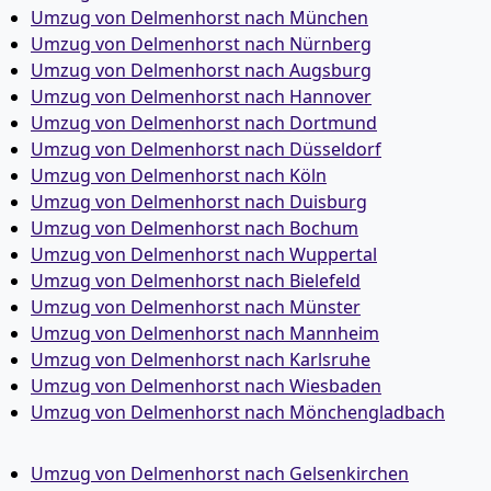
Umzug von Delmenhorst nach München
Umzug von Delmenhorst nach Nürnberg
Umzug von Delmenhorst nach Augsburg
Umzug von Delmenhorst nach Hannover
Umzug von Delmenhorst nach Dortmund
Umzug von Delmenhorst nach Düsseldorf
Umzug von Delmenhorst nach Köln
Umzug von Delmenhorst nach Duisburg
Umzug von Delmenhorst nach Bochum
Umzug von Delmenhorst nach Wuppertal
Umzug von Delmenhorst nach Bielefeld
Umzug von Delmenhorst nach Münster
Umzug von Delmenhorst nach Mannheim
Umzug von Delmenhorst nach Karlsruhe
Umzug von Delmenhorst nach Wiesbaden
Umzug von Delmenhorst nach Mönchen­gladbach
Umzug von Delmenhorst nach Gelsenkirchen