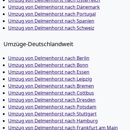
Umzug von Delmenhorst nach Österreich
Umzug von Delmenhorst nach Dänemark
Umzug von Delmenhorst nach Portugal
Umzug von Delmenhorst nach Spanien
Umzug von Delmenhorst nach Schweiz
Umzüge-Deutschlandweit
Umzug von Delmenhorst nach Berlin
Umzug von Delmenhorst nach Bonn
Umzug von Delmenhorst nach Essen
Umzug von Delmenhorst nach Leipzig
Umzug von Delmenhorst nach Bremen
Umzug von Delmenhorst nach Cottbus
Umzug von Delmenhorst nach Dresden
Umzug von Delmenhorst nach Potsdam
Umzug von Delmenhorst nach Stuttgart
Umzug von Delmenhorst nach Hamburg
Umzug von Delmenhorst nach Frankfurt am Main