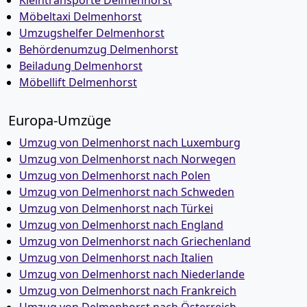
Kleintransporte Delmenhorst
Möbeltaxi Delmenhorst
Umzugshelfer Delmenhorst
Behördenumzug Delmenhorst
Beiladung Delmenhorst
Möbellift Delmenhorst
Europa-Umzüge
Umzug von Delmenhorst nach Luxemburg
Umzug von Delmenhorst nach Norwegen
Umzug von Delmenhorst nach Polen
Umzug von Delmenhorst nach Schweden
Umzug von Delmenhorst nach Türkei
Umzug von Delmenhorst nach England
Umzug von Delmenhorst nach Griechenland
Umzug von Delmenhorst nach Italien
Umzug von Delmenhorst nach Niederlande
Umzug von Delmenhorst nach Frankreich