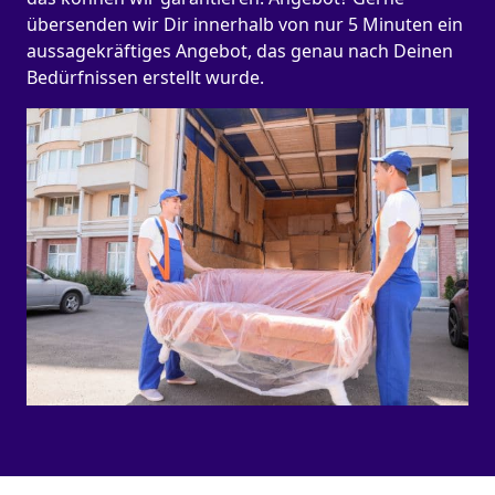
übersenden wir Dir innerhalb von nur 5 Minuten ein
aussagekräftiges Angebot, das genau nach Deinen
Bedürfnissen erstellt wurde.