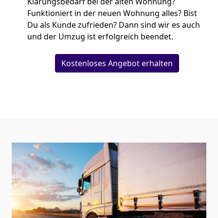
Klärungsbedarf bei der alten Wohnung?
Funktioniert in der neuen Wohnung alles? Bist
Du als Kunde zufrieden? Dann sind wir es auch
und der Umzug ist erfolgreich beendet.
Kostenloses Angebot erhalten