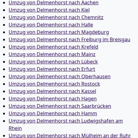
Umzug von Delmenhorst nach Aachen
Umzug von Delmenhorst nach Kiel
Umzug von Delmenhorst nach Chemnitz
Umzug von Delmenhorst nach Halle
Umzug von Delmenhorst nach Magdeburg
Umzug von Delmenhorst nach Freiburg im Breisgau
Umzug von Delmenhorst nach Krefeld
Umzug von Delmenhorst nach Mainz
Umzug von Delmenhorst nach Lübeck
Umzug von Delmenhorst nach Erfurt
Umzug von Delmenhorst nach Oberhausen
Umzug von Delmenhorst nach Rostock
Umzug von Delmenhorst nach Kassel
Umzug von Delmenhorst nach Hagen
Umzug von Delmenhorst nach Saarbrücken
Umzug von Delmenhorst nach Hamm
Umzug von Delmenhorst nach Ludwigshafen am
Rhein
Umzug von Delmenhorst nach Mülheim an der Ruhr