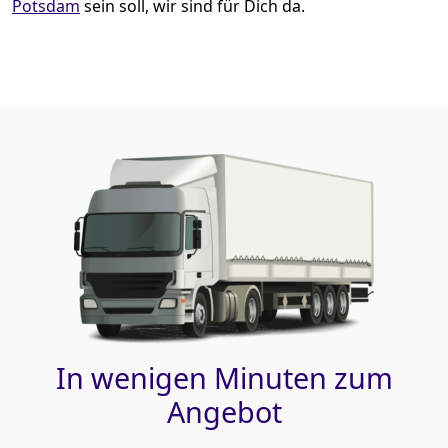
Potsdam
sein soll, wir sind für Dich da.
In wenigen Minuten zum
Angebot