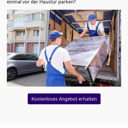
einmal vor der Haustür parken?
Kostenloses Angebot erhalten