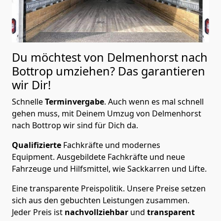
Du möchtest von Delmenhorst nach
Bottrop
umziehen? Das garantieren
wir Dir!
Schnelle
Terminvergabe
.
Auch wenn es mal schnell
gehen muss, mit Deinem Umzug von Delmenhorst
nach Bottrop wir sind für Dich da.
Qualifizierte
Fachkräfte und modernes
Equipment.
Ausgebildete Fachkräfte und neue
Fahrzeuge und Hilfsmittel, wie Sackkarren und Lifte.
Eine transparente Preispolitik.
Unsere Preise setzen
sich aus den gebuchten Leistungen zusammen.
Jeder Preis ist
nachvollziehbar
und
transparent