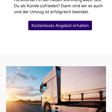
Du als Kunde zufrieden? Dann sind wir es auch
und der Umzug ist erfolgreich beendet.
Kostenloses Angebot erhalten