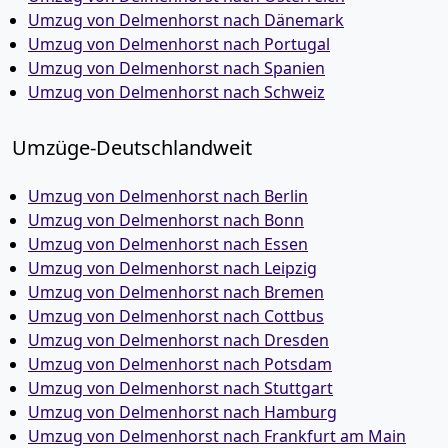
Umzug von Delmenhorst nach Dänemark
Umzug von Delmenhorst nach Portugal
Umzug von Delmenhorst nach Spanien
Umzug von Delmenhorst nach Schweiz
Umzüge-Deutschlandweit
Umzug von Delmenhorst nach Berlin
Umzug von Delmenhorst nach Bonn
Umzug von Delmenhorst nach Essen
Umzug von Delmenhorst nach Leipzig
Umzug von Delmenhorst nach Bremen
Umzug von Delmenhorst nach Cottbus
Umzug von Delmenhorst nach Dresden
Umzug von Delmenhorst nach Potsdam
Umzug von Delmenhorst nach Stuttgart
Umzug von Delmenhorst nach Hamburg
Umzug von Delmenhorst nach Frankfurt am Main