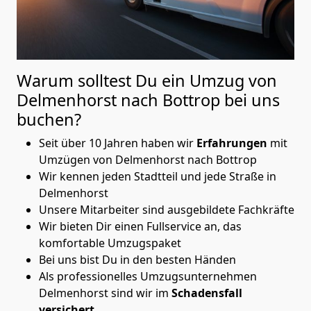
Warum solltest Du ein Umzug von
Delmenhorst nach Bottrop
bei uns
buchen?
Seit über 10 Jahren haben wir
Erfahrungen
mit
Umzügen von Delmenhorst nach Bottrop
Wir kennen jeden Stadtteil und jede Straße in
Delmenhorst
Unsere Mitarbeiter sind ausgebildete Fachkräfte
Wir bieten Dir einen Fullservice an, das
komfortable Umzugspaket
Bei uns bist Du in den besten Händen
Als professionelles Umzugsunternehmen
Delmenhorst sind wir im
Schadensfall
versichert