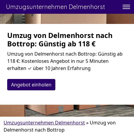
Umzugsunternehmen Delmenhorst
Umzug von Delmenhorst nach
Bottrop: Günstig ab 118 €
Umzug von Delmenhorst nach Bottrop: Günstig ab
118 €: Kostenloses Angebot in nur 5 Minuten
erhalten ✓ über 10 Jahren Erfahrung
Angebot einholen
Umzugsunternehmen Delmenhorst
»
Umzug von
Delmenhorst nach Bottrop