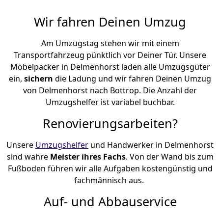
Wir fahren Deinen Umzug
Am Umzugstag stehen wir mit einem
Transportfahrzeug pünktlich vor Deiner Tür. Unsere
Möbelpacker in Delmenhorst laden alle Umzugsgüter
ein,
sichern
die Ladung und wir fahren Deinen Umzug
von Delmenhorst nach Bottrop. Die Anzahl der
Umzugshelfer ist variabel buchbar.
Renovierungsarbeiten?
Unsere
Umzugshelfer
und Handwerker in Delmenhorst
sind wahre
Meister ihres Fachs
. Von der Wand bis zum
Fußboden führen wir alle Aufgaben kostengünstig und
fachmännisch aus.
Auf- und Abbauservice