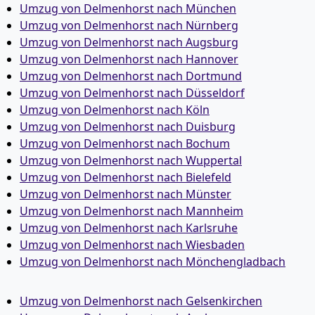
Umzug von Delmenhorst nach München
Umzug von Delmenhorst nach Nürnberg
Umzug von Delmenhorst nach Augsburg
Umzug von Delmenhorst nach Hannover
Umzug von Delmenhorst nach Dortmund
Umzug von Delmenhorst nach Düsseldorf
Umzug von Delmenhorst nach Köln
Umzug von Delmenhorst nach Duisburg
Umzug von Delmenhorst nach Bochum
Umzug von Delmenhorst nach Wuppertal
Umzug von Delmenhorst nach Bielefeld
Umzug von Delmenhorst nach Münster
Umzug von Delmenhorst nach Mannheim
Umzug von Delmenhorst nach Karlsruhe
Umzug von Delmenhorst nach Wiesbaden
Umzug von Delmenhorst nach Mönchen­gladbach
Umzug von Delmenhorst nach Gelsenkirchen