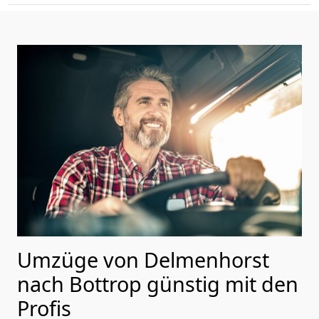
Umzüge von Delmenhorst
nach Bottrop günstig mit den
Profis