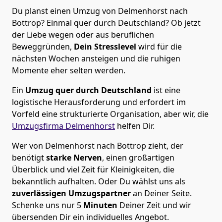
Du planst einen Umzug von Delmenhorst nach
Bottrop? Einmal quer durch Deutschland? Ob jetzt
der Liebe wegen oder aus beruflichen
Beweggründen,
Dein Stresslevel
wird für die
nächsten Wochen ansteigen und die ruhigen
Momente eher selten werden.
Ein
Umzug quer durch Deutschland
ist eine
logistische Herausforderung und erfordert im
Vorfeld eine strukturierte Organisation, aber wir, die
Umzugsfirma Delmenhorst
helfen Dir.
Wer von Delmenhorst nach Bottrop zieht, der
benötigt
starke Nerven
, einen großartigen
Überblick und viel Zeit für Kleinigkeiten, die
bekanntlich aufhalten. Oder Du wählst uns als
zuverlässigen Umzugspartner
an Deiner Seite.
Schenke uns nur
5
Minuten
Deiner Zeit und wir
übersenden Dir ein individuelles Angebot.