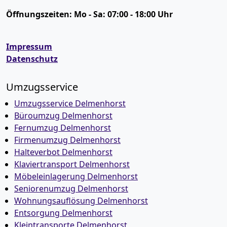
Öffnungszeiten:
Mo - Sa: 07:00 - 18:00 Uhr
Impressum
Datenschutz
Umzugsservice
Umzugsservice Delmenhorst
Büroumzug Delmenhorst
Fernumzug Delmenhorst
Firmenumzug Delmenhorst
Halteverbot Delmenhorst
Klaviertransport Delmenhorst
Möbeleinlagerung Delmenhorst
Seniorenumzug Delmenhorst
Wohnungsauflösung Delmenhorst
Entsorgung Delmenhorst
Kleintransporte Delmenhorst