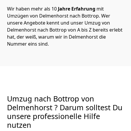
Wir haben mehr als 10
Jahre Erfahrung
mit
Umzügen von Delmenhorst nach Bottrop. Wer
unsere Angebote kennt und unser Umzug von
Delmenhorst nach Bottrop von A bis Z bereits erlebt
hat, der weiß, warum wir in Delmenhorst die
Nummer eins sind.
Umzug nach Bottrop von
Delmenhorst ? Darum solltest Du
unsere professionelle Hilfe
nutzen