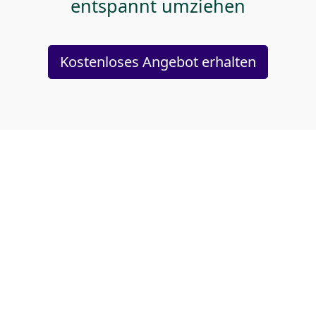
entspannt umziehen
Kostenloses Angebot erhalten