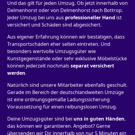
Und das gilt für jeden Umzug. Ob jetzt innerhalb von
Delmenhorst oder von Delmenhorst nach Bottrop.
Jeder Umzug bei uns aus
professioneller Hand
ist
versichert und Schäden sind abgesichert.
Aus eigener Erfahrung können wir bestätigen, dass
Transportschäden eher selten eintreten. Und
besonders wertvolle Umzugsgüter wie
Kunstgegenstände oder sehr exklusive Möbelstücke
können jederzeit nochmals
separat versichert
werden
.
Natürlich sind unsere Mitarbeiter ebenfalls geschult.
Gerade im Bereich der deutschlandweiten Umzüge
ist eine ordnungsgemäße Ladungssicherung
Voraussetzung für einen reibungslosen Umzug.
Deine Umzugsgüter sind bei
uns in guten Händen
,
das können wir garantieren. Angebot? Gerne
übersenden wir Dir innerhalb von nur 5 Minuten ein