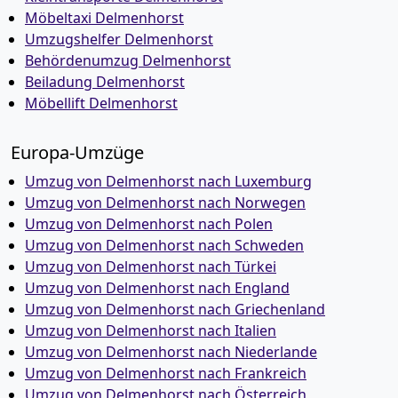
Möbeltaxi Delmenhorst
Umzugshelfer Delmenhorst
Behördenumzug Delmenhorst
Beiladung Delmenhorst
Möbellift Delmenhorst
Europa-Umzüge
Umzug von Delmenhorst nach Luxemburg
Umzug von Delmenhorst nach Norwegen
Umzug von Delmenhorst nach Polen
Umzug von Delmenhorst nach Schweden
Umzug von Delmenhorst nach Türkei
Umzug von Delmenhorst nach England
Umzug von Delmenhorst nach Griechenland
Umzug von Delmenhorst nach Italien
Umzug von Delmenhorst nach Niederlande
Umzug von Delmenhorst nach Frankreich
Umzug von Delmenhorst nach Österreich