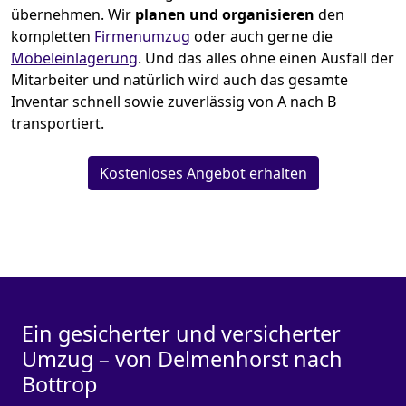
übernehmen.
Wir
planen und organisieren
den
kompletten
Firmenumzug
oder auch gerne die
Möbeleinlagerung
. Und das alles ohne einen Ausfall der
Mitarbeiter und natürlich wird auch das gesamte
Inventar schnell sowie zuverlässig von A nach B
transportiert.
Kostenloses Angebot erhalten
Ein gesicherter und versicherter
Umzug – von Delmenhorst nach
Bottrop