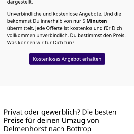
dargestellt.
Unverbindliche und kostenlose Angebote.
Und die
bekommst Du innerhalb von nur
5
Minuten
übermittelt. Jede Offerte ist kostenlos und für Dich
vollkommen unverbindlich. Du bestimmst den Preis.
Was können wir für Dich tun?
Kostenloses Angebot erhalten
Privat oder gewerblich? Die besten
Preise für deinen Umzug von
Delmenhorst nach Bottrop