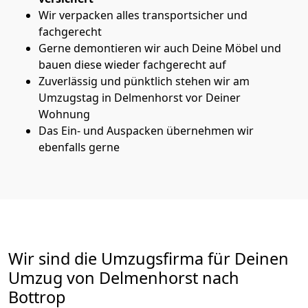
Wir verpacken alles transportsicher und
fachgerecht
Gerne demontieren wir auch Deine Möbel und
bauen diese wieder fachgerecht auf
Zuverlässig und pünktlich stehen wir am
Umzugstag in Delmenhorst vor Deiner
Wohnung
Das Ein- und Auspacken übernehmen wir
ebenfalls gerne
Wir sind die Umzugsfirma für Deinen
Umzug von Delmenhorst nach
Bottrop