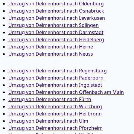
Umzug von Delmenhorst nach Oldenburg
Umzug von Delmenhorst nach Osnabrück
Umzug von Delmenhorst nach Leverkusen
Umzug von Delmenhorst nach Solingen
Umzug von Delmenhorst nach Darmstadt
Umzug von Delmenhorst nach Heidelberg
Umzug von Delmenhorst nach Herne
Umzug von Delmenhorst nach Neuss
Umzug von Delmenhorst nach Regensburg
Umzug von Delmenhorst nach Paderborn
Umzug von Delmenhorst nach Ingolstadt
Umzug von Delmenhorst nach Offenbach am Main
Umzug von Delmenhorst nach Fürth
Umzug von Delmenhorst nach Würzburg
Umzug von Delmenhorst nach Heilbronn
Umzug von Delmenhorst nach Ulm
Umzug von Delmenhorst nach Pforzheim