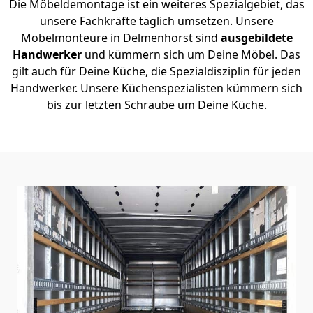
Die Möbeldemontage ist ein weiteres Spezialgebiet, das
unsere Fachkräfte täglich umsetzen. Unsere
Möbelmonteure in Delmenhorst sind
ausgebildete
Handwerker
und kümmern sich um Deine Möbel. Das
gilt auch für Deine Küche, die Spezialdisziplin für jeden
Handwerker. Unsere Küchenspezialisten kümmern sich
bis zur letzten Schraube um Deine Küche.