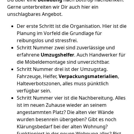
Gerne unterbreiten wir Dir auch hier ein
unschlagbares Angebot.
Der erste Schritt ist die Organisation. Hier ist die
Planung im Vorfeld die Grundlage für
reibungslos und stressfrei.
Schritt Nummer zwei sind zuverlässige und
erfahrene
Umzugshelfer
. Auch Handwerker für
die Möbeldemontage sind unverzichtbar.
Schritt Nummer drei ist der Umzugstag.
Fahrzeuge, Helfer,
Verpackungsmaterialien
,
Halteverbotszonen, alles muss pünktlich
verfügbar sein.
Schritt Nummer vier ist die Nachbereitung. Alles
ist im neuen Zuhause wieder an seinem
angestammten Platz? Die alten vier Wände
wurden besenrein übergeben? Gibt es noch
Klärungsbedarf bei der alten Wohnung?
Funktioniert in der neuen Wohnung alles? Bist