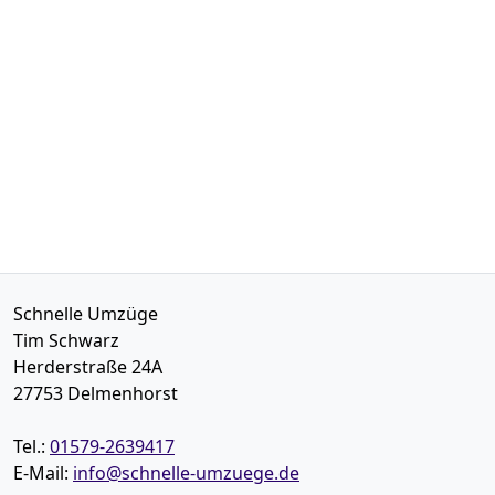
Schnelle Umzüge
Tim Schwarz
Herderstraße 24A
27753
Delmenhorst
Tel.:
01579-2639417
E-Mail:
info@schnelle-umzuege.de