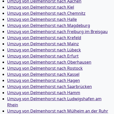
Umzug von Delmenhorst nach Aachen
Umzug von Delmenhorst nach Kiel
Umzug von Delmenhorst nach Chemnitz
Umzug von Delmenhorst nach Halle
Umzug von Delmenhorst nach Magdeburg
Umzug von Delmenhorst nach Freiburg im Breisgau
Umzug von Delmenhorst nach Krefeld
Umzug von Delmenhorst nach Mainz
Umzug von Delmenhorst nach Lübeck
Umzug von Delmenhorst nach Erfurt
Umzug von Delmenhorst nach Oberhausen
Umzug von Delmenhorst nach Rostock
Umzug von Delmenhorst nach Kassel
Umzug von Delmenhorst nach Hagen
Umzug von Delmenhorst nach Saarbrücken
Umzug von Delmenhorst nach Hamm
Umzug von Delmenhorst nach Ludwigshafen am
Rhein
Umzug von Delmenhorst nach Mülheim an der Ruhr