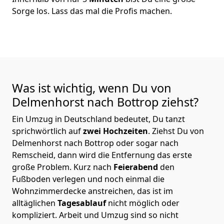
Sorge los. Lass das mal die Profis machen.
Was ist wichtig, wenn Du von
Delmenhorst nach Bottrop
ziehst?
Ein Umzug in Deutschland bedeutet, Du tanzt
sprichwörtlich auf
zwei Hochzeiten
. Ziehst Du von
Delmenhorst nach Bottrop oder sogar nach
Remscheid, dann wird die Entfernung das erste
große Problem.
Kurz nach
Feierabend
den
Fußboden verlegen und noch einmal die
Wohnzimmerdecke anstreichen, das ist im
alltäglichen
Tagesablauf
nicht möglich oder
kompliziert.
Arbeit und Umzug sind so nicht