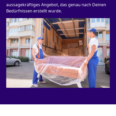
aussagekräftiges Angebot, das genau nach Deinen
Bedürfnissen erstellt wurde.