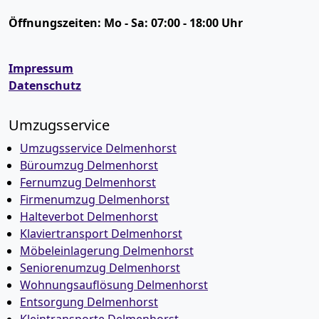
Öffnungszeiten:
Mo - Sa: 07:00 - 18:00 Uhr
Impressum
Datenschutz
Umzugsservice
Umzugsservice Delmenhorst
Büroumzug Delmenhorst
Fernumzug Delmenhorst
Firmenumzug Delmenhorst
Halteverbot Delmenhorst
Klaviertransport Delmenhorst
Möbeleinlagerung Delmenhorst
Seniorenumzug Delmenhorst
Wohnungsauflösung Delmenhorst
Entsorgung Delmenhorst