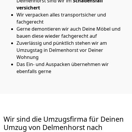
Delmenhorst sind wir im
Schadensfall
versichert
Wir verpacken alles transportsicher und
fachgerecht
Gerne demontieren wir auch Deine Möbel und
bauen diese wieder fachgerecht auf
Zuverlässig und pünktlich stehen wir am
Umzugstag in Delmenhorst vor Deiner
Wohnung
Das Ein- und Auspacken übernehmen wir
ebenfalls gerne
Wir sind die Umzugsfirma für Deinen
Umzug von Delmenhorst nach