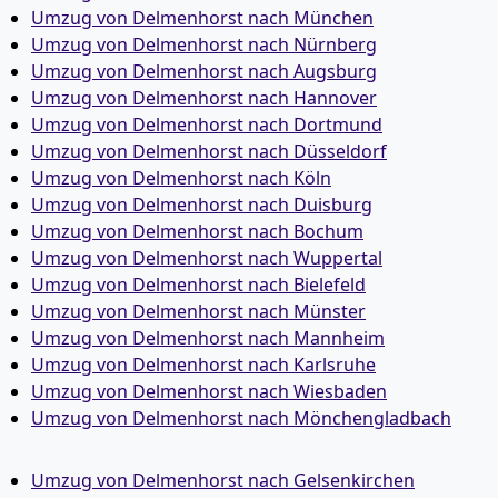
Umzug von Delmenhorst nach München
Umzug von Delmenhorst nach Nürnberg
Umzug von Delmenhorst nach Augsburg
Umzug von Delmenhorst nach Hannover
Umzug von Delmenhorst nach Dortmund
Umzug von Delmenhorst nach Düsseldorf
Umzug von Delmenhorst nach Köln
Umzug von Delmenhorst nach Duisburg
Umzug von Delmenhorst nach Bochum
Umzug von Delmenhorst nach Wuppertal
Umzug von Delmenhorst nach Bielefeld
Umzug von Delmenhorst nach Münster
Umzug von Delmenhorst nach Mannheim
Umzug von Delmenhorst nach Karlsruhe
Umzug von Delmenhorst nach Wiesbaden
Umzug von Delmenhorst nach Mönchen­gladbach
Umzug von Delmenhorst nach Gelsenkirchen