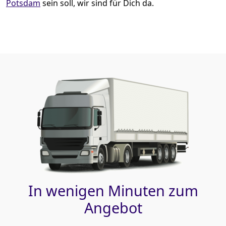
Potsdam
sein soll, wir sind für Dich da.
In wenigen Minuten zum
Angebot