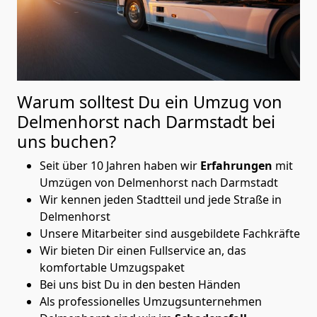
Warum solltest Du ein Umzug von
Delmenhorst nach Darmstadt
bei
uns buchen?
Seit über 10 Jahren haben wir
Erfahrungen
mit
Umzügen von Delmenhorst nach Darmstadt
Wir kennen jeden Stadtteil und jede Straße in
Delmenhorst
Unsere Mitarbeiter sind ausgebildete Fachkräfte
Wir bieten Dir einen Fullservice an, das
komfortable Umzugspaket
Bei uns bist Du in den besten Händen
Als professionelles Umzugsunternehmen