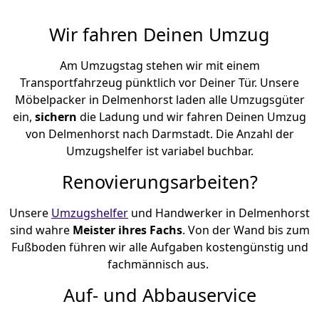
Wir fahren Deinen Umzug
Am Umzugstag stehen wir mit einem
Transportfahrzeug pünktlich vor Deiner Tür. Unsere
Möbelpacker in Delmenhorst laden alle Umzugsgüter
ein,
sichern
die Ladung und wir fahren Deinen Umzug
von Delmenhorst nach Darmstadt. Die Anzahl der
Umzugshelfer ist variabel buchbar.
Renovierungsarbeiten?
Unsere
Umzugshelfer
und Handwerker in Delmenhorst
sind wahre
Meister ihres Fachs
. Von der Wand bis zum
Fußboden führen wir alle Aufgaben kostengünstig und
fachmännisch aus.
Auf- und Abbauservice