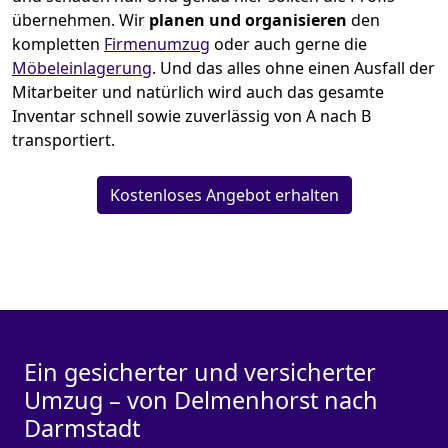
übernehmen.
Wir
planen und organisieren
den
kompletten
Firmenumzug
oder auch gerne die
Möbeleinlagerung
. Und das alles ohne einen Ausfall der
Mitarbeiter und natürlich wird auch das gesamte
Inventar schnell sowie zuverlässig von A nach B
transportiert.
Kostenloses Angebot erhalten
Ein gesicherter und versicherter
Umzug – von Delmenhorst nach
Darmstadt