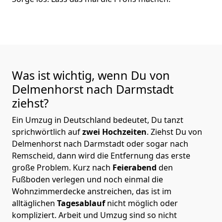
Was ist wichtig, wenn Du von
Delmenhorst nach Darmstadt
ziehst?
Ein Umzug in Deutschland bedeutet, Du tanzt
sprichwörtlich auf
zwei Hochzeiten
. Ziehst Du von
Delmenhorst nach Darmstadt oder sogar nach
Remscheid, dann wird die Entfernung das erste
große Problem.
Kurz nach
Feierabend
den
Fußboden verlegen und noch einmal die
Wohnzimmerdecke anstreichen, das ist im
alltäglichen
Tagesablauf
nicht möglich oder
kompliziert.
Arbeit und Umzug sind so nicht