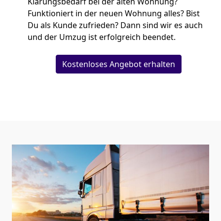
Klärungsbedarf bei der alten Wohnung?
Funktioniert in der neuen Wohnung alles? Bist
Du als Kunde zufrieden? Dann sind wir es auch
und der Umzug ist erfolgreich beendet.
Kostenloses Angebot erhalten