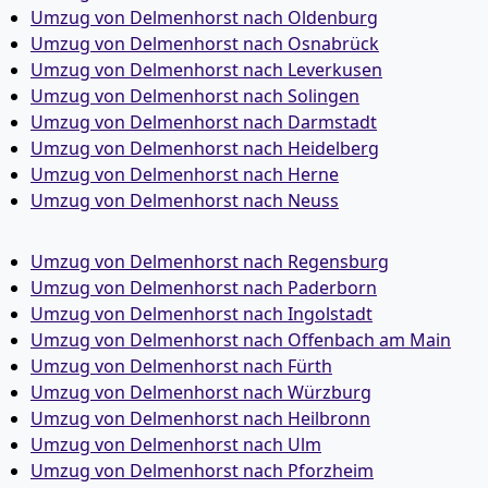
Umzug von Delmenhorst nach Oldenburg
Umzug von Delmenhorst nach Osnabrück
Umzug von Delmenhorst nach Leverkusen
Umzug von Delmenhorst nach Solingen
Umzug von Delmenhorst nach Darmstadt
Umzug von Delmenhorst nach Heidelberg
Umzug von Delmenhorst nach Herne
Umzug von Delmenhorst nach Neuss
Umzug von Delmenhorst nach Regensburg
Umzug von Delmenhorst nach Paderborn
Umzug von Delmenhorst nach Ingolstadt
Umzug von Delmenhorst nach Offenbach am Main
Umzug von Delmenhorst nach Fürth
Umzug von Delmenhorst nach Würzburg
Umzug von Delmenhorst nach Heilbronn
Umzug von Delmenhorst nach Ulm
Umzug von Delmenhorst nach Pforzheim