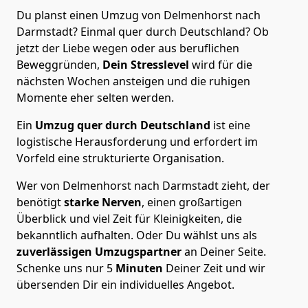
Du planst einen Umzug von Delmenhorst nach
Darmstadt? Einmal quer durch Deutschland? Ob
jetzt der Liebe wegen oder aus beruflichen
Beweggründen,
Dein Stresslevel
wird für die
nächsten Wochen ansteigen und die ruhigen
Momente eher selten werden.
Ein
Umzug quer durch Deutschland
ist eine
logistische Herausforderung und erfordert im
Vorfeld eine strukturierte Organisation.
Wer von Delmenhorst nach Darmstadt zieht, der
benötigt
starke Nerven
, einen großartigen
Überblick und viel Zeit für Kleinigkeiten, die
bekanntlich aufhalten. Oder Du wählst uns als
zuverlässigen Umzugspartner
an Deiner Seite.
Schenke uns nur
5
Minuten
Deiner Zeit und wir
übersenden Dir ein individuelles Angebot.