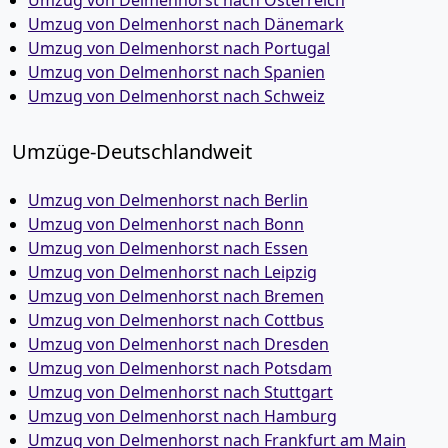
Umzug von Delmenhorst nach Österreich
Umzug von Delmenhorst nach Dänemark
Umzug von Delmenhorst nach Portugal
Umzug von Delmenhorst nach Spanien
Umzug von Delmenhorst nach Schweiz
Umzüge-Deutschlandweit
Umzug von Delmenhorst nach Berlin
Umzug von Delmenhorst nach Bonn
Umzug von Delmenhorst nach Essen
Umzug von Delmenhorst nach Leipzig
Umzug von Delmenhorst nach Bremen
Umzug von Delmenhorst nach Cottbus
Umzug von Delmenhorst nach Dresden
Umzug von Delmenhorst nach Potsdam
Umzug von Delmenhorst nach Stuttgart
Umzug von Delmenhorst nach Hamburg
Umzug von Delmenhorst nach Frankfurt am Main