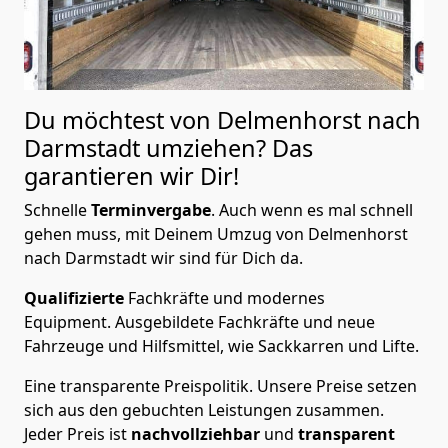
Du möchtest von Delmenhorst nach
Darmstadt
umziehen? Das
garantieren wir Dir!
Schnelle
Terminvergabe
.
Auch wenn es mal schnell
gehen muss, mit Deinem Umzug von Delmenhorst
nach Darmstadt wir sind für Dich da.
Qualifizierte
Fachkräfte und modernes
Equipment.
Ausgebildete Fachkräfte und neue
Fahrzeuge und Hilfsmittel, wie Sackkarren und Lifte.
Eine transparente Preispolitik.
Unsere Preise setzen
sich aus den gebuchten Leistungen zusammen.
Jeder Preis ist
nachvollziehbar
und
transparent