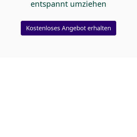
entspannt umziehen
Kostenloses Angebot erhalten