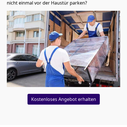
nicht einmal vor der Haustür parken?
Kostenloses Angebot erhalten