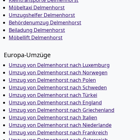
Kleintransporte Delmenhorst
Möbeltaxi Delmenhorst
Umzugshelfer Delmenhorst
Behördenumzug Delmenhorst
Beiladung Delmenhorst
Möbellift Delmenhorst
Europa-Umzüge
Umzug von Delmenhorst nach Luxemburg
Umzug von Delmenhorst nach Norwegen
Umzug von Delmenhorst nach Polen
Umzug von Delmenhorst nach Schweden
Umzug von Delmenhorst nach Türkei
Umzug von Delmenhorst nach England
Umzug von Delmenhorst nach Griechenland
Umzug von Delmenhorst nach Italien
Umzug von Delmenhorst nach Niederlande
Umzug von Delmenhorst nach Frankreich