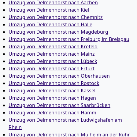
Umzug von Delmenhorst nach Aachen
Umzug von Delmenhorst nach Kiel
Umzug von Delmenhorst nach Chemnitz
Umzug von Delmenhorst nach Halle
Umzug von Delmenhorst nach Magdeburg
Umzug von Delmenhorst nach Freiburg im Breisgau
Umzug von Delmenhorst nach Krefeld
Umzug von Delmenhorst nach Mainz
Umzug von Delmenhorst nach Lübeck
Umzug von Delmenhorst nach Erfurt
Umzug von Delmenhorst nach Oberhausen
Umzug von Delmenhorst nach Rostock
Umzug von Delmenhorst nach Kassel
Umzug von Delmenhorst nach Hagen
Umzug von Delmenhorst nach Saarbrücken
Umzug von Delmenhorst nach Hamm
Umzug von Delmenhorst nach Ludwigshafen am
Rhein
Umzug von Delmenhorst nach Mülheim an der Ruhr