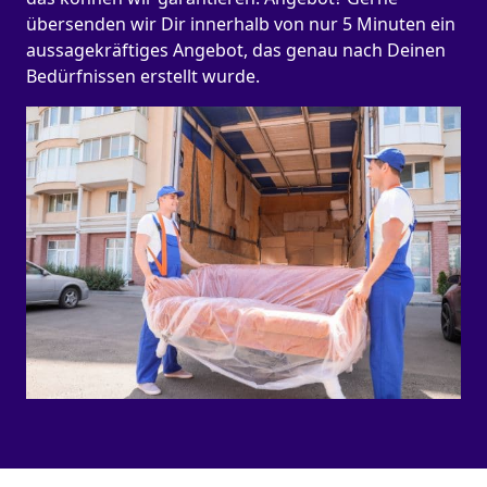
übersenden wir Dir innerhalb von nur 5 Minuten ein
aussagekräftiges Angebot, das genau nach Deinen
Bedürfnissen erstellt wurde.