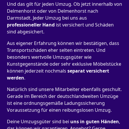
Und das gilt für jeden Umzug. Ob jetzt innerhalb von
Delmenhorst oder von Delmenhorst nach
Darmstadt. Jeder Umzug bei uns aus
professioneller Hand
ist versichert und Schäden
sind abgesichert.
Aus eigener Erfahrung können wir bestätigen, dass
Transportschäden eher selten eintreten. Und
besonders wertvolle Umzugsgüter wie
Kunstgegenstände oder sehr exklusive Möbelstücke
können jederzeit nochmals
separat versichert
werden
.
Natürlich sind unsere Mitarbeiter ebenfalls geschult.
Gerade im Bereich der deutschlandweiten Umzüge
ist eine ordnungsgemäße Ladungssicherung
Voraussetzung für einen reibungslosen Umzug.
Deine Umzugsgüter sind bei
uns in guten Händen
,
das können wir garantieren. Angebot? Gerne