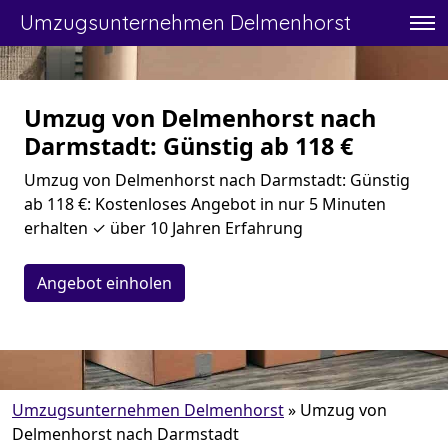
Umzugsunternehmen Delmenhorst
Umzug von Delmenhorst nach
Darmstadt: Günstig ab 118 €
Umzug von Delmenhorst nach Darmstadt: Günstig
ab 118 €: Kostenloses Angebot in nur 5 Minuten
erhalten ✓ über 10 Jahren Erfahrung
Angebot einholen
Umzugsunternehmen Delmenhorst
»
Umzug von
Delmenhorst nach Darmstadt