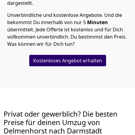
dargestellt.
Unverbindliche und kostenlose Angebote.
Und die
bekommst Du innerhalb von nur
5
Minuten
übermittelt. Jede Offerte ist kostenlos und für Dich
vollkommen unverbindlich. Du bestimmst den Preis.
Was können wir für Dich tun?
Kostenloses Angebot erhalten
Privat oder gewerblich? Die besten
Preise für deinen Umzug von
Delmenhorst nach Darmstadt