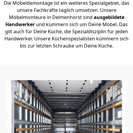
Die Möbeldemontage ist ein weiteres Spezialgebiet, das
unsere Fachkräfte täglich umsetzen. Unsere
Möbelmonteure in Delmenhorst sind
ausgebildete
Handwerker
und kümmern sich um Deine Möbel. Das
gilt auch für Deine Küche, die Spezialdisziplin für jeden
Handwerker. Unsere Küchenspezialisten kümmern sich
bis zur letzten Schraube um Deine Küche.