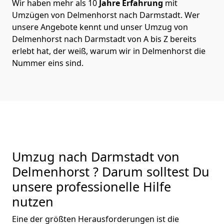
Wir haben mehr als 10
Jahre Erfahrung
mit
Umzügen von Delmenhorst nach Darmstadt. Wer
unsere Angebote kennt und unser Umzug von
Delmenhorst nach Darmstadt von A bis Z bereits
erlebt hat, der weiß, warum wir in Delmenhorst die
Nummer eins sind.
Umzug nach Darmstadt von
Delmenhorst ? Darum solltest Du
unsere professionelle Hilfe
nutzen
Eine der größten Herausforderungen ist die