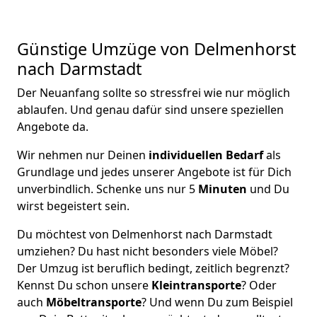
Günstige Umzüge von Delmenhorst
nach Darmstadt
Der Neuanfang sollte so stressfrei wie nur möglich
ablaufen. Und genau dafür sind unsere speziellen
Angebote da.
Wir nehmen nur Deinen
individuellen Bedarf
als
Grundlage und jedes unserer Angebote ist für Dich
unverbindlich. Schenke uns nur 5
Minuten
und Du
wirst begeistert sein.
Du möchtest von Delmenhorst nach Darmstadt
umziehen? Du hast nicht besonders viele Möbel?
Der Umzug ist beruflich bedingt, zeitlich begrenzt?
Kennst Du schon unsere
Kleintransporte
? Oder
auch
Möbeltransporte
? Und wenn Du zum Beispiel