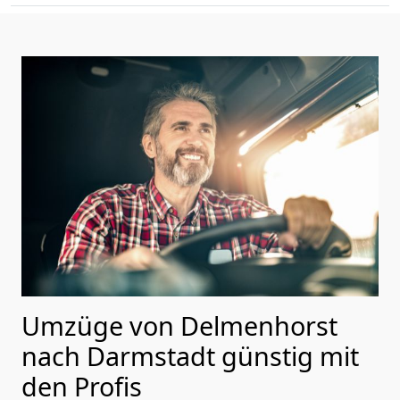
Umzüge von Delmenhorst
nach Darmstadt günstig mit
den Profis