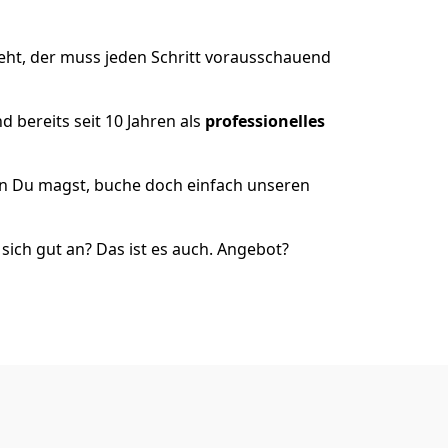
eht, der muss jeden Schritt vorausschauend
 bereits seit 10 Jahren als
professionelles
nn Du magst, buche doch einfach unseren
ich gut an? Das ist es auch. Angebot?