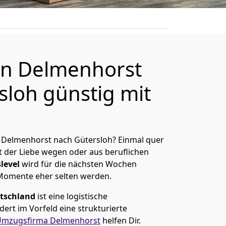
n Delmenhorst
sloh günstig mit
 Delmenhorst nach Gütersloh? Einmal quer
t der Liebe wegen oder aus beruflichen
level
wird für die nächsten Wochen
 Momente eher selten werden.
tschland
ist eine logistische
ert im Vorfeld eine strukturierte
Umzugsfirma Delmenhorst
helfen Dir.