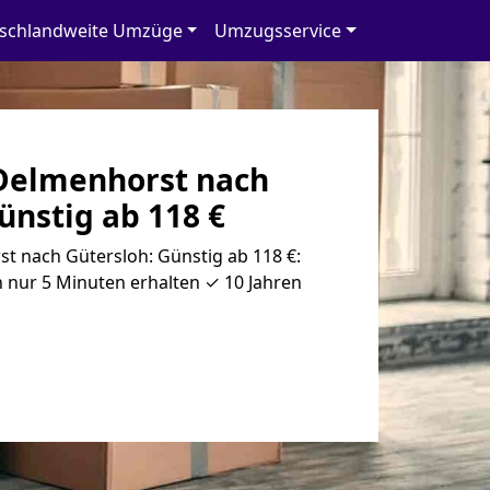
schlandweite Umzüge
Umzugsservice
Delmenhorst nach
ünstig ab 118 €
 nach Gütersloh: Günstig ab 118 €:
 nur 5 Minuten erhalten ✓ 10 Jahren