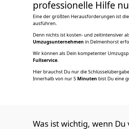
professionelle Hilfe n
Eine der größten Herausforderungen ist di
ausführen.
Denn nichts ist kosten- und zeitintensiver 
Umzugsunternehmen
in Delmenhorst erfo
Wir können als Dein kompetenter Umzugsp
Fullservice
.
Hier brauchst Du nur die Schlüsselübergabe
Innerhalb von nur 5
Minuten
bist Du eine g
Was ist wichtig, wenn Du