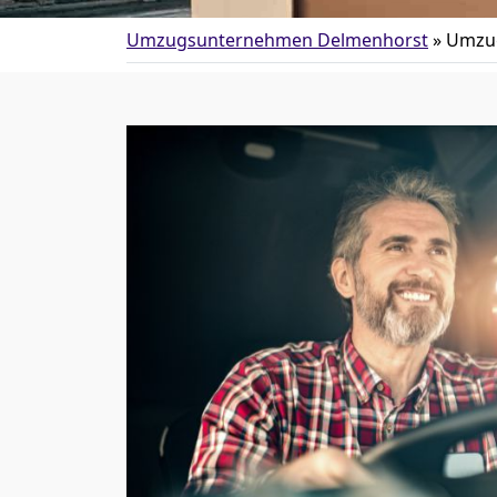
Umzugsunternehmen Delmenhorst
»
Umzug