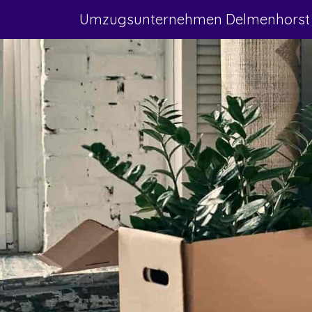
Umzugsunternehmen Delmenhorst