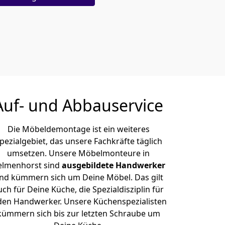
Auf- und Abbauservice
Die Möbeldemontage ist ein weiteres
pezialgebiet, das unsere Fachkräfte täglich
umsetzen. Unsere Möbelmonteure in
elmenhorst sind
ausgebildete Handwerker
nd kümmern sich um Deine Möbel. Das gilt
uch für Deine Küche, die Spezialdisziplin für
den Handwerker. Unsere Küchenspezialisten
kümmern sich bis zur letzten Schraube um