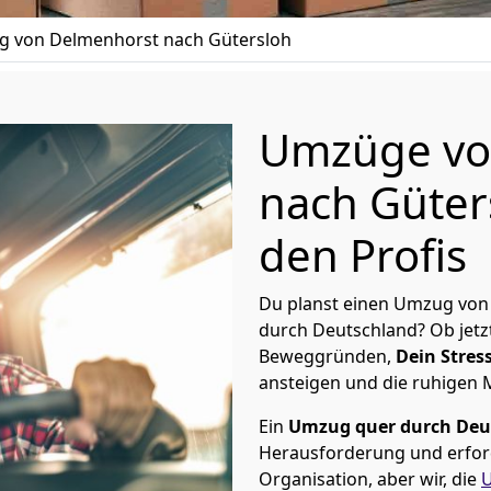
 von Delmenhorst nach Gütersloh
Umzüge vo
nach Güter
den Profis
Du planst einen Umzug von
durch Deutschland? Ob jetz
Beweggründen,
Dein Stress
ansteigen und die ruhigen
Ein
Umzug quer durch Deu
Herausforderung und erford
Organisation, aber wir, die