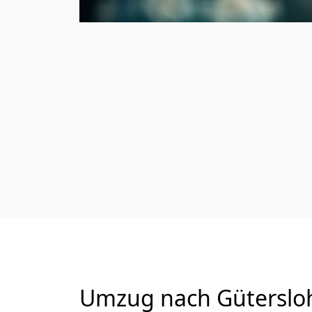
Umzug nach Gütersloh