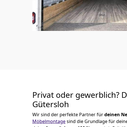
Privat oder gewerblich? 
Gütersloh
Wir sind der perfekte Partner für
deinen Ne
Möbelmontage
sind die Grundlage für dein