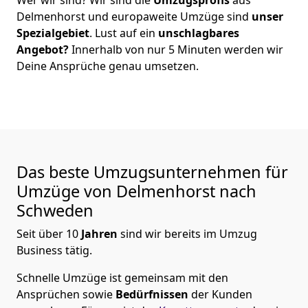
Delmenhorst
und europaweite Umzüge sind
unser
Spezialgebiet
. Lust auf ein
unschlagbares
Angebot?
Innerhalb von nur
5
Minuten werden wir
Deine Ansprüche genau umsetzen.
Das beste Umzugsunternehmen für
Umzüge von
Delmenhorst
nach
Schweden
Seit über
10
Jahren
sind wir bereits im Umzug
Business tätig.
Schnelle Umzüge
ist gemeinsam mit den
Ansprüchen sowie
Bedürfnissen
der Kunden