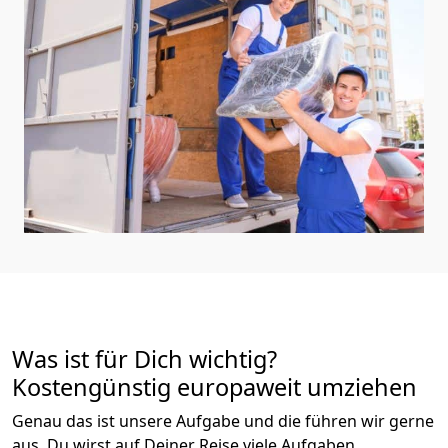
Was ist für Dich wichtig?
Kostengünstig europaweit umziehen
Genau das ist unsere Aufgabe und die führen wir gerne
aus. Du wirst auf Deiner Reise viele Aufgaben