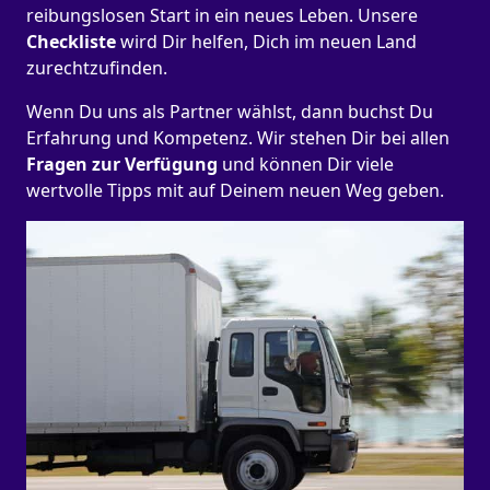
reibungslosen Start in ein neues Leben.
Unsere
Checkliste
wird Dir helfen, Dich im neuen Land
zurechtzufinden.
Wenn Du uns als Partner wählst, dann buchst Du
Erfahrung und Kompetenz. Wir stehen Dir bei allen
Fragen zur Verfügung
und können Dir viele
wertvolle Tipps mit auf Deinem neuen Weg geben.