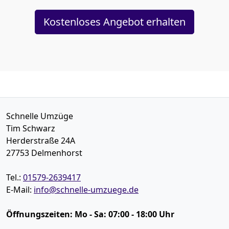
Kostenloses Angebot erhalten
Schnelle Umzüge
Tim Schwarz
Herderstraße 24A
27753
Delmenhorst
Tel.:
01579-2639417
E-Mail:
info@schnelle-umzuege.de
Öffnungszeiten:
Mo - Sa: 07:00 - 18:00 Uhr