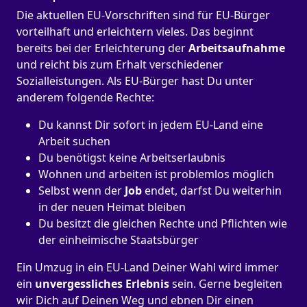
Die aktuellen EU-Vorschriften sind für EU-Bürger
vorteilhaft und erleichtern vieles. Das beginnt
bereits bei der Erleichterung der
Arbeitsaufnahme
und reicht bis zum Erhalt verschiedener
Sozialleistungen. Als EU-Bürger hast Du unter
anderem folgende Rechte:
Du kannst Dir sofort in jedem EU-Land eine
Arbeit suchen
Du benötigst keine Arbeitserlaubnis
Wohnen und arbeiten ist problemlos möglich
Selbst wenn der
Job
endet, darfst Du weiterhin
in der neuen Heimat bleiben
Du besitzt die gleichen Rechte und Pflichten wie
der einheimische Staatsbürger
Ein Umzug in ein EU-Land Deiner Wahl wird immer
ein
unvergessliches Erlebnis
sein. Gerne begleiten
wir Dich auf Deinen Weg und ebnen Dir einen