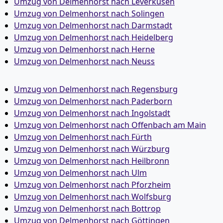
Umzug von Delmenhorst nach Leverkusen
Umzug von Delmenhorst nach Solingen
Umzug von Delmenhorst nach Darmstadt
Umzug von Delmenhorst nach Heidelberg
Umzug von Delmenhorst nach Herne
Umzug von Delmenhorst nach Neuss
Umzug von Delmenhorst nach Regensburg
Umzug von Delmenhorst nach Paderborn
Umzug von Delmenhorst nach Ingolstadt
Umzug von Delmenhorst nach Offenbach am Main
Umzug von Delmenhorst nach Fürth
Umzug von Delmenhorst nach Würzburg
Umzug von Delmenhorst nach Heilbronn
Umzug von Delmenhorst nach Ulm
Umzug von Delmenhorst nach Pforzheim
Umzug von Delmenhorst nach Wolfsburg
Umzug von Delmenhorst nach Bottrop
Umzug von Delmenhorst nach Göttingen