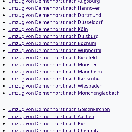
Umzug von Delmenhorst nach Augsburg
Umzug von Delmenhorst nach Hannover
Umzug von Delmenhorst nach Dortmund
Umzug von Delmenhorst nach Düsseldorf
Umzug von Delmenhorst nach Köln
Umzug von Delmenhorst nach Duisburg
Umzug von Delmenhorst nach Bochum
Umzug von Delmenhorst nach Wuppertal
Umzug von Delmenhorst nach Bielefeld
Umzug von Delmenhorst nach Münster
Umzug von Delmenhorst nach Mannheim
Umzug von Delmenhorst nach Karlsruhe
Umzug von Delmenhorst nach Wiesbaden
Umzug von Delmenhorst nach Mönchen­gladbach
Umzug von Delmenhorst nach Gelsenkirchen
Umzug von Delmenhorst nach Aachen
Umzug von Delmenhorst nach Kiel
Umzug von Delmenhorst nach Chemnitz