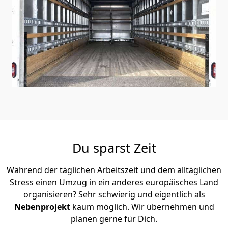
Du sparst Zeit
Während der täglichen Arbeitszeit und dem alltäglichen
Stress einen Umzug in ein anderes europäisches Land
organisieren? Sehr schwierig und eigentlich als
Nebenprojekt
kaum möglich. Wir übernehmen und
planen gerne für Dich.