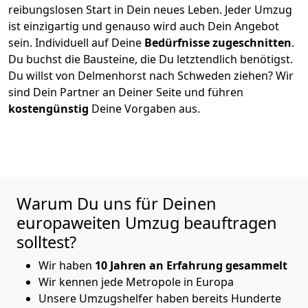
reibungslosen Start in Dein neues Leben.
Jeder Umzug
ist einzigartig und genauso wird auch Dein Angebot
sein. Individuell auf Deine
Bedürfnisse zugeschnitten
.
Du buchst die Bausteine, die Du letztendlich benötigst.
Du willst von
Delmenhorst
nach Schweden
ziehen? Wir
sind Dein Partner an Deiner Seite und führen
kostengünstig
Deine Vorgaben aus.
Warum Du uns für Deinen
europaweiten Umzug beauftragen
solltest?
Wir haben
10
Jahren an Erfahrung
gesammelt
Wir kennen jede Metropole in Europa
Unsere Umzugshelfer haben bereits Hunderte