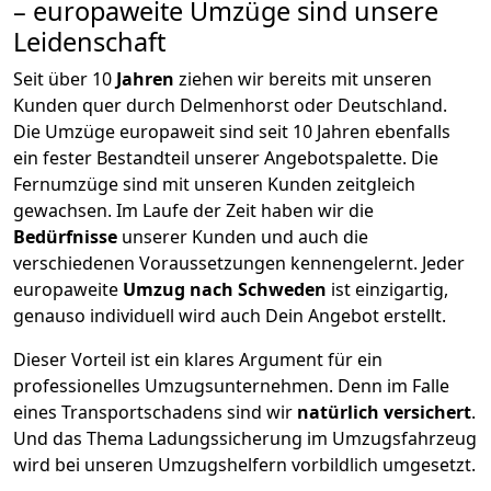
– europaweite Umzüge sind unsere
Leidenschaft
Seit über
10
Jahren
ziehen wir bereits mit unseren
Kunden quer durch
Delmenhorst
oder Deutschland.
Die Umzüge europaweit sind seit
10
Jahren ebenfalls
ein fester Bestandteil unserer Angebotspalette. Die
Fernumzüge sind mit unseren Kunden zeitgleich
gewachsen.
Im Laufe der Zeit haben wir die
Bedürfnisse
unserer Kunden und auch die
verschiedenen Voraussetzungen kennengelernt. Jeder
europaweite
Umzug nach Schweden
ist einzigartig,
genauso individuell wird auch Dein Angebot erstellt.
Dieser Vorteil ist ein klares Argument für ein
professionelles Umzugsunternehmen. Denn im Falle
eines Transportschadens sind wir
natürlich versichert
.
Und das Thema Ladungssicherung im Umzugsfahrzeug
wird bei unseren Umzugshelfern vorbildlich umgesetzt.