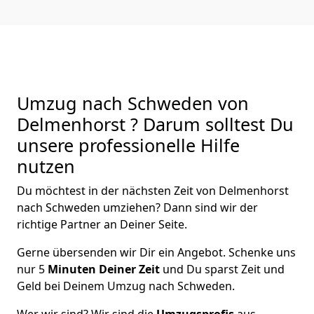
Umzug nach Schweden von
Delmenhorst ? Darum solltest Du
unsere professionelle Hilfe
nutzen
Du möchtest in der nächsten Zeit von
Delmenhorst
nach Schweden
umziehen? Dann sind wir der
richtige Partner an Deiner Seite.
Gerne übersenden wir Dir ein Angebot. Schenke uns
nur
5
Minuten Deiner Zeit
und Du sparst Zeit und
Geld bei Deinem Umzug nach Schweden.
Wer wir sind? Wir sind die
Umzugsprofis
aus