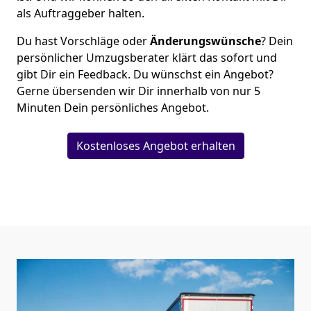
als Auftraggeber halten.
Du hast Vorschläge oder
Änderungswünsche
? Dein
persönlicher Umzugsberater klärt das sofort und
gibt Dir ein Feedback. Du wünschst ein Angebot?
Gerne übersenden wir Dir innerhalb von nur
5
Minuten Dein persönliches Angebot.
Kostenloses Angebot erhalten