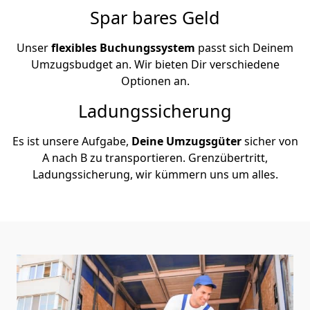
Spar bares Geld
Unser
flexibles Buchungssystem
passt sich Deinem
Umzugsbudget an. Wir bieten Dir verschiedene
Optionen an.
Ladungssicherung
Es ist unsere Aufgabe,
Deine Umzugsgüter
sicher von
A nach B zu transportieren. Grenzübertritt,
Ladungssicherung, wir kümmern uns um alles.