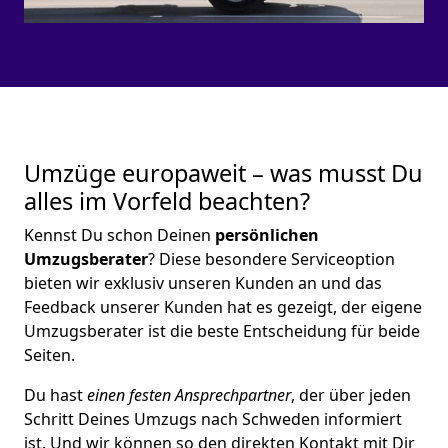
Umzüge europaweit – was musst Du
alles im Vorfeld beachten?
Kennst Du schon Deinen
persönlichen
Umzugsberater
? Diese besondere Serviceoption
bieten wir exklusiv unseren Kunden an und das
Feedback unserer Kunden hat es gezeigt, der eigene
Umzugsberater ist die beste Entscheidung für beide
Seiten.
Du hast
einen festen Ansprechpartner
, der über jeden
Schritt Deines Umzugs nach Schweden informiert
ist. Und wir können so den direkten Kontakt mit Dir