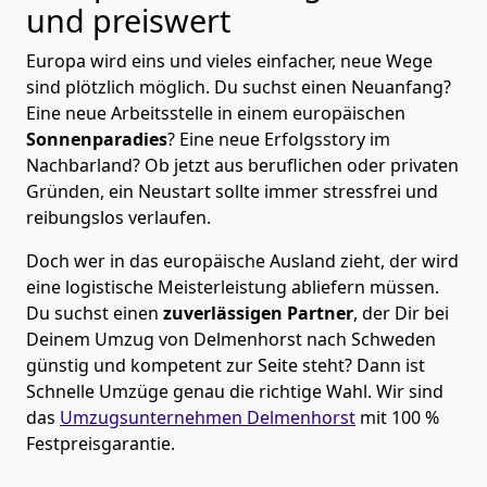
und preiswert
Europa wird eins und vieles einfacher, neue Wege
sind plötzlich möglich. Du suchst einen Neuanfang?
Eine neue Arbeitsstelle in einem europäischen
Sonnenparadies
? Eine neue Erfolgsstory im
Nachbarland? Ob jetzt aus beruflichen oder privaten
Gründen, ein Neustart sollte immer stressfrei und
reibungslos verlaufen.
Doch wer in das europäische Ausland zieht, der wird
eine logistische Meisterleistung abliefern müssen.
Du suchst einen
zuverlässigen Partner
, der Dir bei
Deinem Umzug von Delmenhorst nach Schweden
günstig und kompetent zur Seite steht? Dann ist
Schnelle Umzüge
genau die richtige Wahl. Wir sind
das
Umzugsunternehmen Delmenhorst
mit 100 %
Festpreisgarantie.