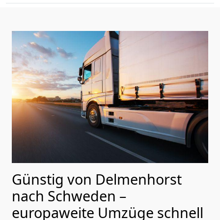
Günstig von
Delmenhorst
nach Schweden
–
europaweite Umzüge schnell