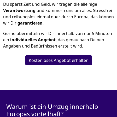
Du sparst Zeit und Geld, wir tragen die alleinige
Verantwortung
und kümmern uns um alles. Stressfrei
und reibungslos einmal quer durch Europa, das können
wir Dir
garantieren
.
Gerne übermitteln wir Dir innerhalb von nur
5
Minuten
ein
individuelles Angebot
, das genau nach Deinen
Angaben und Bedürfnissen erstellt wird.
Kostenloses Angebot erhalten
Warum ist ein Umzug innerhalb
Europas vorteilhaft?