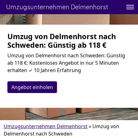
Umzugsunternehmen Delmenhorst
Umzug von Delmenhorst nach
Schweden: Günstig ab 118 €
Umzug von Delmenhorst nach Schweden: Günstig
ab 118 €: Kostenloses Angebot in nur 5 Minuten
erhalten ✓ 10 Jahren Erfahrung
Angebot einholen
Umzugsunternehmen Delmenhorst
»
Umzug von
Delmenhorst nach Schweden