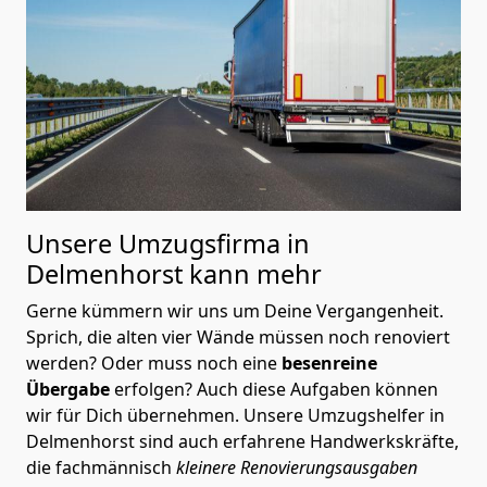
Unsere Umzugsfirma in
Delmenhorst kann mehr
Gerne kümmern wir uns um Deine Vergangenheit.
Sprich, die alten vier Wände müssen noch renoviert
werden? Oder muss noch eine
besenreine
Übergabe
erfolgen? Auch diese Aufgaben können
wir für Dich übernehmen. Unsere Umzugshelfer in
Delmenhorst sind auch erfahrene Handwerkskräfte,
die fachmännisch
kleinere Renovierungsausgaben