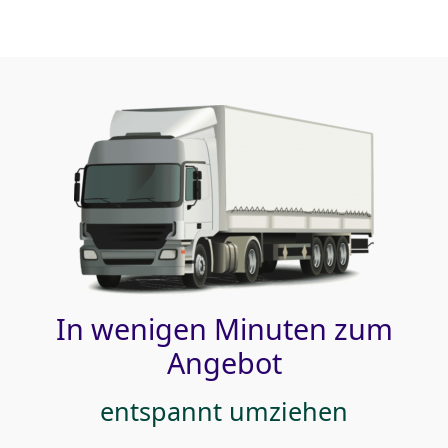
In wenigen Minuten zum
Angebot
entspannt umziehen