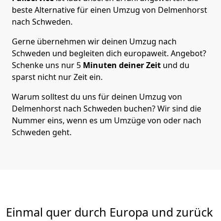
beste Alternative für einen Umzug von
Delmenhorst
nach Schweden
.
Gerne übernehmen wir deinen Umzug nach
Schweden und begleiten dich europaweit. Angebot?
Schenke uns nur
5
Minuten deiner Zeit
und du
sparst nicht nur Zeit ein.
Warum solltest du uns für deinen Umzug von
Delmenhorst
nach Schweden
buchen? Wir sind die
Nummer eins, wenn es um Umzüge von oder nach
Schweden geht.
Einmal quer durch Europa und zurück