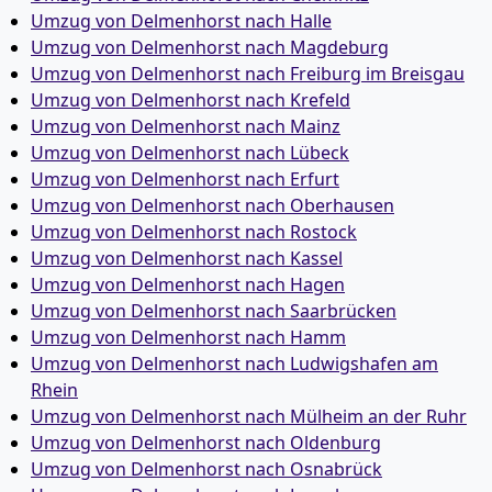
Umzug von Delmenhorst nach Halle
Umzug von Delmenhorst nach Magdeburg
Umzug von Delmenhorst nach Freiburg im Breisgau
Umzug von Delmenhorst nach Krefeld
Umzug von Delmenhorst nach Mainz
Umzug von Delmenhorst nach Lübeck
Umzug von Delmenhorst nach Erfurt
Umzug von Delmenhorst nach Oberhausen
Umzug von Delmenhorst nach Rostock
Umzug von Delmenhorst nach Kassel
Umzug von Delmenhorst nach Hagen
Umzug von Delmenhorst nach Saarbrücken
Umzug von Delmenhorst nach Hamm
Umzug von Delmenhorst nach Ludwigshafen am
Rhein
Umzug von Delmenhorst nach Mülheim an der Ruhr
Umzug von Delmenhorst nach Oldenburg
Umzug von Delmenhorst nach Osnabrück