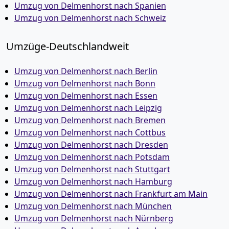
Umzug von Delmenhorst nach Spanien
Umzug von Delmenhorst nach Schweiz
Umzüge-Deutschlandweit
Umzug von Delmenhorst nach Berlin
Umzug von Delmenhorst nach Bonn
Umzug von Delmenhorst nach Essen
Umzug von Delmenhorst nach Leipzig
Umzug von Delmenhorst nach Bremen
Umzug von Delmenhorst nach Cottbus
Umzug von Delmenhorst nach Dresden
Umzug von Delmenhorst nach Potsdam
Umzug von Delmenhorst nach Stuttgart
Umzug von Delmenhorst nach Hamburg
Umzug von Delmenhorst nach Frankfurt am Main
Umzug von Delmenhorst nach München
Umzug von Delmenhorst nach Nürnberg