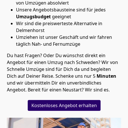
von Umzügen absolviert
Unsere Angebotsbausteine sind für jedes
Umzugsbudget
geeignet
Wir sind die preiswerteste Alternative in
Delmenhorst
Umziehen ist unser Geschäft und wir fahren
täglich Nah- und Fernumzüge
Du hast Fragen? Oder Du wünschst direkt ein
Angebot für einen Umzug nach Schweden? Wir von
Schnelle Umzüge
sind für Dich da und begleiten
Dich auf Deiner Reise. Schenke uns nur
5
Minuten
und wir übermitteln Dir ein unverbindliches
Angebot. Bereit für einen Neustart? Wir sind es.
Kostenloses Angebot erhalten