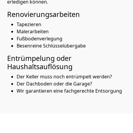
erledigen können.
Renovierungsarbeiten
Tapezieren
Malerarbeiten
Fußbodenverlegung
Besenreine Schlüsselübergabe
Entrümpelung oder
Haushaltsauflösung
Der Keller muss noch entrümpelt werden?
Der Dachboden oder die Garage?
Wir garantieren eine fachgerechte Entsorgung