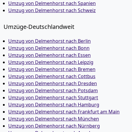
Umzug von Delmenhorst nach Spanien
Umzug von Delmenhorst nach Schweiz
Umzüge-Deutschlandweit
Umzug von Delmenhorst nach Berlin
Umzug von Delmenhorst nach Bonn
Umzug von Delmenhorst nach Essen
Umzug von Delmenhorst nach Leipzig
Umzug von Delmenhorst nach Bremen
Umzug von Delmenhorst nach Cottbus
Umzug von Delmenhorst nach Dresden
Umzug von Delmenhorst nach Potsdam
Umzug von Delmenhorst nach Stuttgart
Umzug von Delmenhorst nach Hamburg
Umzug von Delmenhorst nach Frankfurt am Main
Umzug von Delmenhorst nach München
Umzug von Delmenhorst nach Nürnberg