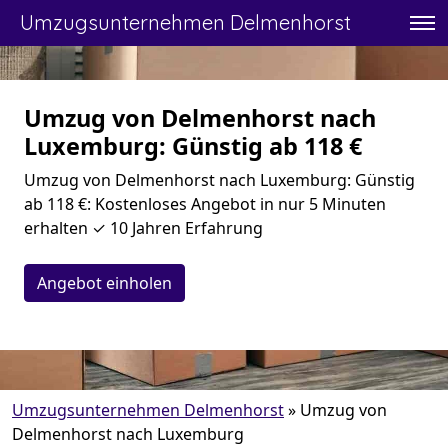
Umzugsunternehmen Delmenhorst
Umzug von Delmenhorst nach
Luxemburg: Günstig ab 118 €
Umzug von Delmenhorst nach Luxemburg: Günstig
ab 118 €: Kostenloses Angebot in nur 5 Minuten
erhalten ✓ 10 Jahren Erfahrung
Angebot einholen
Umzugsunternehmen Delmenhorst
»
Umzug von
Delmenhorst nach Luxemburg