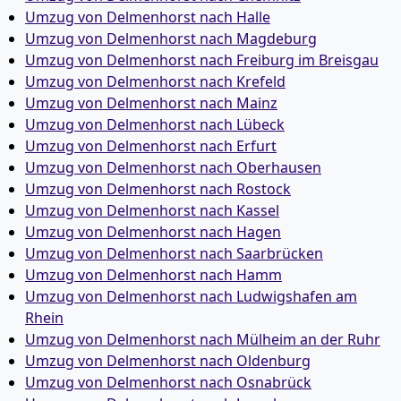
Umzug von Delmenhorst nach Halle
Umzug von Delmenhorst nach Magdeburg
Umzug von Delmenhorst nach Freiburg im Breisgau
Umzug von Delmenhorst nach Krefeld
Umzug von Delmenhorst nach Mainz
Umzug von Delmenhorst nach Lübeck
Umzug von Delmenhorst nach Erfurt
Umzug von Delmenhorst nach Oberhausen
Umzug von Delmenhorst nach Rostock
Umzug von Delmenhorst nach Kassel
Umzug von Delmenhorst nach Hagen
Umzug von Delmenhorst nach Saarbrücken
Umzug von Delmenhorst nach Hamm
Umzug von Delmenhorst nach Ludwigshafen am
Rhein
Umzug von Delmenhorst nach Mülheim an der Ruhr
Umzug von Delmenhorst nach Oldenburg
Umzug von Delmenhorst nach Osnabrück