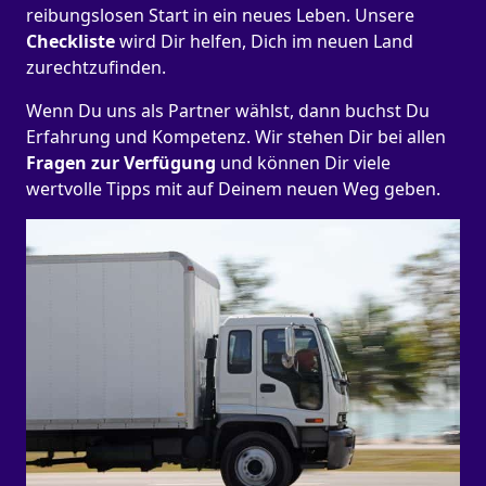
reibungslosen Start in ein neues Leben.
Unsere
Checkliste
wird Dir helfen, Dich im neuen Land
zurechtzufinden.
Wenn Du uns als Partner wählst, dann buchst Du
Erfahrung und Kompetenz. Wir stehen Dir bei allen
Fragen zur Verfügung
und können Dir viele
wertvolle Tipps mit auf Deinem neuen Weg geben.