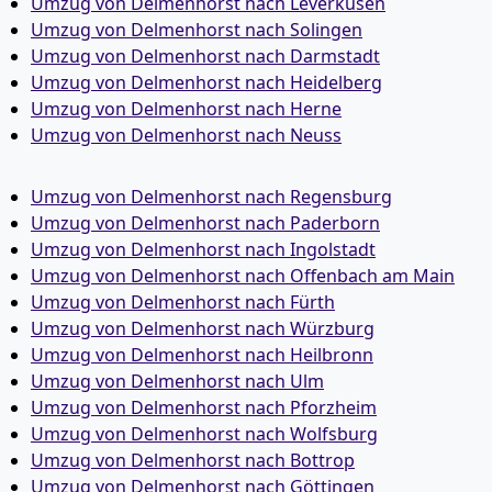
Umzug von Delmenhorst nach Leverkusen
Umzug von Delmenhorst nach Solingen
Umzug von Delmenhorst nach Darmstadt
Umzug von Delmenhorst nach Heidelberg
Umzug von Delmenhorst nach Herne
Umzug von Delmenhorst nach Neuss
Umzug von Delmenhorst nach Regensburg
Umzug von Delmenhorst nach Paderborn
Umzug von Delmenhorst nach Ingolstadt
Umzug von Delmenhorst nach Offenbach am Main
Umzug von Delmenhorst nach Fürth
Umzug von Delmenhorst nach Würzburg
Umzug von Delmenhorst nach Heilbronn
Umzug von Delmenhorst nach Ulm
Umzug von Delmenhorst nach Pforzheim
Umzug von Delmenhorst nach Wolfsburg
Umzug von Delmenhorst nach Bottrop
Umzug von Delmenhorst nach Göttingen