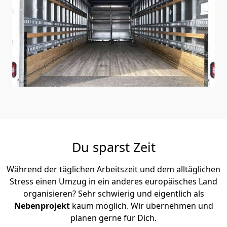
Du sparst Zeit
Während der täglichen Arbeitszeit und dem alltäglichen
Stress einen Umzug in ein anderes europäisches Land
organisieren? Sehr schwierig und eigentlich als
Nebenprojekt
kaum möglich. Wir übernehmen und
planen gerne für Dich.