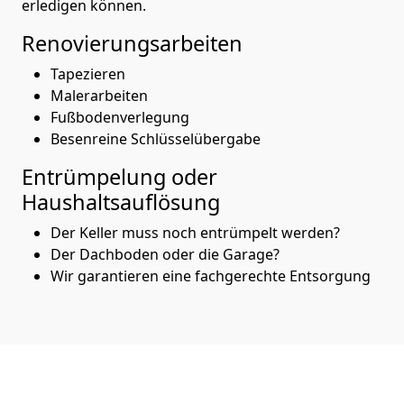
erledigen können.
Renovierungsarbeiten
Tapezieren
Malerarbeiten
Fußbodenverlegung
Besenreine Schlüsselübergabe
Entrümpelung oder
Haushaltsauflösung
Der Keller muss noch entrümpelt werden?
Der Dachboden oder die Garage?
Wir garantieren eine fachgerechte Entsorgung