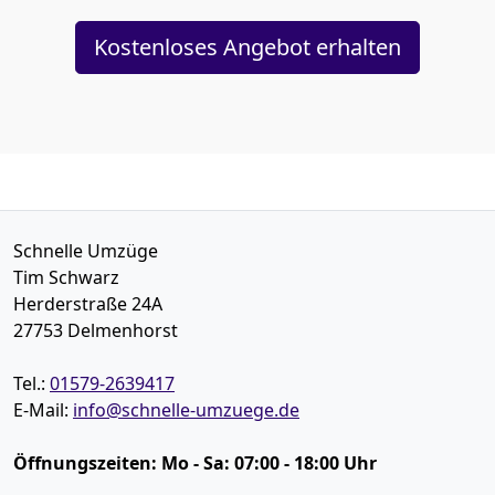
Kostenloses Angebot erhalten
Schnelle Umzüge
Tim Schwarz
Herderstraße 24A
27753
Delmenhorst
Tel.:
01579-2639417
E-Mail:
info@schnelle-umzuege.de
Öffnungszeiten:
Mo - Sa: 07:00 - 18:00 Uhr