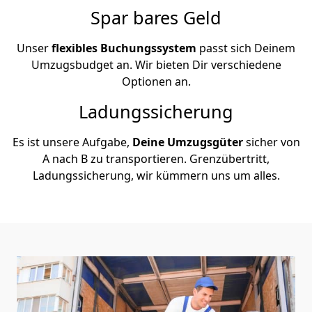
Spar bares Geld
Unser
flexibles Buchungssystem
passt sich Deinem
Umzugsbudget an. Wir bieten Dir verschiedene
Optionen an.
Ladungssicherung
Es ist unsere Aufgabe,
Deine Umzugsgüter
sicher von
A nach B zu transportieren. Grenzübertritt,
Ladungssicherung, wir kümmern uns um alles.