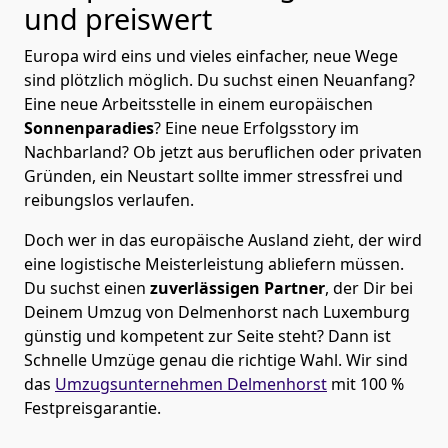
und preiswert
Europa wird eins und vieles einfacher, neue Wege
sind plötzlich möglich. Du suchst einen Neuanfang?
Eine neue Arbeitsstelle in einem europäischen
Sonnenparadies
? Eine neue Erfolgsstory im
Nachbarland? Ob jetzt aus beruflichen oder privaten
Gründen, ein Neustart sollte immer stressfrei und
reibungslos verlaufen.
Doch wer in das europäische Ausland zieht, der wird
eine logistische Meisterleistung abliefern müssen.
Du suchst einen
zuverlässigen Partner
, der Dir bei
Deinem Umzug von Delmenhorst nach Luxemburg
günstig und kompetent zur Seite steht? Dann ist
Schnelle Umzüge
genau die richtige Wahl. Wir sind
das
Umzugsunternehmen Delmenhorst
mit 100 %
Festpreisgarantie.