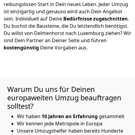
reibungslosen Start in Dein neues Leben.
Jeder Umzug
ist einzigartig und genauso wird auch Dein Angebot
sein. Individuell auf Deine
Bedürfnisse zugeschnitten
.
Du buchst die Bausteine, die Du letztendlich benötigst.
Du willst von
Delmenhorst
nach Luxemburg
ziehen? Wir
sind Dein Partner an Deiner Seite und führen
kostengünstig
Deine Vorgaben aus.
Warum Du uns für Deinen
europaweiten Umzug beauftragen
solltest?
Wir haben
10
Jahren an Erfahrung
gesammelt
Wir kennen jede Metropole in Europa
Unsere Umzugshelfer haben bereits Hunderte