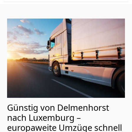
Günstig von
Delmenhorst
nach Luxemburg
–
europaweite Umzüge schnell