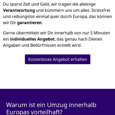
Du sparst Zeit und Geld, wir tragen die alleinige
Verantwortung
und kümmern uns um alles. Stressfrei
und reibungslos einmal quer durch Europa, das können
wir Dir
garantieren
.
Gerne übermitteln wir Dir innerhalb von nur
5
Minuten
ein
individuelles Angebot
, das genau nach Deinen
Angaben und Bedürfnissen erstellt wird.
Kostenloses Angebot erhalten
Warum ist ein Umzug innerhalb
Europas vorteilhaft?