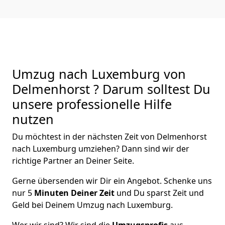
Umzug nach Luxemburg von
Delmenhorst ? Darum solltest Du
unsere professionelle Hilfe
nutzen
Du möchtest in der nächsten Zeit von
Delmenhorst
nach Luxemburg
umziehen? Dann sind wir der
richtige Partner an Deiner Seite.
Gerne übersenden wir Dir ein Angebot. Schenke uns
nur
5
Minuten Deiner Zeit
und Du sparst Zeit und
Geld bei Deinem Umzug nach Luxemburg.
Wer wir sind? Wir sind die
Umzugsprofis
aus