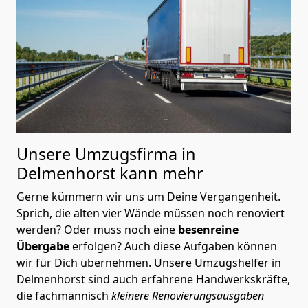
Unsere Umzugsfirma in
Delmenhorst kann mehr
Gerne kümmern wir uns um Deine Vergangenheit.
Sprich, die alten vier Wände müssen noch renoviert
werden? Oder muss noch eine
besenreine
Übergabe
erfolgen? Auch diese Aufgaben können
wir für Dich übernehmen. Unsere Umzugshelfer in
Delmenhorst sind auch erfahrene Handwerkskräfte,
die fachmännisch
kleinere Renovierungsausgaben