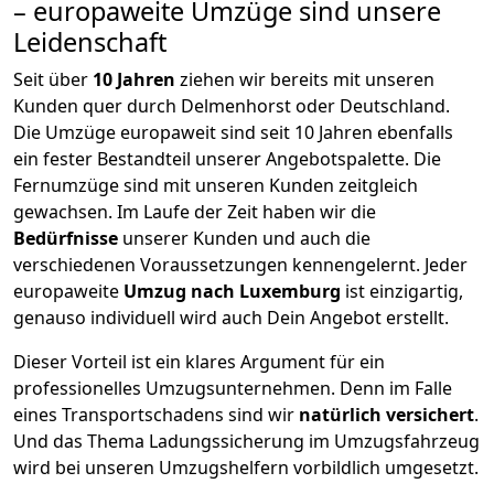
– europaweite Umzüge sind unsere
Leidenschaft
Seit über
10
Jahren
ziehen wir bereits mit unseren
Kunden quer durch
Delmenhorst
oder Deutschland.
Die Umzüge europaweit sind seit
10
Jahren ebenfalls
ein fester Bestandteil unserer Angebotspalette. Die
Fernumzüge sind mit unseren Kunden zeitgleich
gewachsen.
Im Laufe der Zeit haben wir die
Bedürfnisse
unserer Kunden und auch die
verschiedenen Voraussetzungen kennengelernt. Jeder
europaweite
Umzug nach Luxemburg
ist einzigartig,
genauso individuell wird auch Dein Angebot erstellt.
Dieser Vorteil ist ein klares Argument für ein
professionelles Umzugsunternehmen. Denn im Falle
eines Transportschadens sind wir
natürlich versichert
.
Und das Thema Ladungssicherung im Umzugsfahrzeug
wird bei unseren Umzugshelfern vorbildlich umgesetzt.