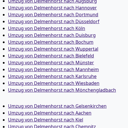
Umzug von Delmenhorst nach Augsburg
Umzug von Delmenhorst nach Hannover
Umzug von Delmenhorst nach Dortmund
Umzug von Delmenhorst nach Düsseldorf
Umzug von Delmenhorst nach Köln
Umzug von Delmenhorst nach Duisburg
Umzug von Delmenhorst nach Bochum
Umzug von Delmenhorst nach Wuppertal
Umzug von Delmenhorst nach Bielefeld
Umzug von Delmenhorst nach Münster
Umzug von Delmenhorst nach Mannheim
Umzug von Delmenhorst nach Karlsruhe
Umzug von Delmenhorst nach Wiesbaden
Umzug von Delmenhorst nach Mönchen­gladbach
Umzug von Delmenhorst nach Gelsenkirchen
Umzug von Delmenhorst nach Aachen
Umzug von Delmenhorst nach Kiel
Umzug von Delmenhorst nach Chemnitz