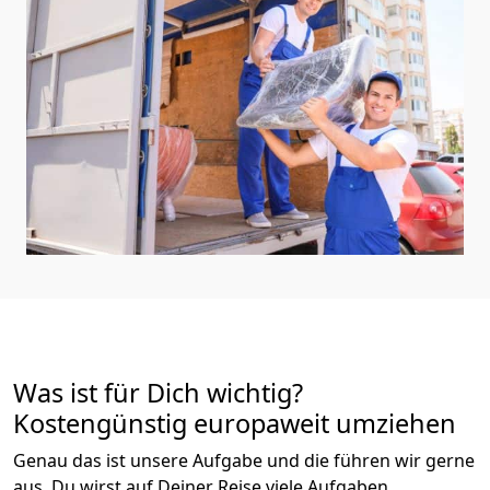
Was ist für Dich wichtig?
Kostengünstig europaweit umziehen
Genau das ist unsere Aufgabe und die führen wir gerne
aus. Du wirst auf Deiner Reise viele Aufgaben