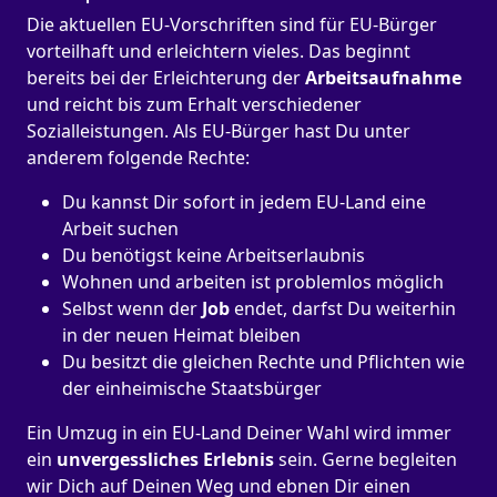
Die aktuellen EU-Vorschriften sind für EU-Bürger
vorteilhaft und erleichtern vieles. Das beginnt
bereits bei der Erleichterung der
Arbeitsaufnahme
und reicht bis zum Erhalt verschiedener
Sozialleistungen. Als EU-Bürger hast Du unter
anderem folgende Rechte:
Du kannst Dir sofort in jedem EU-Land eine
Arbeit suchen
Du benötigst keine Arbeitserlaubnis
Wohnen und arbeiten ist problemlos möglich
Selbst wenn der
Job
endet, darfst Du weiterhin
in der neuen Heimat bleiben
Du besitzt die gleichen Rechte und Pflichten wie
der einheimische Staatsbürger
Ein Umzug in ein EU-Land Deiner Wahl wird immer
ein
unvergessliches Erlebnis
sein. Gerne begleiten
wir Dich auf Deinen Weg und ebnen Dir einen