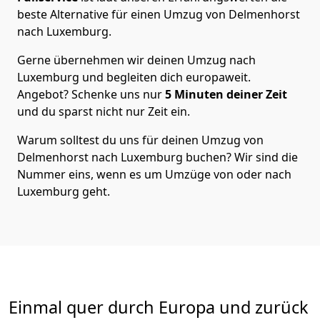
beste Alternative für einen Umzug von
Delmenhorst
nach Luxemburg
.
Gerne übernehmen wir deinen Umzug nach
Luxemburg und begleiten dich europaweit.
Angebot? Schenke uns nur
5
Minuten deiner Zeit
und du sparst nicht nur Zeit ein.
Warum solltest du uns für deinen Umzug von
Delmenhorst
nach Luxemburg
buchen? Wir sind die
Nummer eins, wenn es um Umzüge von oder nach
Luxemburg geht.
Einmal quer durch Europa und zurück