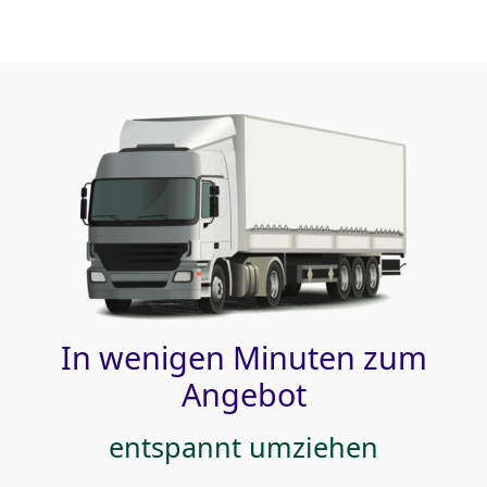
In wenigen Minuten zum
Angebot
entspannt umziehen