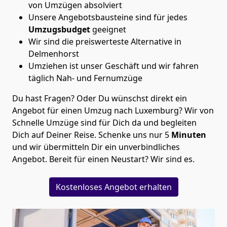
von Umzügen absolviert
Unsere Angebotsbausteine sind für jedes
Umzugsbudget
geeignet
Wir sind die preiswerteste Alternative in
Delmenhorst
Umziehen ist unser Geschäft und wir fahren
täglich Nah- und Fernumzüge
Du hast Fragen? Oder Du wünschst direkt ein
Angebot für einen Umzug nach Luxemburg? Wir von
Schnelle Umzüge
sind für Dich da und begleiten
Dich auf Deiner Reise. Schenke uns nur
5
Minuten
und wir übermitteln Dir ein unverbindliches
Angebot. Bereit für einen Neustart? Wir sind es.
Kostenloses Angebot erhalten