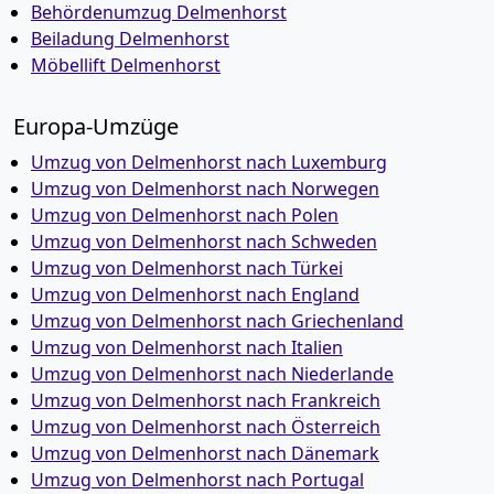
Behördenumzug Delmenhorst
Beiladung Delmenhorst
Möbellift Delmenhorst
Europa-Umzüge
Umzug von Delmenhorst nach Luxemburg
Umzug von Delmenhorst nach Norwegen
Umzug von Delmenhorst nach Polen
Umzug von Delmenhorst nach Schweden
Umzug von Delmenhorst nach Türkei
Umzug von Delmenhorst nach England
Umzug von Delmenhorst nach Griechenland
Umzug von Delmenhorst nach Italien
Umzug von Delmenhorst nach Niederlande
Umzug von Delmenhorst nach Frankreich
Umzug von Delmenhorst nach Österreich
Umzug von Delmenhorst nach Dänemark
Umzug von Delmenhorst nach Portugal