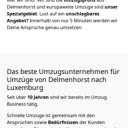
Delmenhorst
und europaweite Umzüge sind
unser
Spezialgebiet
. Lust auf ein
unschlagbares
Angebot?
Innerhalb von nur
5
Minuten werden wir
Deine Ansprüche genau umsetzen.
Das beste Umzugsunternehmen für
Umzüge von
Delmenhorst
nach
Luxemburg
Seit über
10
Jahren
sind wir bereits im Umzug
Business tätig.
Schnelle Umzüge
ist gemeinsam mit den
Ansprüchen sowie
Bedürfnissen
der Kunden