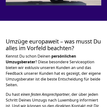
Umzüge europaweit – was musst Du
alles im Vorfeld beachten?
Kennst Du schon Deinen
persönlichen
Umzugsberater
? Diese besondere Serviceoption
bieten wir exklusiv unseren Kunden an und das
Feedback unserer Kunden hat es gezeigt, der eigene
Umzugsberater ist die beste Entscheidung für beide
Seiten.
Du hast
einen festen Ansprechpartner
, der über jeden
Schritt Deines Umzugs nach Luxemburg informiert
ist. Und wir können so den direkten Kontakt mit Dir