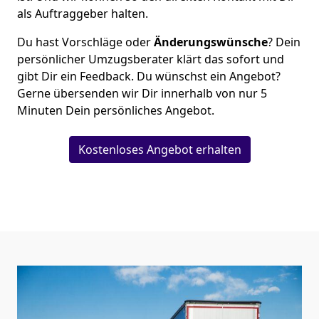
als Auftraggeber halten.
Du hast Vorschläge oder
Änderungswünsche
? Dein
persönlicher Umzugsberater klärt das sofort und
gibt Dir ein Feedback. Du wünschst ein Angebot?
Gerne übersenden wir Dir innerhalb von nur
5
Minuten Dein persönliches Angebot.
Kostenloses Angebot erhalten