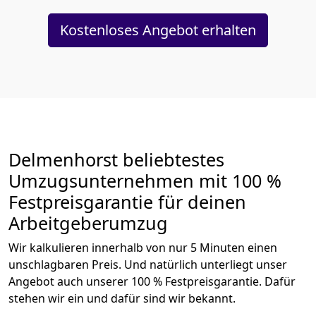
Kostenloses Angebot erhalten
Delmenhorst beliebtestes
Umzugsunternehmen mit 100 %
Festpreisgarantie für deinen
Arbeitgeberumzug
Wir kalkulieren innerhalb von nur 5 Minuten einen
unschlagbaren Preis. Und natürlich unterliegt unser
Angebot auch unserer 100 % Festpreisgarantie. Dafür
stehen wir ein und dafür sind wir bekannt.