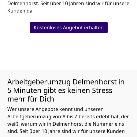
Delmenhorst. Seit über 10 Jahren sind wir für unsere
Kunden da.
Kostenloses Angebot erhalten
Arbeitgeberumzug
Delmenhorst in
5 Minuten gibt es keinen Stress
mehr für Dich
Wer unsere Angebote kennt und unseren
Arbeitgeberumzug von A bis Z bereits erlebt hat, der
weiß, warum wir in Delmenhorst die Nummer eins
sind. Seit über 10 Jahre sind wir für unsere Kunden