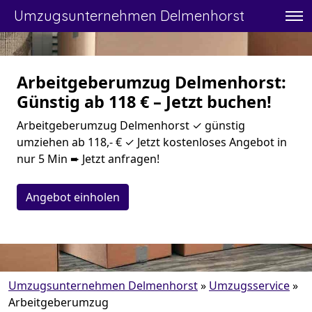
Umzugsunternehmen Delmenhorst
Arbeitgeberumzug Delmenhorst:
Günstig ab 118 € – Jetzt buchen!
Arbeitgeberumzug Delmenhorst ✓ günstig
umziehen ab 118,- € ✓ Jetzt kostenloses Angebot in
nur 5 Min ➨ Jetzt anfragen!
Angebot einholen
Umzugsunternehmen Delmenhorst
»
Umzugsservice
»
Arbeitgeberumzug