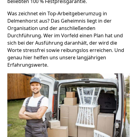
beliebten 100 % Festpreisgarantie.
Was zeichnet ein Top-Arbeitgeberumzug in
Delmenhorst aus? Das Geheimnis liegt in der
Organisation und der anschließenden
Durchführung. Wer im Vorfeld einen Plan hat und
sich bei der Ausführung daranhält, der wird die
Worte stressfrei sowie reibungslos erreichen. Und
genau hier helfen uns unsere langjährigen
Erfahrungswerte.