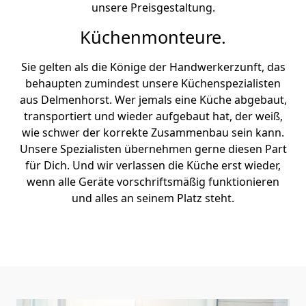
unsere Preisgestaltung.
Küchenmonteure.
Sie gelten als die Könige der Handwerkerzunft, das
behaupten zumindest unsere Küchenspezialisten
aus Delmenhorst. Wer jemals eine Küche abgebaut,
transportiert und wieder aufgebaut hat, der weiß,
wie schwer der korrekte Zusammenbau sein kann.
Unsere Spezialisten übernehmen gerne diesen Part
für Dich. Und wir verlassen die Küche erst wieder,
wenn alle Geräte vorschriftsmäßig funktionieren
und alles an seinem Platz steht.