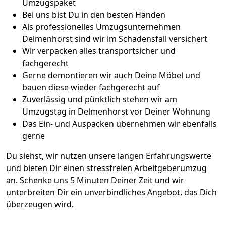
Umzugspaket
Bei uns bist Du in den besten Händen
Als professionelles Umzugsunternehmen
Delmenhorst sind wir im Schadensfall versichert
Wir verpacken alles transportsicher und
fachgerecht
Gerne demontieren wir auch Deine Möbel und
bauen diese wieder fachgerecht auf
Zuverlässig und pünktlich stehen wir am
Umzugstag in Delmenhorst vor Deiner Wohnung
Das Ein- und Auspacken übernehmen wir ebenfalls
gerne
Du siehst, wir nutzen unsere langen Erfahrungswerte
und bieten Dir einen stressfreien Arbeitgeberumzug
an. Schenke uns 5 Minuten Deiner Zeit und wir
unterbreiten Dir ein unverbindliches Angebot, das Dich
überzeugen wird.