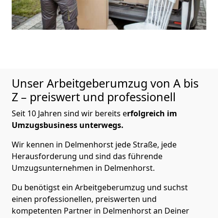
Unser Arbeitgeberumzug von A bis
Z – preiswert und professionell
Seit 10 Jahren sind wir bereits e
rfolgreich im
Umzugsbusiness unterwegs.
Wir kennen in Delmenhorst jede Straße, jede
Herausforderung und sind das führende
Umzugsunternehmen in Delmenhorst.
Du benötigst ein Arbeitgeberumzug und suchst
einen professionellen, preiswerten und
kompetenten Partner in Delmenhorst an Deiner