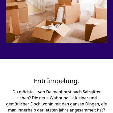
Entrümpelung.
Du möchtest von Delmenhorst nach Salzgitter
ziehen? Die neue Wohnung ist kleiner und
gemütlicher. Doch wohin mit den ganzen Dingen, die
man innerhalb der letzten Jahre angesammelt hat?