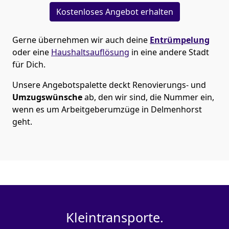
Kostenloses Angebot erhalten
Gerne übernehmen wir auch deine
Entrümpelung
oder eine
Haushaltsauflösung
in eine andere Stadt
für Dich.
Unsere Angebotspalette deckt Renovierungs- und
Umzugswünsche
ab, den wir sind, die Nummer ein,
wenn es um Arbeitgeberumzüge in Delmenhorst
geht.
Kleintransporte.