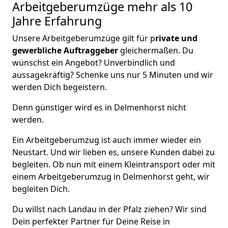
Arbeitgeberumzüge
mehr als 10
Jahre Erfahrung
Unsere Arbeitgeberumzüge gilt für p
rivate und
gewerbliche Auftraggeber
gleichermaßen. Du
wünschst ein Angebot? Unverbindlich und
aussagekräftig? Schenke uns nur 5 Minuten und wir
werden Dich begeistern.
Denn günstiger wird es in Delmenhorst nicht
werden.
Ein Arbeitgeberumzug ist auch immer wieder ein
Neustart. Und wir lieben es, unsere Kunden dabei zu
begleiten. Ob nun mit einem Kleintransport oder mit
einem Arbeitgeberumzug in Delmenhorst geht, wir
begleiten Dich.
Du willst nach Landau in der Pfalz ziehen? Wir sind
Dein perfekter Partner für Deine Reise in