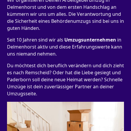
Wir organisieren Deinen Arbeitgeberumzug in
Delmenhorst und von dem ersten Handschlag an
kümmern wir uns um alles. Die Verantwortung und
die Sicherheit eines Behördenumzugs sind bei uns in
guten Händen.
Seit 10 Jahren sind wir als
Umzugsunternehmen
in
Delmenhorst aktiv und diese Erfahrungswerte kann
uns niemand nehmen.
Du möchtest dich beruflich verändern und dich zieht
es nach Remscheid? Oder hat die Liebe gesiegt und
Paderborn soll deine neue Heimat werden? Schnelle
Umzüge ist dein zuverlässiger Partner an deiner
Umzugsseite.