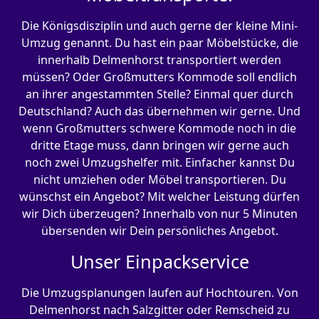
Die Königsdisziplin und auch gerne der kleine Mini-
Umzug genannt. Du hast ein paar Möbelstücke, die
innerhalb Delmenhorst transportiert werden
müssen? Oder Großmutters Kommode soll endlich
an ihrer angestammten Stelle? Einmal quer durch
Deutschland? Auch das übernehmen wir gerne. Und
wenn Großmutters schwere Kommode noch in die
dritte Etage muss, dann bringen wir gerne auch
noch zwei Umzugshelfer mit. Einfacher kannst Du
nicht umziehen oder Möbel transportieren. Du
wünschst ein Angebot? Mit welcher Leistung dürfen
wir Dich überzeugen? Innerhalb von nur 5 Minuten
übersenden wir Dein persönliches Angebot.
Unser Einpackservice
Die Umzugsplanungen laufen auf Hochtouren. Von
Delmenhorst nach Salzgitter oder Remscheid zu