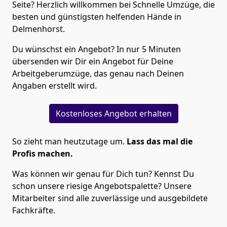
Seite? Herzlich willkommen bei Schnelle Umzüge, die
besten und günstigsten helfenden Hände in
Delmenhorst.
Du wünschst ein Angebot? In nur 5 Minuten
übersenden wir Dir ein Angebot für Deine
Arbeitgeberumzüge, das genau nach Deinen
Angaben erstellt wird.
Kostenloses Angebot erhalten
So zieht man heutzutage um.
Lass das mal die
Profis machen.
Was können wir genau für Dich tun? Kennst Du
schon unsere riesige Angebotspalette? Unsere
Mitarbeiter sind alle zuverlässige und ausgebildete
Fachkräfte.