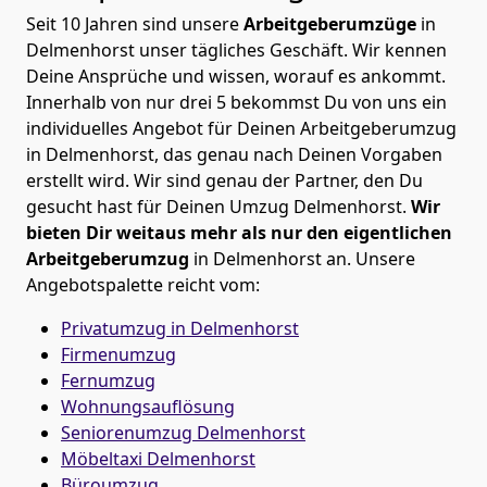
Seit 10 Jahren sind unsere
Arbeitgeberumzüge
in
Delmenhorst unser tägliches Geschäft. Wir kennen
Deine Ansprüche und wissen, worauf es ankommt.
Innerhalb von nur drei 5 bekommst Du von uns ein
individuelles Angebot für Deinen Arbeitgeberumzug
in Delmenhorst, das genau nach Deinen Vorgaben
erstellt wird. Wir sind genau der Partner, den Du
gesucht hast für Deinen Umzug Delmenhorst.
Wir
bieten Dir weitaus mehr als nur den eigentlichen
Arbeitgeberumzug
in Delmenhorst an. Unsere
Angebotspalette reicht vom:
Privatumzug in Delmenhorst
Firmenumzug
Fernumzug
Wohnungsauflösung
Seniorenumzug Delmenhorst
Möbeltaxi
Delmenhorst
Büroumzug