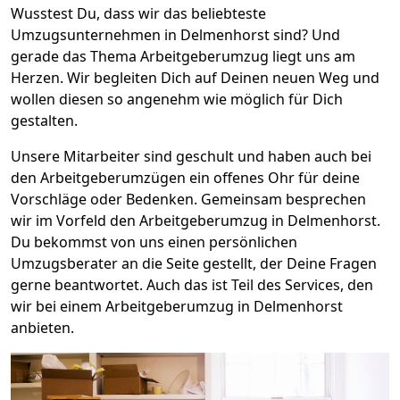
Wusstest Du, dass wir das beliebteste
Umzugsunternehmen in Delmenhorst sind? Und
gerade das Thema Arbeitgeberumzug liegt uns am
Herzen. Wir begleiten Dich auf Deinen neuen Weg und
wollen diesen so angenehm wie möglich für Dich
gestalten.
Unsere Mitarbeiter sind geschult und haben auch bei
den Arbeitgeberumzügen ein offenes Ohr für deine
Vorschläge oder Bedenken. Gemeinsam besprechen
wir im Vorfeld den Arbeitgeberumzug in Delmenhorst.
Du bekommst von uns einen persönlichen
Umzugsberater an die Seite gestellt, der Deine Fragen
gerne beantwortet. Auch das ist Teil des Services, den
wir bei einem Arbeitgeberumzug in Delmenhorst
anbieten.