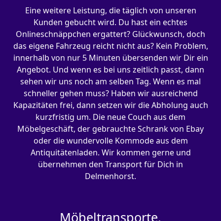
Eine weitere Leistung, die täglich von unseren
Kunden gebucht wird. Du hast ein echtes
Onlineschnäppchen ergattert? Glückwunsch, doch
das eigene Fahrzeug reicht nicht aus? Kein Problem,
innerhalb von nur 5 Minuten übersenden wir Dir ein
Angebot. Und wenn es bei uns zeitlich passt, dann
sehen wir uns noch am selben Tag. Wenn es mal
schneller gehen muss? Haben wir ausreichend
Kapazitäten frei, dann setzen wir die Abholung auch
kurzfristig um. Die neue Couch aus dem
Möbelgeschäft, der gebrauchte Schrank von Ebay
oder die wundervolle Kommode aus dem
Antiquitätenladen. Wir kommen gerne und
übernehmen den Transport für Dich in
Delmenhorst.
Möbeltransporte.