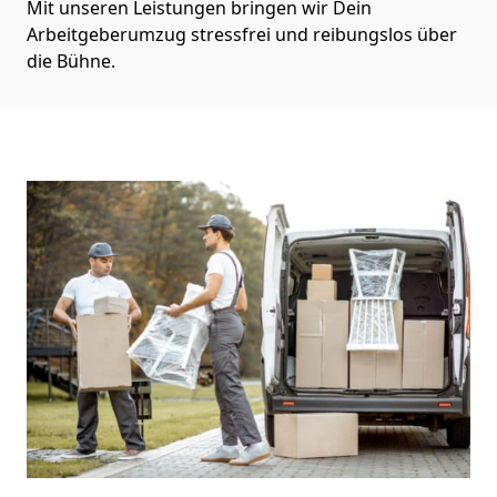
Mit unseren Leistungen bringen wir Dein
Arbeitgeberumzug stressfrei und reibungslos über
die Bühne.