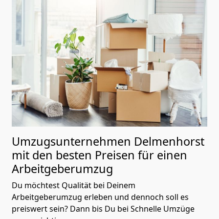
Umzugsunternehmen Delmenhorst
mit den besten Preisen für einen
Arbeitgeberumzug
Du möchtest Qualität bei Deinem
Arbeitgeberumzug erleben und dennoch soll es
preiswert sein? Dann bis Du bei Schnelle Umzüge