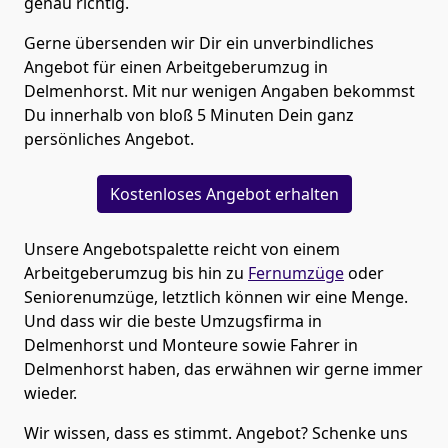
genau richtig.
Gerne übersenden wir Dir ein unverbindliches
Angebot für einen Arbeitgeberumzug in
Delmenhorst. Mit nur wenigen Angaben bekommst
Du innerhalb von bloß 5 Minuten Dein ganz
persönliches Angebot.
Kostenloses Angebot erhalten
Unsere Angebotspalette reicht von einem
Arbeitgeberumzug bis hin zu
Fernumzüge
oder
Seniorenumzüge
, letztlich können wir eine Menge.
Und dass wir die beste Umzugsfirma in
Delmenhorst und Monteure sowie Fahrer in
Delmenhorst haben, das erwähnen wir gerne immer
wieder.
Wir wissen, dass es stimmt. Angebot? Schenke uns