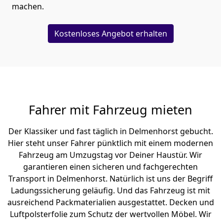
machen.
Kostenloses Angebot erhalten
Fahrer mit Fahrzeug mieten
Der Klassiker und fast täglich in Delmenhorst gebucht.
Hier steht unser Fahrer pünktlich mit einem modernen
Fahrzeug am Umzugstag vor Deiner Haustür. Wir
garantieren einen sicheren und fachgerechten
Transport in Delmenhorst. Natürlich ist uns der Begriff
Ladungssicherung geläufig. Und das Fahrzeug ist mit
ausreichend Packmaterialien ausgestattet. Decken und
Luftpolsterfolie zum Schutz der wertvollen Möbel. Wir