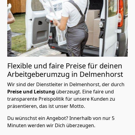
Flexible und faire Preise für deinen
Arbeitgeberumzug in Delmenhorst
Wir sind der Dienstleiter in Delmenhorst, der durch
Preise und Leistung
überzeugt. Eine faire und
transparente Preispolitik für unsere Kunden zu
präsentieren, das ist unser Motto.
Du wünschst ein Angebot? Innerhalb von nur 5
Minuten werden wir Dich überzeugen.