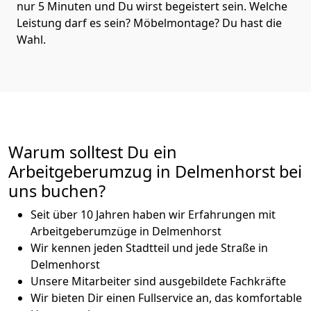
nur 5 Minuten und Du wirst begeistert sein. Welche
Leistung darf es sein? Möbelmontage? Du hast die
Wahl.
Warum solltest Du ein
Arbeitgeberumzug in Delmenhorst bei
uns buchen?
Seit über 10 Jahren haben wir Erfahrungen mit
Arbeitgeberumzüge in Delmenhorst
Wir kennen jeden Stadtteil und jede Straße in
Delmenhorst
Unsere Mitarbeiter sind ausgebildete Fachkräfte
Wir bieten Dir einen Fullservice an, das komfortable