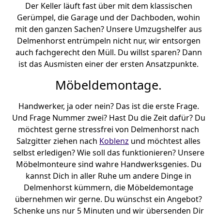
Der Keller läuft fast über mit dem klassischen
Gerümpel, die Garage und der Dachboden, wohin
mit den ganzen Sachen? Unsere Umzugshelfer aus
Delmenhorst entrümpeln nicht nur, wir entsorgen
auch fachgerecht den Müll. Du willst sparen? Dann
ist das Ausmisten einer der ersten Ansatzpunkte.
Möbeldemontage.
Handwerker, ja oder nein? Das ist die erste Frage.
Und Frage Nummer zwei? Hast Du die Zeit dafür? Du
möchtest gerne stressfrei von Delmenhorst nach
Salzgitter ziehen nach
Koblenz
und möchtest alles
selbst erledigen? Wie soll das funktionieren? Unsere
Möbelmonteure sind wahre Handwerksgenies. Du
kannst Dich in aller Ruhe um andere Dinge in
Delmenhorst kümmern, die Möbeldemontage
übernehmen wir gerne. Du wünschst ein Angebot?
Schenke uns nur 5 Minuten und wir übersenden Dir