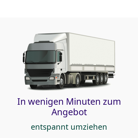
In wenigen Minuten zum
Angebot
entspannt umziehen