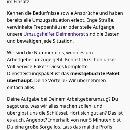
im Einsatz.
Kennen die Bedürfnisse sowie Ansprüche und haben
bereits alle Umzugssituation erlebt. Enge Straße,
verwinkelte Treppenhäuser oder steile Aufgänge,
unsere
Umzugshelfer Delmenhorst
sind die Besten
und bewältigen jede Situation.
Wir sind die Nummer eins, wenn es um
Arbeitgeberumzüge geht. Kennst Du schon unser
Voll-Service-Paket? Dieses komplette
Dienstleistungspaket ist das
meistgebuchte Paket
überhaupt
. Deine Vorteile? Wir übernehmen
einfach alles.
Deine Aufgabe bei Deinem Arbeitgeberumzug? Du
sagst uns, was wir alles machen sollen, und
übergibst uns die Schlüssel. Hört sich gut an? Das ist
es auch. Angebot? Innerhalb von nur 5 Minuten bist
Du eine große Sorge los. Lass das mal die Profis