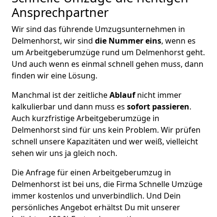
Ansprechpartner
Wir sind das führende Umzugsunternehmen in
Delmenhorst, wir sind
die Nummer eins
, wenn es
um Arbeitgeberumzüge rund um Delmenhorst geht.
Und auch wenn es einmal schnell gehen muss, dann
finden wir eine Lösung.
Manchmal ist der zeitliche
Ablauf
nicht immer
kalkulierbar und dann muss es
sofort passieren
.
Auch kurzfristige Arbeitgeberumzüge in
Delmenhorst sind für uns kein Problem. Wir prüfen
schnell unsere Kapazitäten und wer weiß, vielleicht
sehen wir uns ja gleich noch.
Die Anfrage für einen Arbeitgeberumzug in
Delmenhorst ist bei uns, die Firma Schnelle Umzüge
immer kostenlos und unverbindlich. Und Dein
persönliches Angebot erhältst Du mit unserer