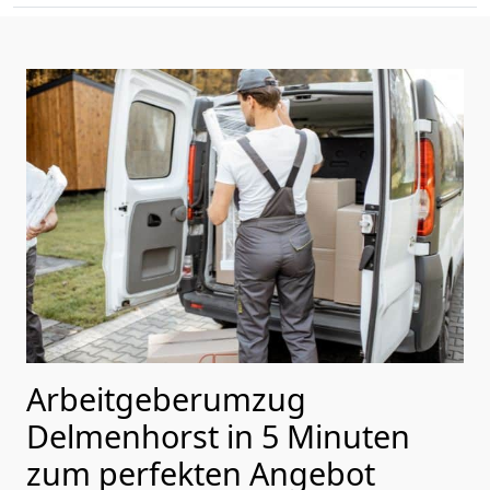
Arbeitgeberumzug
Delmenhorst in 5 Minuten
zum perfekten Angebot