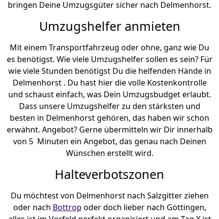
bringen Deine Umzugsgüter sicher nach Delmenhorst.
Umzugshelfer anmieten
Mit einem Transportfahrzeug oder ohne, ganz wie Du
es benötigst. Wie viele Umzugshelfer sollen es sein? Für
wie viele Stunden benötigst Du die helfenden Hände in
Delmenhorst . Du hast hier die volle Kostenkontrolle
und schaust einfach, was Dein Umzugsbudget erlaubt.
Dass unsere Umzugshelfer zu den stärksten und
besten in Delmenhorst gehören, das haben wir schon
erwähnt. Angebot? Gerne übermitteln wir Dir innerhalb
von 5 Minuten ein Angebot, das genau nach Deinen
Wünschen erstellt wird.
Halteverbotszonen
Du möchtest von Delmenhorst nach Salzgitter ziehen
oder nach
Bottrop
oder doch lieber nach Göttingen,