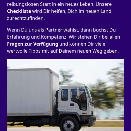
reibungslosen Start in ein neues Leben.
Unsere
Checkliste
wird Dir helfen, Dich im neuen Land
zurechtzufinden.
Wenn Du uns als Partner wählst, dann buchst Du
Erfahrung und Kompetenz. Wir stehen Dir bei allen
Fragen zur Verfügung
und können Dir viele
wertvolle Tipps mit auf Deinem neuen Weg geben.