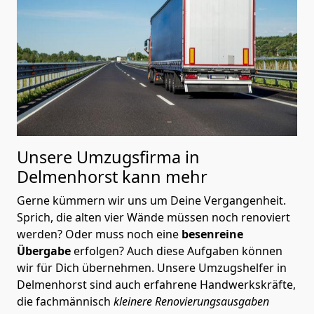
Unsere Umzugsfirma in
Delmenhorst kann mehr
Gerne kümmern wir uns um Deine Vergangenheit.
Sprich, die alten vier Wände müssen noch renoviert
werden? Oder muss noch eine
besenreine
Übergabe
erfolgen? Auch diese Aufgaben können
wir für Dich übernehmen. Unsere Umzugshelfer in
Delmenhorst sind auch erfahrene Handwerkskräfte,
die fachmännisch
kleinere Renovierungsausgaben