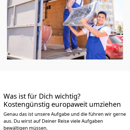
Was ist für Dich wichtig?
Kostengünstig europaweit umziehen
Genau das ist unsere Aufgabe und die führen wir gerne
aus. Du wirst auf Deiner Reise viele Aufgaben
bewältigen müssen.