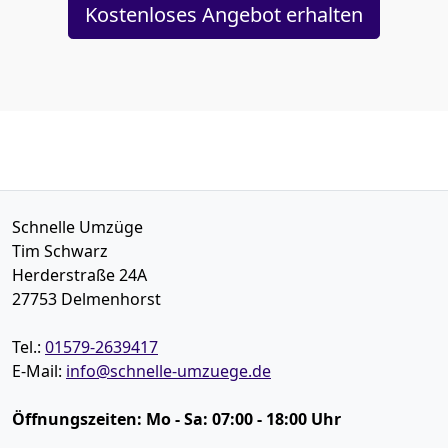
Kostenloses Angebot erhalten
Schnelle Umzüge
Tim Schwarz
Herderstraße 24A
27753
Delmenhorst
Tel.:
01579-2639417
E-Mail:
info@schnelle-umzuege.de
Öffnungszeiten:
Mo - Sa: 07:00 - 18:00 Uhr