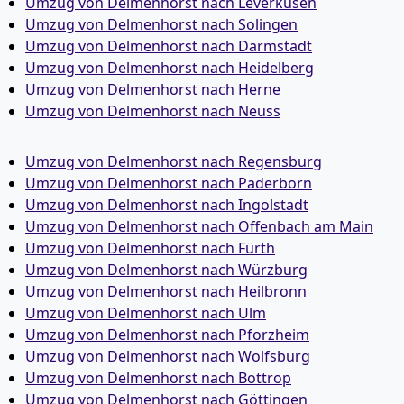
Umzug von Delmenhorst nach Leverkusen
Umzug von Delmenhorst nach Solingen
Umzug von Delmenhorst nach Darmstadt
Umzug von Delmenhorst nach Heidelberg
Umzug von Delmenhorst nach Herne
Umzug von Delmenhorst nach Neuss
Umzug von Delmenhorst nach Regensburg
Umzug von Delmenhorst nach Paderborn
Umzug von Delmenhorst nach Ingolstadt
Umzug von Delmenhorst nach Offenbach am Main
Umzug von Delmenhorst nach Fürth
Umzug von Delmenhorst nach Würzburg
Umzug von Delmenhorst nach Heilbronn
Umzug von Delmenhorst nach Ulm
Umzug von Delmenhorst nach Pforzheim
Umzug von Delmenhorst nach Wolfsburg
Umzug von Delmenhorst nach Bottrop
Umzug von Delmenhorst nach Göttingen