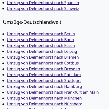
Umzug von Delmenhorst nach Spanien
Umzug von Delmenhorst nach Schweiz
Umzüge-Deutschlandweit
Umzug von Delmenhorst nach Berlin
Umzug von Delmenhorst nach Bonn
Umzug von Delmenhorst nach Essen
Umzug von Delmenhorst nach Leipzig
Umzug von Delmenhorst nach Bremen
Umzug von Delmenhorst nach Cottbus
Umzug von Delmenhorst nach Dresden
Umzug von Delmenhorst nach Potsdam
Umzug von Delmenhorst nach Stuttgart
Umzug von Delmenhorst nach Hamburg
Umzug von Delmenhorst nach Frankfurt am Main
Umzug von Delmenhorst nach München
Umzug von Delmenhorst nach Nürnberg