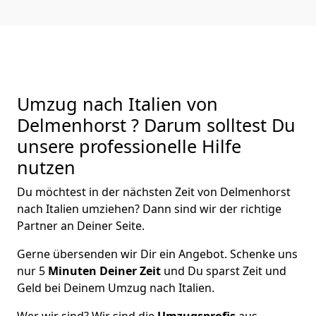
Umzug nach Italien von
Delmenhorst ? Darum solltest Du
unsere professionelle Hilfe
nutzen
Du möchtest in der nächsten Zeit von
Delmenhorst
nach Italien
umziehen? Dann sind wir der richtige
Partner an Deiner Seite.
Gerne übersenden wir Dir ein Angebot. Schenke uns
nur
5
Minuten Deiner Zeit
und Du sparst Zeit und
Geld bei Deinem Umzug nach Italien.
Wer wir sind? Wir sind die
Umzugsprofis
aus