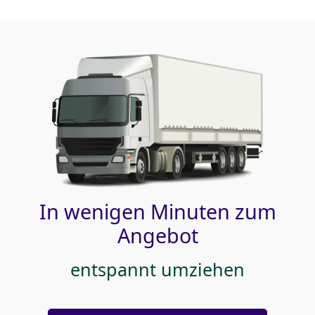
In wenigen Minuten zum
Angebot
entspannt umziehen