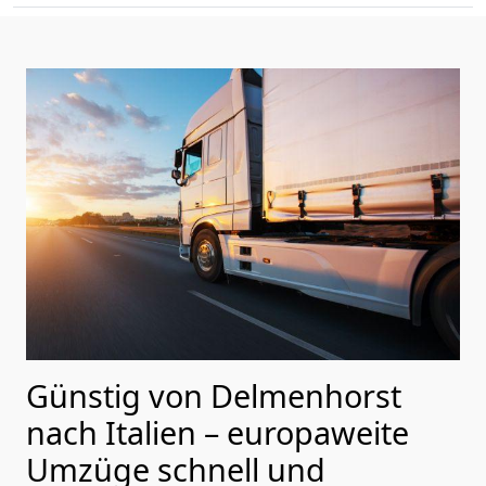
Günstig von
Delmenhorst
nach Italien
– europaweite
Umzüge schnell und