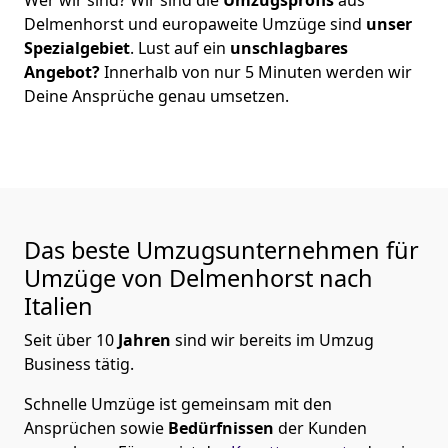
Delmenhorst
und europaweite Umzüge sind
unser
Spezialgebiet
. Lust auf ein
unschlagbares
Angebot?
Innerhalb von nur
5
Minuten werden wir
Deine Ansprüche genau umsetzen.
Das beste Umzugsunternehmen für
Umzüge von
Delmenhorst
nach
Italien
Seit über
10
Jahren
sind wir bereits im Umzug
Business tätig.
Schnelle Umzüge
ist gemeinsam mit den
Ansprüchen sowie
Bedürfnissen
der Kunden