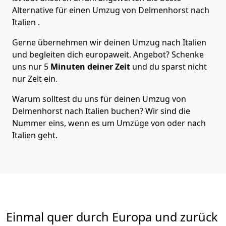
Alternative für einen Umzug von
Delmenhorst
nach
Italien
.
Gerne übernehmen wir deinen Umzug nach Italien
und begleiten dich europaweit. Angebot? Schenke
uns nur
5
Minuten deiner Zeit
und du sparst nicht
nur Zeit ein.
Warum solltest du uns für deinen Umzug von
Delmenhorst
nach Italien
buchen? Wir sind die
Nummer eins, wenn es um Umzüge von oder nach
Italien geht.
Einmal quer durch Europa und zurück