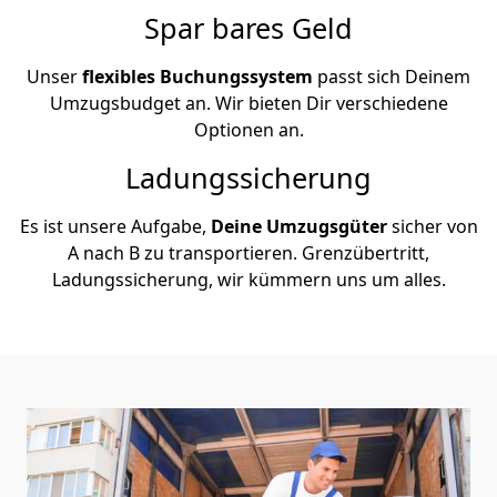
Spar bares Geld
Unser
flexibles Buchungssystem
passt sich Deinem
Umzugsbudget an. Wir bieten Dir verschiedene
Optionen an.
Ladungssicherung
Es ist unsere Aufgabe,
Deine Umzugsgüter
sicher von
A nach B zu transportieren. Grenzübertritt,
Ladungssicherung, wir kümmern uns um alles.