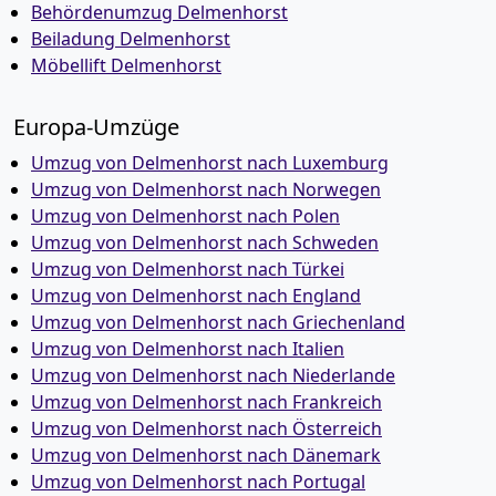
Behördenumzug Delmenhorst
Beiladung Delmenhorst
Möbellift Delmenhorst
Europa-Umzüge
Umzug von Delmenhorst nach Luxemburg
Umzug von Delmenhorst nach Norwegen
Umzug von Delmenhorst nach Polen
Umzug von Delmenhorst nach Schweden
Umzug von Delmenhorst nach Türkei
Umzug von Delmenhorst nach England
Umzug von Delmenhorst nach Griechenland
Umzug von Delmenhorst nach Italien
Umzug von Delmenhorst nach Niederlande
Umzug von Delmenhorst nach Frankreich
Umzug von Delmenhorst nach Österreich
Umzug von Delmenhorst nach Dänemark
Umzug von Delmenhorst nach Portugal