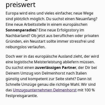
preiswert
Europa wird eins und vieles einfacher, neue Wege
sind plötzlich möglich. Du suchst einen Neuanfang?
Eine neue Arbeitsstelle in einem europäischen
Sonnenparadies
? Eine neue Erfolgsstory im
Nachbarland? Ob jetzt aus beruflichen oder privaten
Gründen, ein Neustart sollte immer stressfrei und
reibungslos verlaufen.
Doch wer in das europäische Ausland zieht, der wird
eine logistische Meisterleistung abliefern müssen.
Du suchst einen
zuverlässigen Partner
, der Dir bei
Deinem Umzug von Delmenhorst nach Italien
günstig und kompetent zur Seite steht? Dann ist
Schnelle Umzüge
genau die richtige Wahl. Wir sind
das
Umzugsunternehmen Delmenhorst
mit 100 %
Festpreisgarantie.