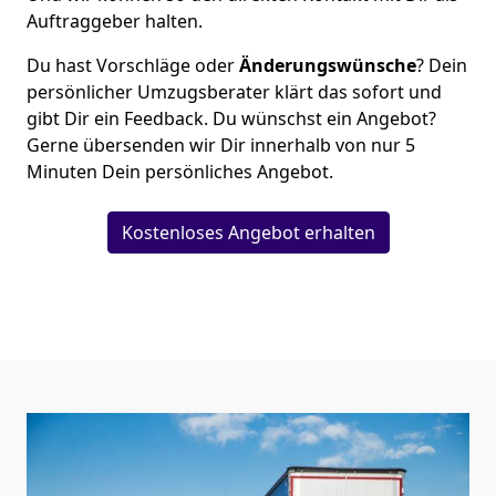
Auftraggeber halten.
Du hast Vorschläge oder
Änderungswünsche
? Dein
persönlicher Umzugsberater klärt das sofort und
gibt Dir ein Feedback. Du wünschst ein Angebot?
Gerne übersenden wir Dir innerhalb von nur
5
Minuten Dein persönliches Angebot.
Kostenloses Angebot erhalten