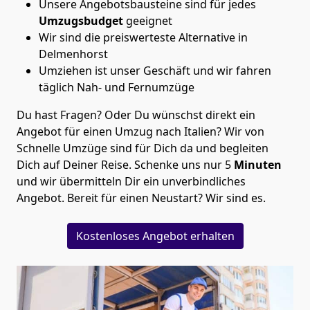
Unsere Angebotsbausteine sind für jedes
Umzugsbudget
geeignet
Wir sind die preiswerteste Alternative in
Delmenhorst
Umziehen ist unser Geschäft und wir fahren
täglich Nah- und Fernumzüge
Du hast Fragen? Oder Du wünschst direkt ein
Angebot für einen Umzug nach Italien? Wir von
Schnelle Umzüge
sind für Dich da und begleiten
Dich auf Deiner Reise. Schenke uns nur
5
Minuten
und wir übermitteln Dir ein unverbindliches
Angebot. Bereit für einen Neustart? Wir sind es.
Kostenloses Angebot erhalten