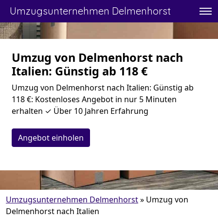
Umzugsunternehmen Delmenhorst
Umzug von Delmenhorst nach
Italien: Günstig ab 118 €
Umzug von Delmenhorst nach Italien: Günstig ab
118 €: Kostenloses Angebot in nur 5 Minuten
erhalten ✓ Über 10 Jahren Erfahrung
Angebot einholen
Umzugsunternehmen Delmenhorst
»
Umzug von
Delmenhorst nach Italien