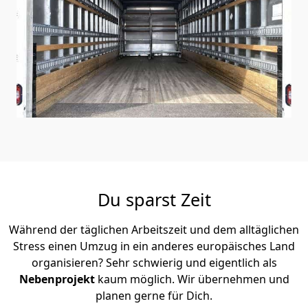
Du sparst Zeit
Während der täglichen Arbeitszeit und dem alltäglichen
Stress einen Umzug in ein anderes europäisches Land
organisieren? Sehr schwierig und eigentlich als
Nebenprojekt
kaum möglich. Wir übernehmen und
planen gerne für Dich.