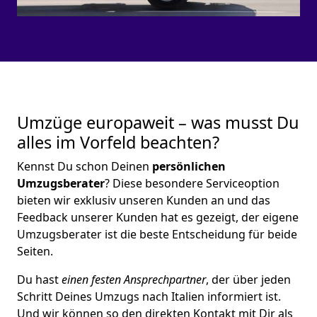
Umzüge europaweit – was musst Du
alles im Vorfeld beachten?
Kennst Du schon Deinen
persönlichen
Umzugsberater
? Diese besondere Serviceoption
bieten wir exklusiv unseren Kunden an und das
Feedback unserer Kunden hat es gezeigt, der eigene
Umzugsberater ist die beste Entscheidung für beide
Seiten.
Du hast
einen festen Ansprechpartner
, der über jeden
Schritt Deines Umzugs nach Italien informiert ist.
Und wir können so den direkten Kontakt mit Dir als