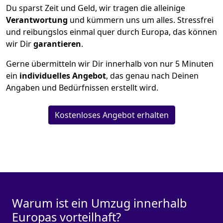
Du sparst Zeit und Geld, wir tragen die alleinige
Verantwortung
und kümmern uns um alles. Stressfrei
und reibungslos einmal quer durch Europa, das können
wir Dir
garantieren
.
Gerne übermitteln wir Dir innerhalb von nur
5
Minuten
ein
individuelles Angebot
, das genau nach Deinen
Angaben und Bedürfnissen erstellt wird.
Kostenloses Angebot erhalten
Warum ist ein Umzug innerhalb
Europas vorteilhaft?