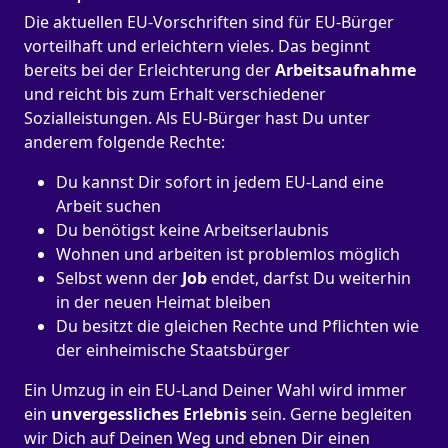
Die aktuellen EU-Vorschriften sind für EU-Bürger
vorteilhaft und erleichtern vieles. Das beginnt
bereits bei der Erleichterung der
Arbeitsaufnahme
und reicht bis zum Erhalt verschiedener
Sozialleistungen. Als EU-Bürger hast Du unter
anderem folgende Rechte:
Du kannst Dir sofort in jedem EU-Land eine
Arbeit suchen
Du benötigst keine Arbeitserlaubnis
Wohnen und arbeiten ist problemlos möglich
Selbst wenn der
Job
endet, darfst Du weiterhin
in der neuen Heimat bleiben
Du besitzt die gleichen Rechte und Pflichten wie
der einheimische Staatsbürger
Ein Umzug in ein EU-Land Deiner Wahl wird immer
ein
unvergessliches Erlebnis
sein. Gerne begleiten
wir Dich auf Deinen Weg und ebnen Dir einen