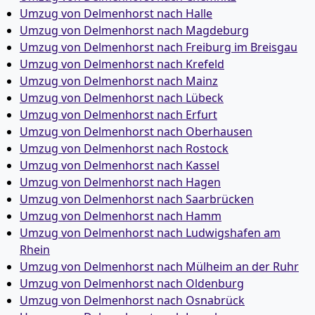
Umzug von Delmenhorst nach Halle
Umzug von Delmenhorst nach Magdeburg
Umzug von Delmenhorst nach Freiburg im Breisgau
Umzug von Delmenhorst nach Krefeld
Umzug von Delmenhorst nach Mainz
Umzug von Delmenhorst nach Lübeck
Umzug von Delmenhorst nach Erfurt
Umzug von Delmenhorst nach Oberhausen
Umzug von Delmenhorst nach Rostock
Umzug von Delmenhorst nach Kassel
Umzug von Delmenhorst nach Hagen
Umzug von Delmenhorst nach Saarbrücken
Umzug von Delmenhorst nach Hamm
Umzug von Delmenhorst nach Ludwigshafen am
Rhein
Umzug von Delmenhorst nach Mülheim an der Ruhr
Umzug von Delmenhorst nach Oldenburg
Umzug von Delmenhorst nach Osnabrück