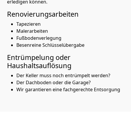
erledigen können.
Renovierungsarbeiten
Tapezieren
Malerarbeiten
Fußbodenverlegung
Besenreine Schlüsselübergabe
Entrümpelung oder
Haushaltsauflösung
Der Keller muss noch entrümpelt werden?
Der Dachboden oder die Garage?
Wir garantieren eine fachgerechte Entsorgung