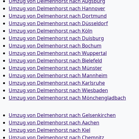
Umzug von Delmenhorst nach Augsburg
Umzug von Delmenhorst nach Hannover
Umzug von Delmenhorst nach Dortmund
Umzug von Delmenhorst nach Düsseldorf
Umzug von Delmenhorst nach Köln
Umzug von Delmenhorst nach Duisburg
Umzug von Delmenhorst nach Bochum
Umzug von Delmenhorst nach Wuppertal
Umzug von Delmenhorst nach Bielefeld
Umzug von Delmenhorst nach Münster
Umzug von Delmenhorst nach Mannheim
Umzug von Delmenhorst nach Karlsruhe
Umzug von Delmenhorst nach Wiesbaden
Umzug von Delmenhorst nach Mönchen­gladbach
Umzug von Delmenhorst nach Gelsenkirchen
Umzug von Delmenhorst nach Aachen
Umzug von Delmenhorst nach Kiel
Umzug von Delmenhorst nach Chemnitz