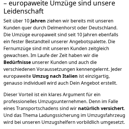
– europaweite Umzüge sind unsere
Leidenschaft
Seit über
10
Jahren
ziehen wir bereits mit unseren
Kunden quer durch
Delmenhorst
oder Deutschland.
Die Umzüge europaweit sind seit
10
Jahren ebenfalls
ein fester Bestandteil unserer Angebotspalette. Die
Fernumzüge sind mit unseren Kunden zeitgleich
gewachsen.
Im Laufe der Zeit haben wir die
Bedürfnisse
unserer Kunden und auch die
verschiedenen Voraussetzungen kennengelernt. Jeder
europaweite
Umzug nach Italien
ist einzigartig,
genauso individuell wird auch Dein Angebot erstellt.
Dieser Vorteil ist ein klares Argument für ein
professionelles Umzugsunternehmen. Denn im Falle
eines Transportschadens sind wir
natürlich versichert
.
Und das Thema Ladungssicherung im Umzugsfahrzeug
wird bei unseren Umzugshelfern vorbildlich umgesetzt.