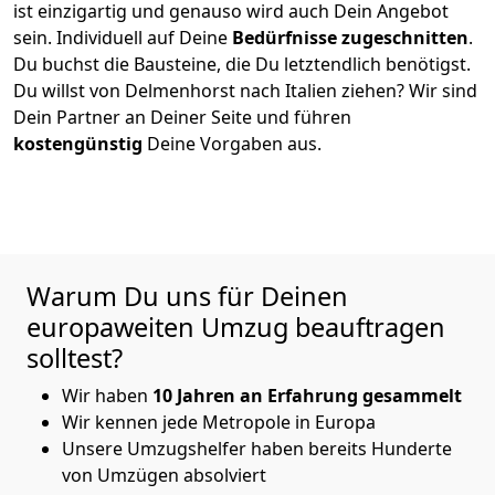
ist einzigartig und genauso wird auch Dein Angebot
sein. Individuell auf Deine
Bedürfnisse zugeschnitten
.
Du buchst die Bausteine, die Du letztendlich benötigst.
Du willst von
Delmenhorst
nach Italien
ziehen? Wir sind
Dein Partner an Deiner Seite und führen
kostengünstig
Deine Vorgaben aus.
Warum Du uns für Deinen
europaweiten Umzug beauftragen
solltest?
Wir haben
10 Jahren an Erfahrung gesammelt
Wir kennen jede Metropole in Europa
Unsere Umzugshelfer haben bereits Hunderte
von Umzügen absolviert