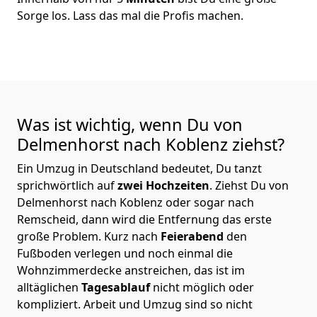
Sorge los. Lass das mal die Profis machen.
Was ist wichtig, wenn Du von
Delmenhorst nach Koblenz
ziehst?
Ein Umzug in Deutschland bedeutet, Du tanzt
sprichwörtlich auf
zwei Hochzeiten
. Ziehst Du von
Delmenhorst nach Koblenz oder sogar nach
Remscheid, dann wird die Entfernung das erste
große Problem.
Kurz nach
Feierabend
den
Fußboden verlegen und noch einmal die
Wohnzimmerdecke anstreichen, das ist im
alltäglichen
Tagesablauf
nicht möglich oder
kompliziert.
Arbeit und Umzug sind so nicht