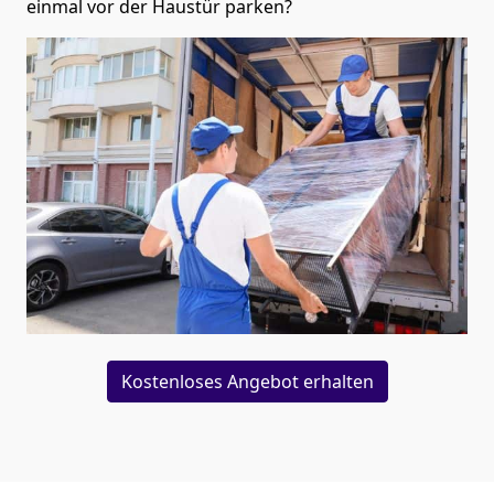
einmal vor der Haustür parken?
Kostenloses Angebot erhalten