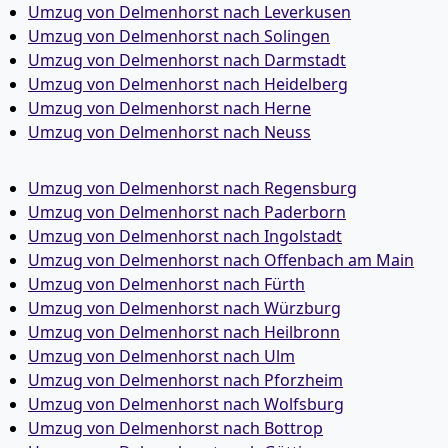
Umzug von Delmenhorst nach Leverkusen
Umzug von Delmenhorst nach Solingen
Umzug von Delmenhorst nach Darmstadt
Umzug von Delmenhorst nach Heidelberg
Umzug von Delmenhorst nach Herne
Umzug von Delmenhorst nach Neuss
Umzug von Delmenhorst nach Regensburg
Umzug von Delmenhorst nach Paderborn
Umzug von Delmenhorst nach Ingolstadt
Umzug von Delmenhorst nach Offenbach am Main
Umzug von Delmenhorst nach Fürth
Umzug von Delmenhorst nach Würzburg
Umzug von Delmenhorst nach Heilbronn
Umzug von Delmenhorst nach Ulm
Umzug von Delmenhorst nach Pforzheim
Umzug von Delmenhorst nach Wolfsburg
Umzug von Delmenhorst nach Bottrop