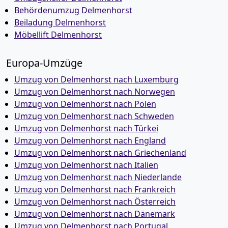
Behördenumzug Delmenhorst
Beiladung Delmenhorst
Möbellift Delmenhorst
Europa-Umzüge
Umzug von Delmenhorst nach Luxemburg
Umzug von Delmenhorst nach Norwegen
Umzug von Delmenhorst nach Polen
Umzug von Delmenhorst nach Schweden
Umzug von Delmenhorst nach Türkei
Umzug von Delmenhorst nach England
Umzug von Delmenhorst nach Griechenland
Umzug von Delmenhorst nach Italien
Umzug von Delmenhorst nach Niederlande
Umzug von Delmenhorst nach Frankreich
Umzug von Delmenhorst nach Österreich
Umzug von Delmenhorst nach Dänemark
Umzug von Delmenhorst nach Portugal