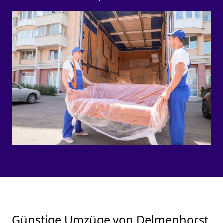
Günstige Umzüge von Delmenhorst