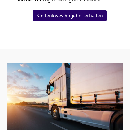
Kostenloses Angebot erhalten