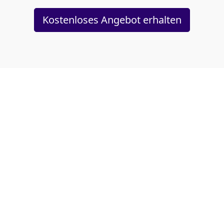
Kostenloses Angebot erhalten