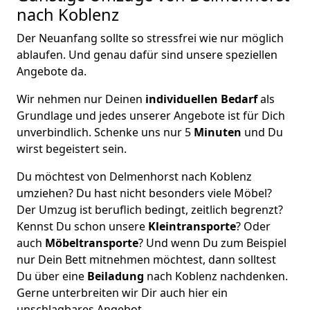
nach Koblenz
Der Neuanfang sollte so stressfrei wie nur möglich
ablaufen. Und genau dafür sind unsere speziellen
Angebote da.
Wir nehmen nur Deinen
individuellen Bedarf
als
Grundlage und jedes unserer Angebote ist für Dich
unverbindlich. Schenke uns nur 5
Minuten
und Du
wirst begeistert sein.
Du möchtest von Delmenhorst nach Koblenz
umziehen? Du hast nicht besonders viele Möbel?
Der Umzug ist beruflich bedingt, zeitlich begrenzt?
Kennst Du schon unsere
Kleintransporte
? Oder
auch
Möbeltransporte
? Und wenn Du zum Beispiel
nur Dein Bett mitnehmen möchtest, dann solltest
Du über eine
Beiladung
nach Koblenz nachdenken.
Gerne unterbreiten wir Dir auch hier ein
unschlagbares Angebot.