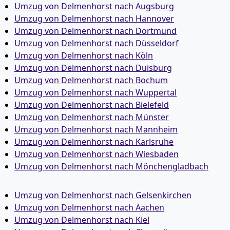
Umzug von Delmenhorst nach Augsburg
Umzug von Delmenhorst nach Hannover
Umzug von Delmenhorst nach Dortmund
Umzug von Delmenhorst nach Düsseldorf
Umzug von Delmenhorst nach Köln
Umzug von Delmenhorst nach Duisburg
Umzug von Delmenhorst nach Bochum
Umzug von Delmenhorst nach Wuppertal
Umzug von Delmenhorst nach Bielefeld
Umzug von Delmenhorst nach Münster
Umzug von Delmenhorst nach Mannheim
Umzug von Delmenhorst nach Karlsruhe
Umzug von Delmenhorst nach Wiesbaden
Umzug von Delmenhorst nach Mönchen­gladbach
Umzug von Delmenhorst nach Gelsenkirchen
Umzug von Delmenhorst nach Aachen
Umzug von Delmenhorst nach Kiel