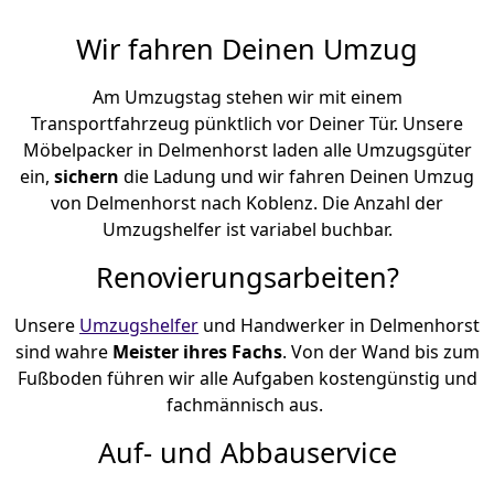
Wir fahren Deinen Umzug
Am Umzugstag stehen wir mit einem
Transportfahrzeug pünktlich vor Deiner Tür. Unsere
Möbelpacker in Delmenhorst laden alle Umzugsgüter
ein,
sichern
die Ladung und wir fahren Deinen Umzug
von Delmenhorst nach Koblenz. Die Anzahl der
Umzugshelfer ist variabel buchbar.
Renovierungsarbeiten?
Unsere
Umzugshelfer
und Handwerker in Delmenhorst
sind wahre
Meister ihres Fachs
. Von der Wand bis zum
Fußboden führen wir alle Aufgaben kostengünstig und
fachmännisch aus.
Auf- und Abbauservice