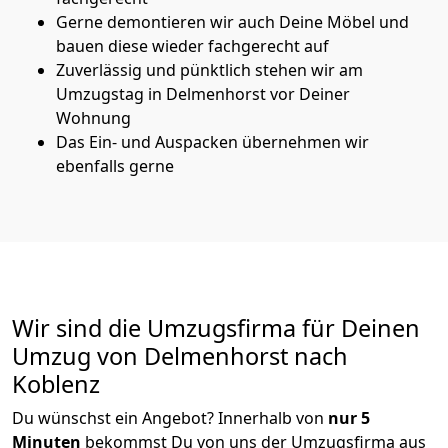
Gerne demontieren wir auch Deine Möbel und
bauen diese wieder fachgerecht auf
Zuverlässig und pünktlich stehen wir am
Umzugstag in Delmenhorst vor Deiner
Wohnung
Das Ein- und Auspacken übernehmen wir
ebenfalls gerne
Wir sind die Umzugsfirma für Deinen
Umzug von Delmenhorst nach
Koblenz
Du wünschst ein Angebot? Innerhalb von
nur 5
Minuten
bekommst Du von uns der Umzugsfirma aus