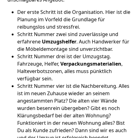
Der erste Schritt ist die Organisation. Hier ist die
Planung im Vorfeld die Grundlage für
reibungslos und stressfrei.
Schritt Nummer zwei sind zuverlässige und
erfahrene
Umzugshelfer
. Auch Handwerker für
die Möbeldemontage sind unverzichtbar.
Schritt Nummer drei ist der Umzugstag.
Fahrzeuge, Helfer,
Verpackungsmaterialien
,
Halteverbotszonen, alles muss pünktlich
verfügbar sein.
Schritt Nummer vier ist die Nachbereitung. Alles
ist im neuen Zuhause wieder an seinem
angestammten Platz? Die alten vier Wände
wurden besenrein übergeben? Gibt es noch
Klärungsbedarf bei der alten Wohnung?
Funktioniert in der neuen Wohnung alles? Bist
Du als Kunde zufrieden? Dann sind wir es auch
und der Umzug ist erfolgreich beendet.