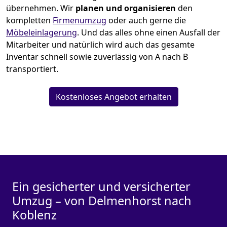
übernehmen.
Wir
planen und organisieren
den
kompletten
Firmenumzug
oder auch gerne die
Möbeleinlagerung
. Und das alles ohne einen Ausfall der
Mitarbeiter und natürlich wird auch das gesamte
Inventar schnell sowie zuverlässig von A nach B
transportiert.
Kostenloses Angebot erhalten
Ein gesicherter und versicherter
Umzug – von Delmenhorst nach
Koblenz