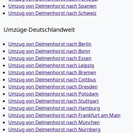
Umzug von Delmenhorst nach Spanien
Umzug von Delmenhorst nach Schweiz
Umzüge-Deutschlandweit
Umzug von Delmenhorst nach Berlin
Umzug von Delmenhorst nach Bonn
Umzug von Delmenhorst nach Essen
Umzug von Delmenhorst nach Leipzig
Umzug von Delmenhorst nach Bremen
Umzug von Delmenhorst nach Cottbus
Umzug von Delmenhorst nach Dresden
Umzug von Delmenhorst nach Potsdam
Umzug von Delmenhorst nach Stuttgart
Umzug von Delmenhorst nach Hamburg
Umzug von Delmenhorst nach Frankfurt am Main
Umzug von Delmenhorst nach München
Umzug von Delmenhorst nach Nürnberg