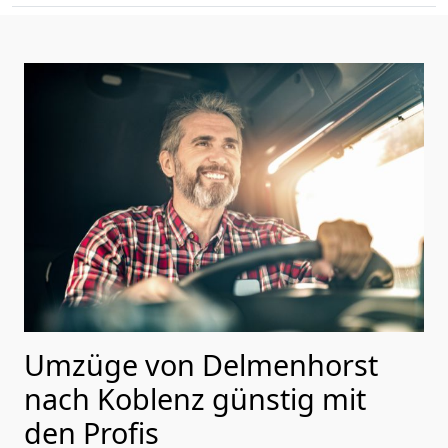
Umzüge von Delmenhorst
nach Koblenz günstig mit
den Profis