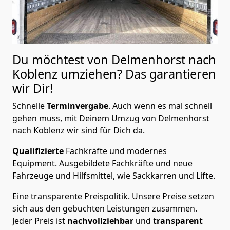
Du möchtest von Delmenhorst nach
Koblenz
umziehen? Das garantieren
wir Dir!
Schnelle
Terminvergabe
.
Auch wenn es mal schnell
gehen muss, mit Deinem Umzug von Delmenhorst
nach Koblenz wir sind für Dich da.
Qualifizierte
Fachkräfte und modernes
Equipment.
Ausgebildete Fachkräfte und neue
Fahrzeuge und Hilfsmittel, wie Sackkarren und Lifte.
Eine transparente Preispolitik.
Unsere Preise setzen
sich aus den gebuchten Leistungen zusammen.
Jeder Preis ist
nachvollziehbar
und
transparent