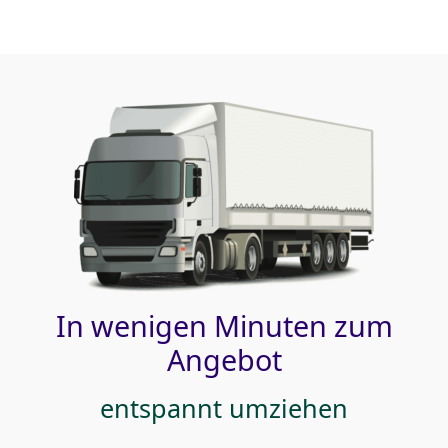
In wenigen Minuten zum
Angebot
entspannt umziehen