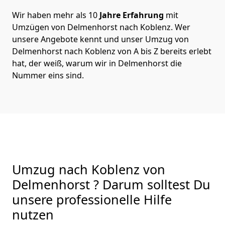
Wir haben mehr als 10
Jahre Erfahrung
mit
Umzügen von Delmenhorst nach Koblenz. Wer
unsere Angebote kennt und unser Umzug von
Delmenhorst nach Koblenz von A bis Z bereits erlebt
hat, der weiß, warum wir in Delmenhorst die
Nummer eins sind.
Umzug nach Koblenz von
Delmenhorst ? Darum solltest Du
unsere professionelle Hilfe
nutzen