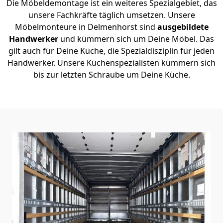
Die Möbeldemontage ist ein weiteres Spezialgebiet, das
unsere Fachkräfte täglich umsetzen. Unsere
Möbelmonteure in Delmenhorst sind
ausgebildete
Handwerker
und kümmern sich um Deine Möbel. Das
gilt auch für Deine Küche, die Spezialdisziplin für jeden
Handwerker. Unsere Küchenspezialisten kümmern sich
bis zur letzten Schraube um Deine Küche.