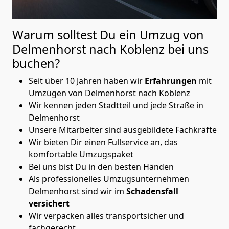
Warum solltest Du ein Umzug von
Delmenhorst nach Koblenz
bei uns
buchen?
Seit über 10 Jahren haben wir
Erfahrungen
mit
Umzügen von Delmenhorst nach Koblenz
Wir kennen jeden Stadtteil und jede Straße in
Delmenhorst
Unsere Mitarbeiter sind ausgebildete Fachkräfte
Wir bieten Dir einen Fullservice an, das
komfortable Umzugspaket
Bei uns bist Du in den besten Händen
Als professionelles Umzugsunternehmen
Delmenhorst sind wir im
Schadensfall
versichert
Wir verpacken alles transportsicher und
fachgerecht