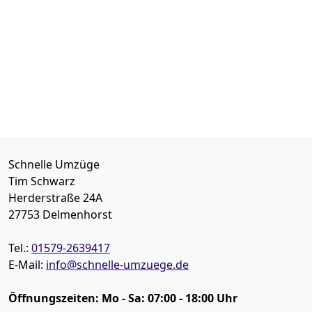
Schnelle Umzüge
Tim Schwarz
Herderstraße 24A
27753
Delmenhorst
Tel.:
01579-2639417
E-Mail:
info@schnelle-umzuege.de
Öffnungszeiten:
Mo - Sa: 07:00 - 18:00 Uhr