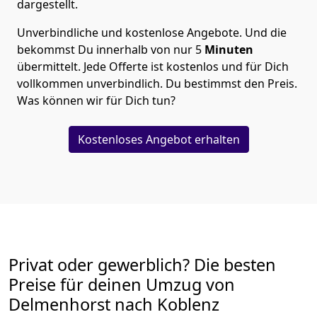
dargestellt.
Unverbindliche und kostenlose Angebote.
Und die
bekommst Du innerhalb von nur
5
Minuten
übermittelt. Jede Offerte ist kostenlos und für Dich
vollkommen unverbindlich. Du bestimmst den Preis.
Was können wir für Dich tun?
Kostenloses Angebot erhalten
Privat oder gewerblich? Die besten
Preise für deinen Umzug von
Delmenhorst nach Koblenz