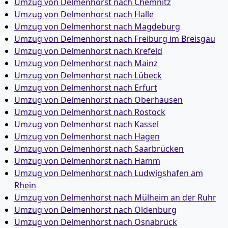
Umzug von Delmenhorst nach Chemnitz
Umzug von Delmenhorst nach Halle
Umzug von Delmenhorst nach Magdeburg
Umzug von Delmenhorst nach Freiburg im Breisgau
Umzug von Delmenhorst nach Krefeld
Umzug von Delmenhorst nach Mainz
Umzug von Delmenhorst nach Lübeck
Umzug von Delmenhorst nach Erfurt
Umzug von Delmenhorst nach Oberhausen
Umzug von Delmenhorst nach Rostock
Umzug von Delmenhorst nach Kassel
Umzug von Delmenhorst nach Hagen
Umzug von Delmenhorst nach Saarbrücken
Umzug von Delmenhorst nach Hamm
Umzug von Delmenhorst nach Ludwigshafen am
Rhein
Umzug von Delmenhorst nach Mülheim an der Ruhr
Umzug von Delmenhorst nach Oldenburg
Umzug von Delmenhorst nach Osnabrück