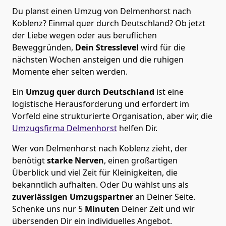
Du planst einen Umzug von Delmenhorst nach
Koblenz? Einmal quer durch Deutschland? Ob jetzt
der Liebe wegen oder aus beruflichen
Beweggründen,
Dein Stresslevel
wird für die
nächsten Wochen ansteigen und die ruhigen
Momente eher selten werden.
Ein
Umzug quer durch Deutschland
ist eine
logistische Herausforderung und erfordert im
Vorfeld eine strukturierte Organisation, aber wir, die
Umzugsfirma Delmenhorst
helfen Dir.
Wer von Delmenhorst nach Koblenz zieht, der
benötigt
starke Nerven
, einen großartigen
Überblick und viel Zeit für Kleinigkeiten, die
bekanntlich aufhalten. Oder Du wählst uns als
zuverlässigen Umzugspartner
an Deiner Seite.
Schenke uns nur
5
Minuten
Deiner Zeit und wir
übersenden Dir ein individuelles Angebot.