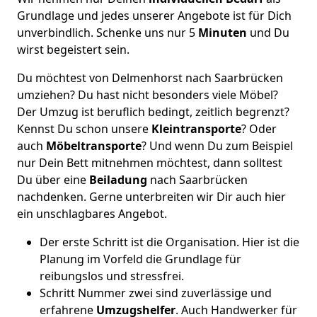
Grundlage und jedes unserer Angebote ist für Dich
unverbindlich. Schenke uns nur 5
Minuten
und Du
wirst begeistert sein.
Du möchtest von Delmenhorst nach Saarbrücken
umziehen? Du hast nicht besonders viele Möbel?
Der Umzug ist beruflich bedingt, zeitlich begrenzt?
Kennst Du schon unsere
Kleintransporte
? Oder
auch
Möbeltransporte
? Und wenn Du zum Beispiel
nur Dein Bett mitnehmen möchtest, dann solltest
Du über eine
Beiladung
nach Saarbrücken
nachdenken. Gerne unterbreiten wir Dir auch hier
ein unschlagbares Angebot.
Der erste Schritt ist die Organisation. Hier ist die
Planung im Vorfeld die Grundlage für
reibungslos und stressfrei.
Schritt Nummer zwei sind zuverlässige und
erfahrene
Umzugshelfer
. Auch Handwerker für