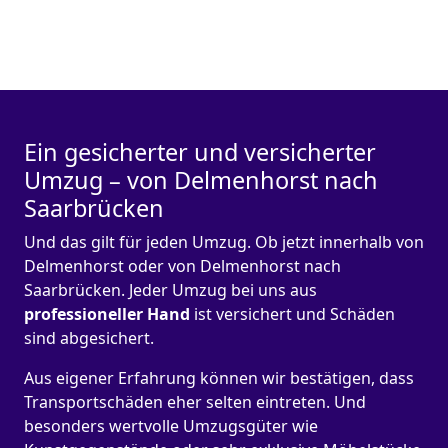
Ein gesicherter und versicherter
Umzug – von Delmenhorst nach
Saarbrücken
Und das gilt für jeden Umzug. Ob jetzt innerhalb von
Delmenhorst oder von Delmenhorst nach
Saarbrücken. Jeder Umzug bei uns aus
professioneller Hand
ist versichert und Schäden
sind abgesichert.
Aus eigener Erfahrung können wir bestätigen, dass
Transportschäden eher selten eintreten. Und
besonders wertvolle Umzugsgüter wie