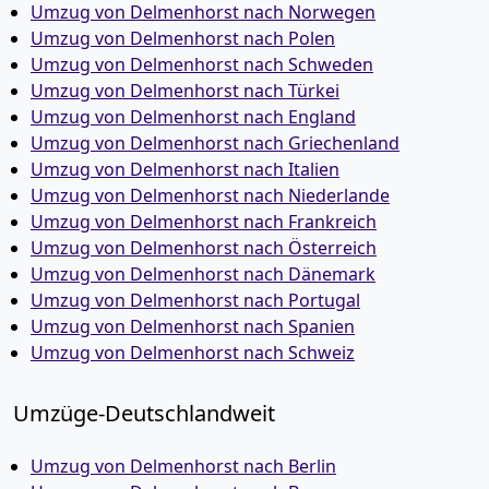
Umzug von Delmenhorst nach Norwegen
Umzug von Delmenhorst nach Polen
Umzug von Delmenhorst nach Schweden
Umzug von Delmenhorst nach Türkei
Umzug von Delmenhorst nach England
Umzug von Delmenhorst nach Griechenland
Umzug von Delmenhorst nach Italien
Umzug von Delmenhorst nach Niederlande
Umzug von Delmenhorst nach Frankreich
Umzug von Delmenhorst nach Österreich
Umzug von Delmenhorst nach Dänemark
Umzug von Delmenhorst nach Portugal
Umzug von Delmenhorst nach Spanien
Umzug von Delmenhorst nach Schweiz
Umzüge-Deutschlandweit
Umzug von Delmenhorst nach Berlin