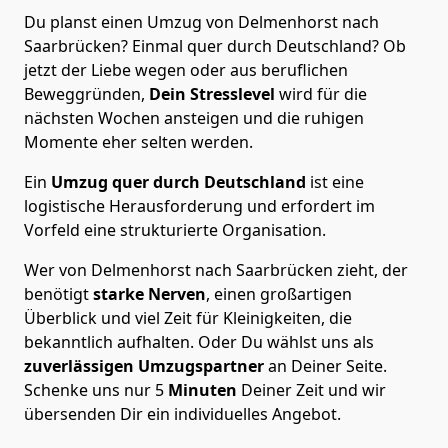
Du planst einen Umzug von Delmenhorst nach
Saarbrücken? Einmal quer durch Deutschland? Ob
jetzt der Liebe wegen oder aus beruflichen
Beweggründen,
Dein Stresslevel
wird für die
nächsten Wochen ansteigen und die ruhigen
Momente eher selten werden.
Ein
Umzug quer durch Deutschland
ist eine
logistische Herausforderung und erfordert im
Vorfeld eine strukturierte Organisation.
Wer von Delmenhorst nach Saarbrücken zieht, der
benötigt
starke Nerven
, einen großartigen
Überblick und viel Zeit für Kleinigkeiten, die
bekanntlich aufhalten. Oder Du wählst uns als
zuverlässigen Umzugspartner
an Deiner Seite.
Schenke uns nur
5
Minuten
Deiner Zeit und wir
übersenden Dir ein individuelles Angebot.