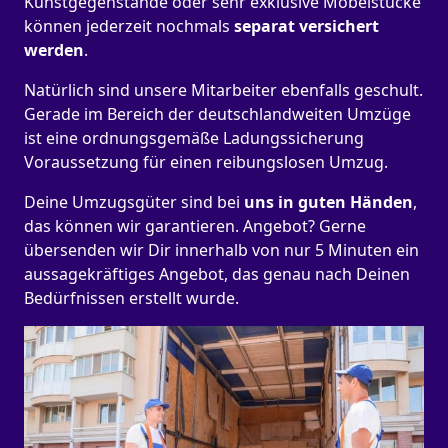
Kunstgegenstände oder sehr exklusive Möbelstücke
können jederzeit nochmals
separat versichert
werden
.
Natürlich sind unsere Mitarbeiter ebenfalls geschult.
Gerade im Bereich der deutschlandweiten Umzüge
ist eine ordnungsgemäße Ladungssicherung
Voraussetzung für einen reibungslosen Umzug.
Deine Umzugsgüter sind bei
uns in guten Händen
,
das können wir garantieren. Angebot? Gerne
übersenden wir Dir innerhalb von nur 5 Minuten ein
aussagekräftiges Angebot, das genau nach Deinen
Bedürfnissen erstellt wurde.