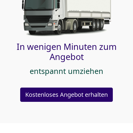
In wenigen Minuten zum
Angebot
entspannt umziehen
Kostenloses Angebot erhalten