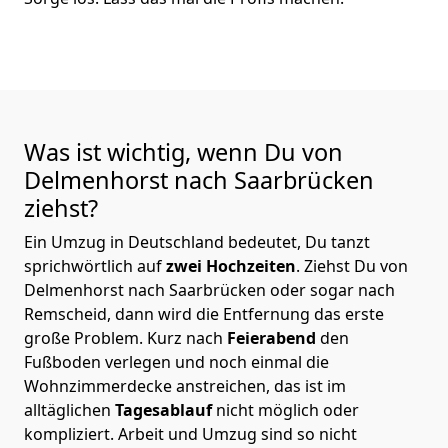
Was ist wichtig, wenn Du von
Delmenhorst nach Saarbrücken
ziehst?
Ein Umzug in Deutschland bedeutet, Du tanzt
sprichwörtlich auf
zwei Hochzeiten
. Ziehst Du von
Delmenhorst nach Saarbrücken oder sogar nach
Remscheid, dann wird die Entfernung das erste
große Problem.
Kurz nach
Feierabend
den
Fußboden verlegen und noch einmal die
Wohnzimmerdecke anstreichen, das ist im
alltäglichen
Tagesablauf
nicht möglich oder
kompliziert.
Arbeit und Umzug sind so nicht