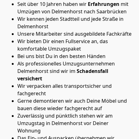
Seit über 10 Jahren haben wir
Erfahrungen
mit
Umzügen von Delmenhorst nach Saarbrücken
Wir kennen jeden Stadtteil und jede Straße in
Delmenhorst
Unsere Mitarbeiter sind ausgebildete Fachkräfte
Wir bieten Dir einen Fullservice an, das
komfortable Umzugspaket
Bei uns bist Du in den besten Händen
Als professionelles Umzugsunternehmen
Delmenhorst sind wir im
Schadensfall
versichert
Wir verpacken alles transportsicher und
fachgerecht
Gerne demontieren wir auch Deine Möbel und
bauen diese wieder fachgerecht auf
Zuverlässig und pünktlich stehen wir am
Umzugstag in Delmenhorst vor Deiner
Wohnung
Das Ein- und Auspacken übernehmen wir