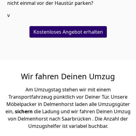
nicht einmal vor der Haustür parken?
v
Kostenloses Angebot erhalten
Wir fahren Deinen Umzug
Am Umzugstag stehen wir mit einem
Transportfahrzeug pünktlich vor Deiner Tür. Unsere
Möbelpacker in Delmenhorst laden alle Umzugsgüter
ein,
sichern
die Ladung und wir fahren Deinen Umzug
von Delmenhorst nach Saarbrücken . Die Anzahl der
Umzugshelfer ist variabel buchbar.