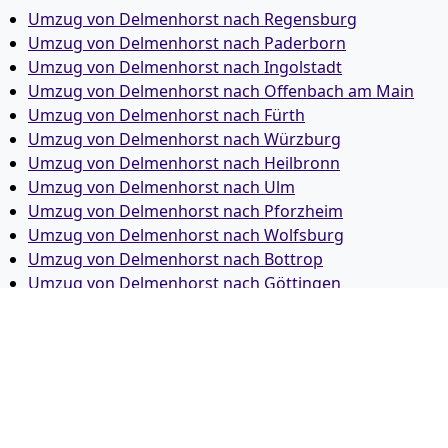
Umzug von Delmenhorst nach Regensburg
Umzug von Delmenhorst nach Paderborn
Umzug von Delmenhorst nach Ingolstadt
Umzug von Delmenhorst nach Offenbach am Main
Umzug von Delmenhorst nach Fürth
Umzug von Delmenhorst nach Würzburg
Umzug von Delmenhorst nach Heilbronn
Umzug von Delmenhorst nach Ulm
Umzug von Delmenhorst nach Pforzheim
Umzug von Delmenhorst nach Wolfsburg
Umzug von Delmenhorst nach Bottrop
Umzug von Delmenhorst nach Göttingen
Umzug von Delmenhorst nach Reutlingen
Umzug von Delmenhorst nach Bremer­haven
Umzug von Delmenhorst nach Koblenz
Umzug von Delmenhorst nach Erlangen
Umzug von Delmenhorst nach Bergisch Gladbach
Umzug von Delmenhorst nach Remscheid