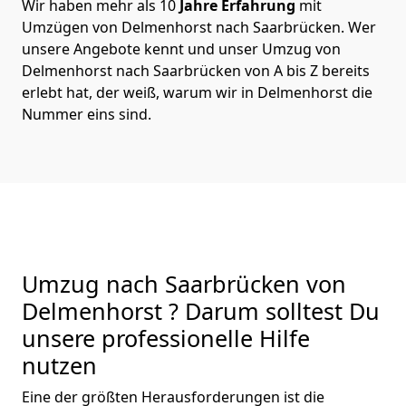
Wir haben mehr als 10
Jahre Erfahrung
mit
Umzügen von Delmenhorst nach Saarbrücken. Wer
unsere Angebote kennt und unser Umzug von
Delmenhorst nach Saarbrücken von A bis Z bereits
erlebt hat, der weiß, warum wir in Delmenhorst die
Nummer eins sind.
Umzug nach Saarbrücken von
Delmenhorst ? Darum solltest Du
unsere professionelle Hilfe
nutzen
Eine der größten Herausforderungen ist die