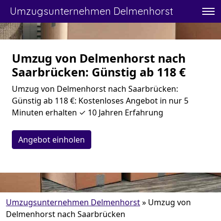
Umzugsunternehmen Delmenhorst
Umzug von Delmenhorst nach
Saarbrücken: Günstig ab 118 €
Umzug von Delmenhorst nach Saarbrücken:
Günstig ab 118 €: Kostenloses Angebot in nur 5
Minuten erhalten ✓ 10 Jahren Erfahrung
Angebot einholen
Umzugsunternehmen Delmenhorst
»
Umzug von
Delmenhorst nach Saarbrücken