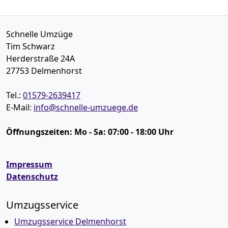
Schnelle Umzüge
Tim Schwarz
Herderstraße 24A
27753
Delmenhorst
Tel.:
01579-2639417
E-Mail:
info@schnelle-umzuege.de
Öffnungszeiten:
Mo - Sa: 07:00 - 18:00 Uhr
Impressum
Datenschutz
Umzugsservice
Umzugsservice Delmenhorst