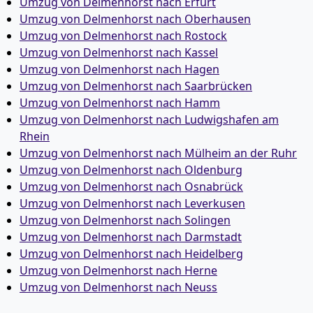
Umzug von Delmenhorst nach Erfurt
Umzug von Delmenhorst nach Oberhausen
Umzug von Delmenhorst nach Rostock
Umzug von Delmenhorst nach Kassel
Umzug von Delmenhorst nach Hagen
Umzug von Delmenhorst nach Saarbrücken
Umzug von Delmenhorst nach Hamm
Umzug von Delmenhorst nach Ludwigshafen am
Rhein
Umzug von Delmenhorst nach Mülheim an der Ruhr
Umzug von Delmenhorst nach Oldenburg
Umzug von Delmenhorst nach Osnabrück
Umzug von Delmenhorst nach Leverkusen
Umzug von Delmenhorst nach Solingen
Umzug von Delmenhorst nach Darmstadt
Umzug von Delmenhorst nach Heidelberg
Umzug von Delmenhorst nach Herne
Umzug von Delmenhorst nach Neuss