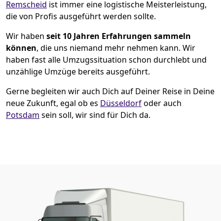
Remscheid
ist immer eine logistische Meisterleistung,
die von Profis ausgeführt werden sollte.
Wir haben
seit
10 Jahren Erfahrungen sammeln
können
, die uns niemand mehr nehmen kann. Wir
haben fast alle Umzugssituation schon durchlebt und
unzählige Umzüge bereits ausgeführt.
Gerne begleiten wir auch Dich auf Deiner Reise in Deine
neue Zukunft, egal ob es
Düsseldorf
oder auch
Potsdam
sein soll, wir sind für Dich da.