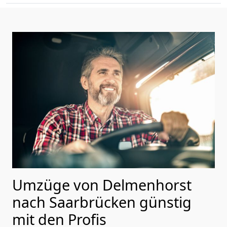
Umzüge von Delmenhorst
nach Saarbrücken günstig
mit den Profis