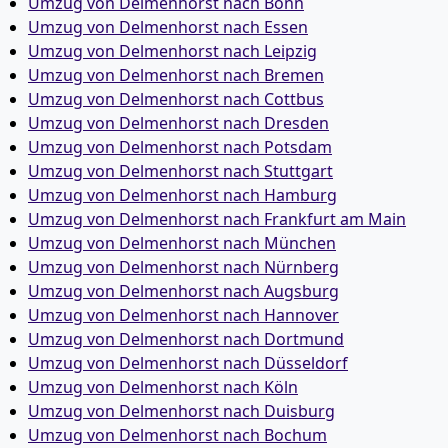
Umzug von Delmenhorst nach Bonn
Umzug von Delmenhorst nach Essen
Umzug von Delmenhorst nach Leipzig
Umzug von Delmenhorst nach Bremen
Umzug von Delmenhorst nach Cottbus
Umzug von Delmenhorst nach Dresden
Umzug von Delmenhorst nach Potsdam
Umzug von Delmenhorst nach Stuttgart
Umzug von Delmenhorst nach Hamburg
Umzug von Delmenhorst nach Frankfurt am Main
Umzug von Delmenhorst nach München
Umzug von Delmenhorst nach Nürnberg
Umzug von Delmenhorst nach Augsburg
Umzug von Delmenhorst nach Hannover
Umzug von Delmenhorst nach Dortmund
Umzug von Delmenhorst nach Düsseldorf
Umzug von Delmenhorst nach Köln
Umzug von Delmenhorst nach Duisburg
Umzug von Delmenhorst nach Bochum