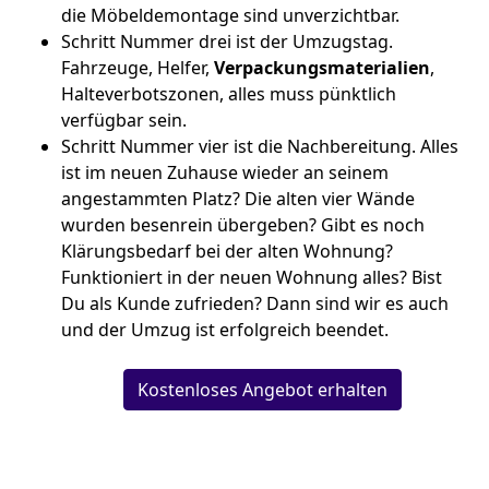
die Möbeldemontage sind unverzichtbar.
Schritt Nummer drei ist der Umzugstag.
Fahrzeuge, Helfer,
Verpackungsmaterialien
,
Halteverbotszonen, alles muss pünktlich
verfügbar sein.
Schritt Nummer vier ist die Nachbereitung. Alles
ist im neuen Zuhause wieder an seinem
angestammten Platz? Die alten vier Wände
wurden besenrein übergeben? Gibt es noch
Klärungsbedarf bei der alten Wohnung?
Funktioniert in der neuen Wohnung alles? Bist
Du als Kunde zufrieden? Dann sind wir es auch
und der Umzug ist erfolgreich beendet.
Kostenloses Angebot erhalten