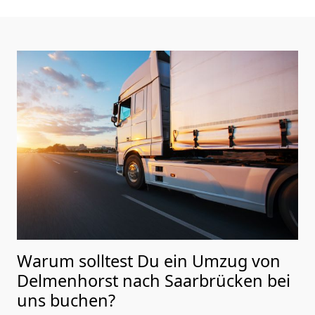
Warum solltest Du ein Umzug von
Delmenhorst nach Saarbrücken
bei
uns buchen?