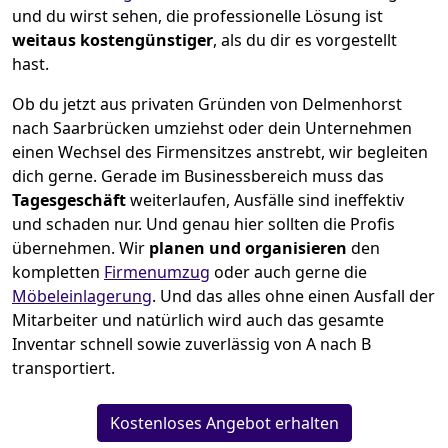
und du wirst sehen, die professionelle Lösung ist
weitaus kostengünstiger
, als du dir es vorgestellt
hast.
Ob du jetzt aus privaten Gründen von Delmenhorst
nach Saarbrücken umziehst oder dein Unternehmen
einen Wechsel des Firmensitzes anstrebt, wir begleiten
dich gerne. Gerade im Businessbereich muss das
Tagesgeschäft
weiterlaufen, Ausfälle sind ineffektiv
und schaden nur. Und genau hier sollten die Profis
übernehmen.
Wir
planen und organisieren
den
kompletten
Firmenumzug
oder auch gerne die
Möbeleinlagerung
. Und das alles ohne einen Ausfall der
Mitarbeiter und natürlich wird auch das gesamte
Inventar schnell sowie zuverlässig von A nach B
transportiert.
Kostenloses Angebot erhalten