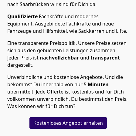
nach Saarbrücken wir sind für Dich da.
Qualifizierte
Fachkräfte und modernes
Equipment.
Ausgebildete Fachkräfte und neue
Fahrzeuge und Hilfsmittel, wie Sackkarren und Lifte.
Eine transparente Preispolitik.
Unsere Preise setzen
sich aus den gebuchten Leistungen zusammen.
Jeder Preis ist
nachvollziehbar
und
transparent
dargestellt.
Unverbindliche und kostenlose Angebote.
Und die
bekommst Du innerhalb von nur
5
Minuten
übermittelt. Jede Offerte ist kostenlos und für Dich
vollkommen unverbindlich. Du bestimmst den Preis.
Was können wir für Dich tun?
Kostenloses Angebot erhalten