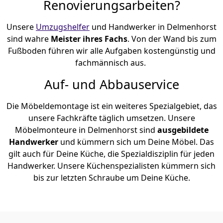
Renovierungsarbeiten?
Unsere
Umzugshelfer
und Handwerker in Delmenhorst
sind wahre
Meister ihres Fachs
. Von der Wand bis zum
Fußboden führen wir alle Aufgaben kostengünstig und
fachmännisch aus.
Auf- und Abbauservice
Die Möbeldemontage ist ein weiteres Spezialgebiet, das
unsere Fachkräfte täglich umsetzen. Unsere
Möbelmonteure in Delmenhorst sind
ausgebildete
Handwerker
und kümmern sich um Deine Möbel. Das
gilt auch für Deine Küche, die Spezialdisziplin für jeden
Handwerker. Unsere Küchenspezialisten kümmern sich
bis zur letzten Schraube um Deine Küche.