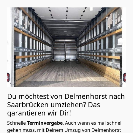
Du möchtest von Delmenhorst nach
Saarbrücken
umziehen? Das
garantieren wir Dir!
Schnelle
Terminvergabe
.
Auch wenn es mal schnell
gehen muss, mit Deinem Umzug von Delmenhorst