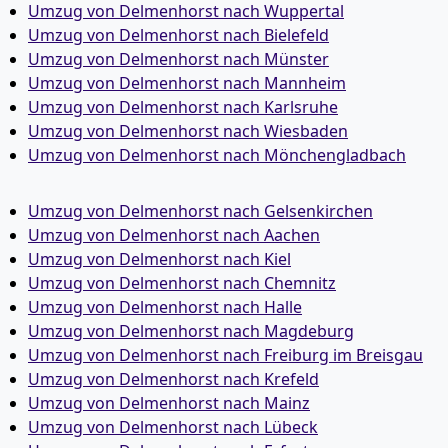
Umzug von Delmenhorst nach Wuppertal
Umzug von Delmenhorst nach Bielefeld
Umzug von Delmenhorst nach Münster
Umzug von Delmenhorst nach Mannheim
Umzug von Delmenhorst nach Karlsruhe
Umzug von Delmenhorst nach Wiesbaden
Umzug von Delmenhorst nach Mönchen­gladbach
Umzug von Delmenhorst nach Gelsenkirchen
Umzug von Delmenhorst nach Aachen
Umzug von Delmenhorst nach Kiel
Umzug von Delmenhorst nach Chemnitz
Umzug von Delmenhorst nach Halle
Umzug von Delmenhorst nach Magdeburg
Umzug von Delmenhorst nach Freiburg im Breisgau
Umzug von Delmenhorst nach Krefeld
Umzug von Delmenhorst nach Mainz
Umzug von Delmenhorst nach Lübeck