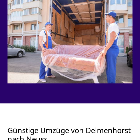
Günstige Umzüge von Delmenhorst
nach Neuss