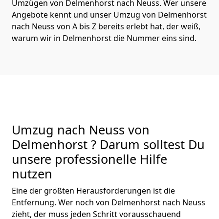
Umzügen von Delmenhorst nach Neuss. Wer unsere
Angebote kennt und unser Umzug von Delmenhorst
nach Neuss von A bis Z bereits erlebt hat, der weiß,
warum wir in Delmenhorst die Nummer eins sind.
Umzug nach Neuss von
Delmenhorst ? Darum solltest Du
unsere professionelle Hilfe
nutzen
Eine der größten Herausforderungen ist die
Entfernung. Wer noch von Delmenhorst nach Neuss
zieht, der muss jeden Schritt vorausschauend