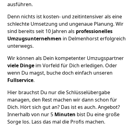
ausführen.
Denn nichts ist kosten- und zeitintensiver als eine
schlechte Umsetzung und ungenaue Planung. Wir
sind bereits seit 10 Jahren als
professionelles
Umzugsunternehmen
in Delmenhorst erfolgreich
unterwegs.
Wir können als Dein kompetenter Umzugspartner
viele Dinge
im Vorfeld für Dich erledigen. Oder
wenn Du magst, buche doch einfach unseren
Fullservice
.
Hier brauchst Du nur die Schlüsselübergabe
managen, den Rest machen wir dann schon für
Dich. Hört sich gut an? Das ist es auch. Angebot?
Innerhalb von nur 5
Minuten
bist Du eine große
Sorge los. Lass das mal die Profis machen.