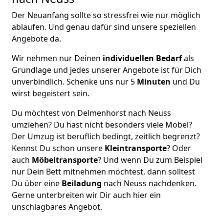
Der Neuanfang sollte so stressfrei wie nur möglich
ablaufen. Und genau dafür sind unsere speziellen
Angebote da.
Wir nehmen nur Deinen
individuellen Bedarf
als
Grundlage und jedes unserer Angebote ist für Dich
unverbindlich. Schenke uns nur 5
Minuten
und Du
wirst begeistert sein.
Du möchtest von Delmenhorst nach Neuss
umziehen? Du hast nicht besonders viele Möbel?
Der Umzug ist beruflich bedingt, zeitlich begrenzt?
Kennst Du schon unsere
Kleintransporte
? Oder
auch
Möbeltransporte
? Und wenn Du zum Beispiel
nur Dein Bett mitnehmen möchtest, dann solltest
Du über eine
Beiladung
nach Neuss nachdenken.
Gerne unterbreiten wir Dir auch hier ein
unschlagbares Angebot.