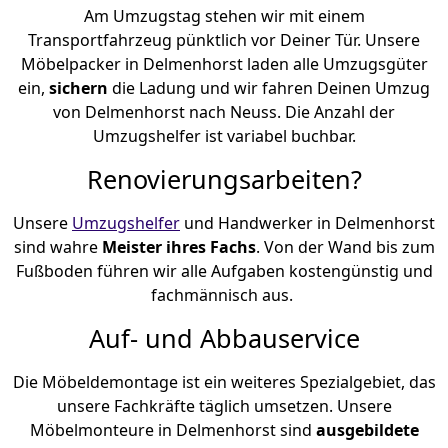
Am Umzugstag stehen wir mit einem
Transportfahrzeug pünktlich vor Deiner Tür. Unsere
Möbelpacker in Delmenhorst laden alle Umzugsgüter
ein,
sichern
die Ladung und wir fahren Deinen Umzug
von Delmenhorst nach Neuss. Die Anzahl der
Umzugshelfer ist variabel buchbar.
Renovierungsarbeiten?
Unsere
Umzugshelfer
und Handwerker in Delmenhorst
sind wahre
Meister ihres Fachs
. Von der Wand bis zum
Fußboden führen wir alle Aufgaben kostengünstig und
fachmännisch aus.
Auf- und Abbauservice
Die Möbeldemontage ist ein weiteres Spezialgebiet, das
unsere Fachkräfte täglich umsetzen. Unsere
Möbelmonteure in Delmenhorst sind
ausgebildete