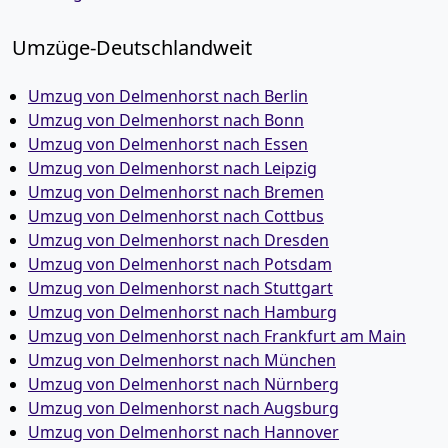
Umzüge-Deutschlandweit
Umzug von Delmenhorst nach Berlin
Umzug von Delmenhorst nach Bonn
Umzug von Delmenhorst nach Essen
Umzug von Delmenhorst nach Leipzig
Umzug von Delmenhorst nach Bremen
Umzug von Delmenhorst nach Cottbus
Umzug von Delmenhorst nach Dresden
Umzug von Delmenhorst nach Potsdam
Umzug von Delmenhorst nach Stuttgart
Umzug von Delmenhorst nach Hamburg
Umzug von Delmenhorst nach Frankfurt am Main
Umzug von Delmenhorst nach München
Umzug von Delmenhorst nach Nürnberg
Umzug von Delmenhorst nach Augsburg
Umzug von Delmenhorst nach Hannover