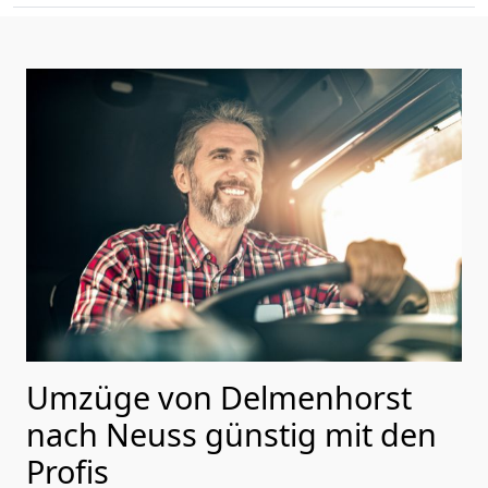
Umzüge von Delmenhorst
nach Neuss günstig mit den
Profis