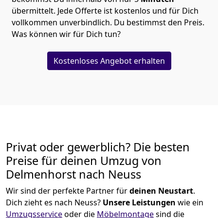
übermittelt. Jede Offerte ist kostenlos und für Dich
vollkommen unverbindlich. Du bestimmst den Preis.
Was können wir für Dich tun?
Kostenloses Angebot erhalten
Privat oder gewerblich? Die besten
Preise für deinen Umzug von
Delmenhorst nach Neuss
Wir sind der perfekte Partner für
deinen Neustart
.
Dich zieht es nach Neuss?
Unsere Leistungen
wie ein
Umzugsservice
oder die
Möbelmontage
sind die