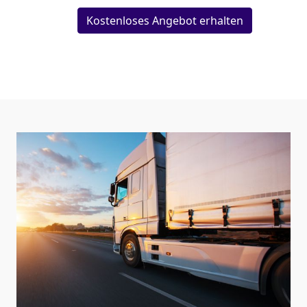
Kostenloses Angebot erhalten