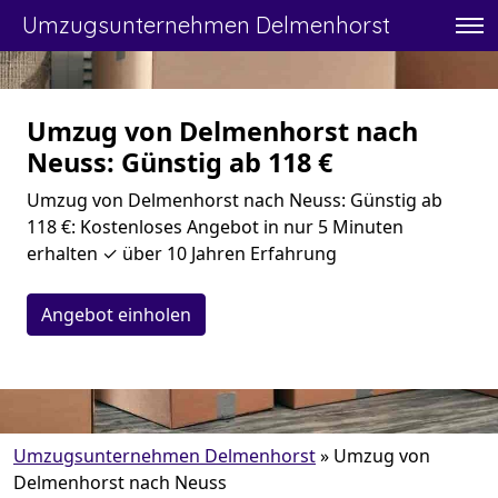
Umzugsunternehmen Delmenhorst
Umzug von Delmenhorst nach
Neuss: Günstig ab 118 €
Umzug von Delmenhorst nach Neuss: Günstig ab
118 €: Kostenloses Angebot in nur 5 Minuten
erhalten ✓ über 10 Jahren Erfahrung
Angebot einholen
Umzugsunternehmen Delmenhorst
»
Umzug von
Delmenhorst nach Neuss