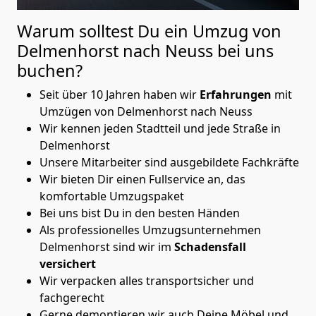
Warum solltest Du ein Umzug von
Delmenhorst nach Neuss
bei uns
buchen?
Seit über 10 Jahren haben wir
Erfahrungen
mit
Umzügen von Delmenhorst nach Neuss
Wir kennen jeden Stadtteil und jede Straße in
Delmenhorst
Unsere Mitarbeiter sind ausgebildete Fachkräfte
Wir bieten Dir einen Fullservice an, das
komfortable Umzugspaket
Bei uns bist Du in den besten Händen
Als professionelles Umzugsunternehmen
Delmenhorst sind wir im
Schadensfall
versichert
Wir verpacken alles transportsicher und
fachgerecht
Gerne demontieren wir auch Deine Möbel und