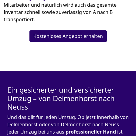
Mitarbeiter und natürlich wird auch das gesamte
Inventar schnell sowie zuverlässig von A nach B
transportiert.
Kostenloses Angebot erhalten
Ein gesicherter und versicherter
Umzug – von Delmenhorst nach
Neuss
Und das gilt für jeden Umzug. Ob jetzt innerhalb von
Delmenhorst oder von Delmenhorst nach Neuss.
Jeder Umzug bei uns aus
professioneller Hand
ist