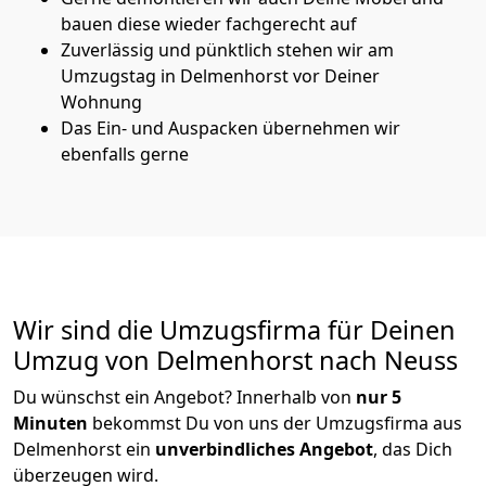
bauen diese wieder fachgerecht auf
Zuverlässig und pünktlich stehen wir am
Umzugstag in Delmenhorst vor Deiner
Wohnung
Das Ein- und Auspacken übernehmen wir
ebenfalls gerne
Wir sind die Umzugsfirma für Deinen
Umzug von Delmenhorst nach Neuss
Du wünschst ein Angebot? Innerhalb von
nur 5
Minuten
bekommst Du von uns der Umzugsfirma aus
Delmenhorst ein
unverbindliches Angebot
, das Dich
überzeugen wird.