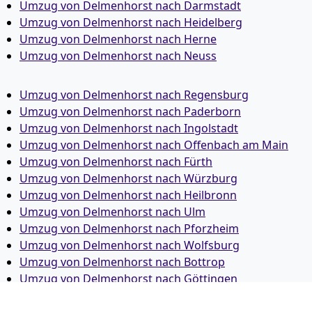
Umzug von Delmenhorst nach Darmstadt
Umzug von Delmenhorst nach Heidelberg
Umzug von Delmenhorst nach Herne
Umzug von Delmenhorst nach Neuss
Umzug von Delmenhorst nach Regensburg
Umzug von Delmenhorst nach Paderborn
Umzug von Delmenhorst nach Ingolstadt
Umzug von Delmenhorst nach Offenbach am Main
Umzug von Delmenhorst nach Fürth
Umzug von Delmenhorst nach Würzburg
Umzug von Delmenhorst nach Heilbronn
Umzug von Delmenhorst nach Ulm
Umzug von Delmenhorst nach Pforzheim
Umzug von Delmenhorst nach Wolfsburg
Umzug von Delmenhorst nach Bottrop
Umzug von Delmenhorst nach Göttingen
Umzug von Delmenhorst nach Reutlingen