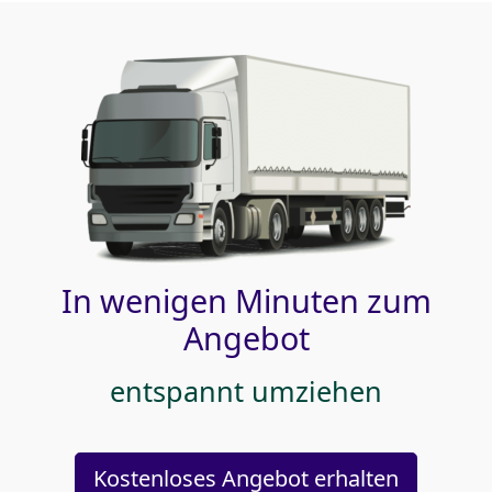
In wenigen Minuten zum
Angebot
entspannt umziehen
Kostenloses Angebot erhalten