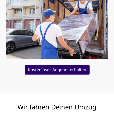
Kostenloses Angebot erhalten
Wir fahren Deinen Umzug