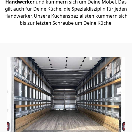
Handwerker
und kümmern sich um Deine Möbel. Das
gilt auch für Deine Küche, die Spezialdisziplin für jeden
Handwerker. Unsere Küchenspezialisten kümmern sich
bis zur letzten Schraube um Deine Küche.