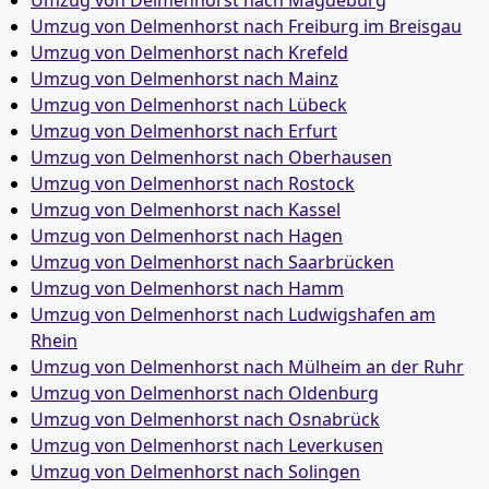
Umzug von Delmenhorst nach Magdeburg
Umzug von Delmenhorst nach Freiburg im Breisgau
Umzug von Delmenhorst nach Krefeld
Umzug von Delmenhorst nach Mainz
Umzug von Delmenhorst nach Lübeck
Umzug von Delmenhorst nach Erfurt
Umzug von Delmenhorst nach Oberhausen
Umzug von Delmenhorst nach Rostock
Umzug von Delmenhorst nach Kassel
Umzug von Delmenhorst nach Hagen
Umzug von Delmenhorst nach Saarbrücken
Umzug von Delmenhorst nach Hamm
Umzug von Delmenhorst nach Ludwigshafen am
Rhein
Umzug von Delmenhorst nach Mülheim an der Ruhr
Umzug von Delmenhorst nach Oldenburg
Umzug von Delmenhorst nach Osnabrück
Umzug von Delmenhorst nach Leverkusen
Umzug von Delmenhorst nach Solingen