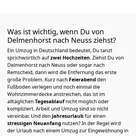
Was ist wichtig, wenn Du von
Delmenhorst nach Neuss
ziehst?
Ein Umzug in Deutschland bedeutet, Du tanzt
sprichwörtlich auf
zwei Hochzeiten
. Ziehst Du von
Delmenhorst nach Neuss oder sogar nach
Remscheid, dann wird die Entfernung das erste
große Problem.
Kurz nach
Feierabend
den
Fußboden verlegen und noch einmal die
Wohnzimmerdecke anstreichen, das ist im
alltäglichen
Tagesablauf
nicht möglich oder
kompliziert.
Arbeit und Umzug sind so nicht
vereinbar. Und den
Jahresurlaub
für einen
stressigen Neuanfang
nutzen? In der Regel wird
der Urlaub nach einem Umzug zur Eingewöhnung in