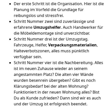
Der erste Schritt ist die Organisation. Hier ist die
Planung im Vorfeld die Grundlage für
reibungslos und stressfrei.
Schritt Nummer zwei sind zuverlässige und
erfahrene
Umzugshelfer
. Auch Handwerker für
die Möbeldemontage sind unverzichtbar.
Schritt Nummer drei ist der Umzugstag.
Fahrzeuge, Helfer,
Verpackungsmaterialien
,
Halteverbotszonen, alles muss pünktlich
verfügbar sein.
Schritt Nummer vier ist die Nachbereitung. Alles
ist im neuen Zuhause wieder an seinem
angestammten Platz? Die alten vier Wände
wurden besenrein übergeben? Gibt es noch
Klärungsbedarf bei der alten Wohnung?
Funktioniert in der neuen Wohnung alles? Bist
Du als Kunde zufrieden? Dann sind wir es auch
und der Umzug ist erfolgreich beendet.