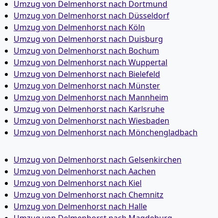
Umzug von Delmenhorst nach Dortmund
Umzug von Delmenhorst nach Düsseldorf
Umzug von Delmenhorst nach Köln
Umzug von Delmenhorst nach Duisburg
Umzug von Delmenhorst nach Bochum
Umzug von Delmenhorst nach Wuppertal
Umzug von Delmenhorst nach Bielefeld
Umzug von Delmenhorst nach Münster
Umzug von Delmenhorst nach Mannheim
Umzug von Delmenhorst nach Karlsruhe
Umzug von Delmenhorst nach Wiesbaden
Umzug von Delmenhorst nach Mönchen­gladbach
Umzug von Delmenhorst nach Gelsenkirchen
Umzug von Delmenhorst nach Aachen
Umzug von Delmenhorst nach Kiel
Umzug von Delmenhorst nach Chemnitz
Umzug von Delmenhorst nach Halle