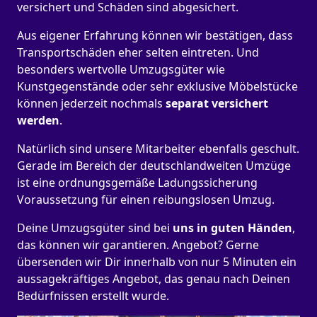
versichert und Schäden sind abgesichert.
Aus eigener Erfahrung können wir bestätigen, dass
Transportschäden eher selten eintreten. Und
besonders wertvolle Umzugsgüter wie
Kunstgegenstände oder sehr exklusive Möbelstücke
können jederzeit nochmals
separat versichert
werden
.
Natürlich sind unsere Mitarbeiter ebenfalls geschult.
Gerade im Bereich der deutschlandweiten Umzüge
ist eine ordnungsgemäße Ladungssicherung
Voraussetzung für einen reibungslosen Umzug.
Deine Umzugsgüter sind bei
uns in guten Händen
,
das können wir garantieren. Angebot? Gerne
übersenden wir Dir innerhalb von nur 5 Minuten ein
aussagekräftiges Angebot, das genau nach Deinen
Bedürfnissen erstellt wurde.