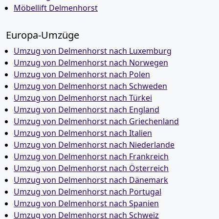
Möbellift Delmenhorst
Europa-Umzüge
Umzug von Delmenhorst nach Luxemburg
Umzug von Delmenhorst nach Norwegen
Umzug von Delmenhorst nach Polen
Umzug von Delmenhorst nach Schweden
Umzug von Delmenhorst nach Türkei
Umzug von Delmenhorst nach England
Umzug von Delmenhorst nach Griechenland
Umzug von Delmenhorst nach Italien
Umzug von Delmenhorst nach Niederlande
Umzug von Delmenhorst nach Frankreich
Umzug von Delmenhorst nach Österreich
Umzug von Delmenhorst nach Dänemark
Umzug von Delmenhorst nach Portugal
Umzug von Delmenhorst nach Spanien
Umzug von Delmenhorst nach Schweiz