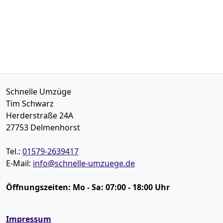
Schnelle Umzüge
Tim Schwarz
Herderstraße 24A
27753
Delmenhorst
Tel.:
01579-2639417
E-Mail:
info@schnelle-umzuege.de
Öffnungszeiten:
Mo - Sa: 07:00 - 18:00 Uhr
Impressum