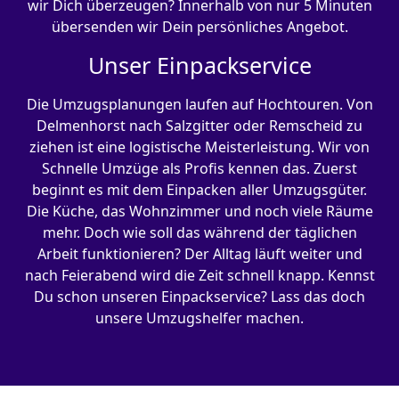
wir Dich überzeugen? Innerhalb von nur 5 Minuten
übersenden wir Dein persönliches Angebot.
Unser Einpackservice
Die Umzugsplanungen laufen auf Hochtouren. Von
Delmenhorst nach Salzgitter oder Remscheid zu
ziehen ist eine logistische Meisterleistung. Wir von
Schnelle Umzüge als Profis kennen das. Zuerst
beginnt es mit dem Einpacken aller Umzugsgüter.
Die Küche, das Wohnzimmer und noch viele Räume
mehr. Doch wie soll das während der täglichen
Arbeit funktionieren? Der Alltag läuft weiter und
nach Feierabend wird die Zeit schnell knapp. Kennst
Du schon unseren Einpackservice? Lass das doch
unsere Umzugshelfer machen.