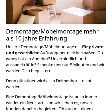
Demontage/Möbelmontage
mehr
als 10 Jahre Erfahrung
Unsere Demontage/Möbelmontage gilt
für private
und gewerbliche
Auftraggeber gleichermaßen. Du
wünschst ein Angebot? Unverbindlich und
aussagekräftig? Schenke uns nur 5 Minuten und wir
werden Dich begeistern.
Denn günstiger wird es in Delmenhorst nicht
werden.
Eine Demontage/Möbelmontage ist auch immer
wieder ein Neustart. Und wir lieben es, unsere
Kunden dabei zu begleiten. Ob nun mit einem