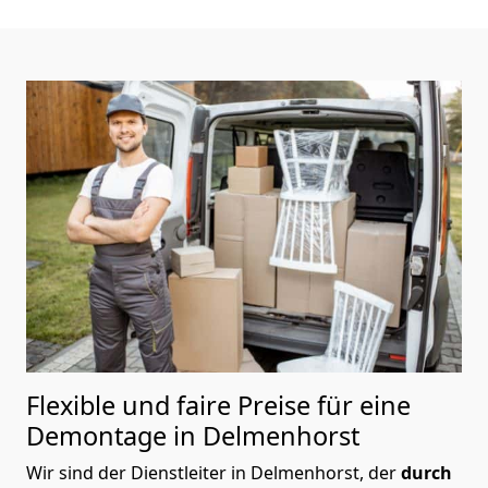
Flexible und faire Preise für eine
Demontage in Delmenhorst
Wir sind der Dienstleiter in Delmenhorst, der
durch