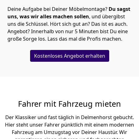
Deine Aufgabe bei Deiner Möbelmontage?
Du sagst
uns, was wir alles machen sollen
, und übergibst
uns die Schlüssel. Hört sich gut an? Das ist es auch.
Angebot? Innerhalb von nur 5 Minuten bist Du eine
große Sorge los. Lass das mal die Profis machen.
Kostenloses Angebot erhalten
Fahrer mit Fahrzeug mieten
Der Klassiker und fast täglich in Delmenhorst gebucht.
Hier steht unser Fahrer pünktlich mit einem modernen
Fahrzeug am Umzugstag vor Deiner Haustür. Wir