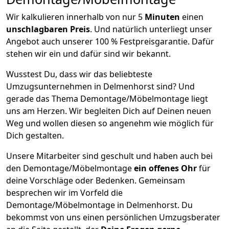
Wir kalkulieren innerhalb von nur 5
Minuten
einen
unschlagbaren
Preis
. Und natürlich unterliegt unser
Angebot auch unserer 100 % Festpreisgarantie. Dafür
stehen wir ein und dafür sind wir bekannt.
Wusstest Du, dass wir das beliebteste
Umzugsunternehmen in Delmenhorst sind? Und
gerade das Thema Demontage/Möbelmontage liegt
uns am Herzen. Wir begleiten Dich auf Deinen neuen
Weg und wollen diesen so angenehm wie möglich für
Dich gestalten.
Unsere Mitarbeiter sind geschult und haben auch bei
den Demontage/Möbelmontage
ein offenes Ohr
für
deine Vorschläge oder Bedenken. Gemeinsam
besprechen wir im Vorfeld die
Demontage/Möbelmontage in Delmenhorst. Du
bekommst von uns einen persönlichen Umzugsberater