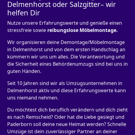
Delmenhorst oder Salzgitter– wir
helfen Dir
Nutze unsere Erfahrungswerte und genieße einen
stressfreie sowie
reibungslose Möbelmontage.
Wir organisieren deine Demontage/Möbelmontage
in Delmenhorst und von dem ersten Handschlag an
kümmern wir uns um alles. Die Verantwortung und
die Sicherheit eines Behördenumzugs sind bei uns in
guten Händen.
Seit 10 Jahren sind wir als Umzugsunternehmen in
Delmenhorst aktiv und diese Erfahrungswerte kann
uns niemand nehmen.
Du möchtest dich beruflich verändern und dich zieht
es nach Remscheid? Oder hat die Liebe gesiegt und
Paderborn soll deine neue Heimat werden? Schnelle
Umzüge ist dein zuverlässiger Partner an deiner