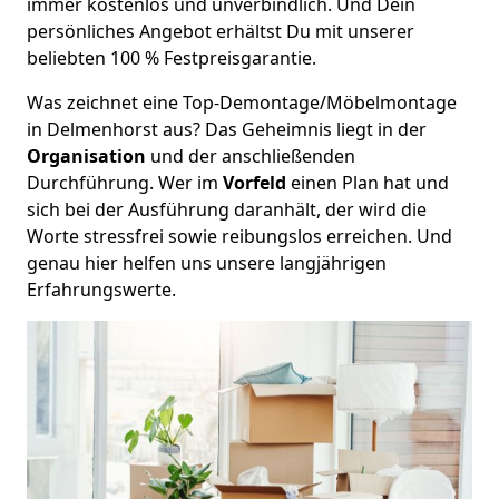
immer kostenlos und unverbindlich. Und Dein
persönliches Angebot erhältst Du mit unserer
beliebten 100 % Festpreisgarantie.
Was zeichnet eine Top-Demontage/Möbelmontage
in Delmenhorst aus? Das Geheimnis liegt in der
Organisation
und der anschließenden
Durchführung. Wer im
Vorfeld
einen Plan hat und
sich bei der Ausführung daranhält, der wird die
Worte stressfrei sowie reibungslos erreichen. Und
genau hier helfen uns unsere langjährigen
Erfahrungswerte.