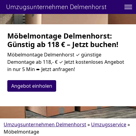
Umzugsunternehmen Delmenhorst
Möbelmontage Delmenhorst:
Günstig ab 118 € – Jetzt buchen!
Möbelmontage Delmenhorst ✓ günstige
Demontage ab 118,- € ✓ Jetzt kostenloses Angebot
in nur 5 Min ➨ Jetzt anfragen!
Angebot einholen
Umzugsunternehmen Delmenhorst
»
Umzugsservice
»
Möbelmontage