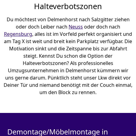
Halteverbotszonen
Du möchtest von Delmenhorst nach Salzgitter ziehen
oder doch Leiber nach
Neuss
oder doch nach
Regensburg
, alles ist im Vorfeld perfekt organisiert und
am Tag X ist weit und breit kein Parkplatz verfügbar. Die
Motivation sinkt und die Zeitspanne bis zur Abfahrt
steigt. Kennst Du schon die Option der
Halteverbotszonen? Als professionelles
Umzugsunternehmen in Delmenhorst kümmern wir
uns gerne darum. Pünktlich steht unser Lkw direkt vor
Deiner Tür und niemand benötigt mit der Couch einmal,
um den Block zu rennen.
Demontage/Möbelmontage in