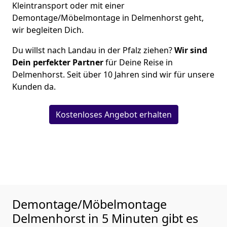
Kleintransport oder mit einer
Demontage/Möbelmontage in Delmenhorst geht,
wir begleiten Dich.
Du willst nach Landau in der Pfalz ziehen?
Wir sind
Dein perfekter Partner
für Deine Reise in
Delmenhorst. Seit über 10 Jahren sind wir für unsere
Kunden da.
Kostenloses Angebot erhalten
Demontage/Möbelmontage
Delmenhorst in 5 Minuten gibt es