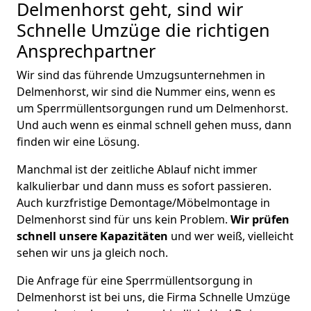
Delmenhorst geht, sind wir
Schnelle Umzüge die richtigen
Ansprechpartner
Wir sind das führende Umzugsunternehmen in
Delmenhorst, wir sind die Nummer eins, wenn es
um Sperrmüllentsorgungen rund um Delmenhorst.
Und auch wenn es einmal schnell gehen muss, dann
finden wir eine Lösung.
Manchmal ist der zeitliche Ablauf nicht immer
kalkulierbar und dann muss es sofort passieren.
Auch kurzfristige Demontage/Möbelmontage in
Delmenhorst sind für uns kein Problem.
Wir prüfen
schnell unsere Kapazitäten
und wer weiß, vielleicht
sehen wir uns ja gleich noch.
Die Anfrage für eine Sperrmüllentsorgung in
Delmenhorst ist bei uns, die Firma Schnelle Umzüge