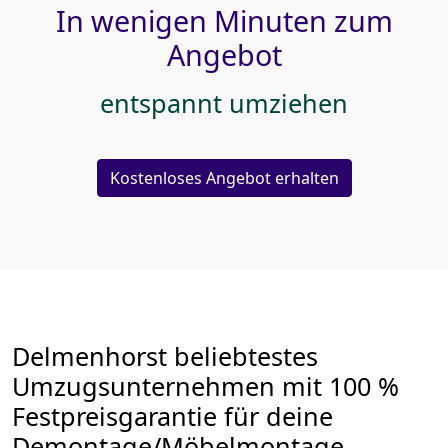
In wenigen Minuten zum
Angebot
entspannt umziehen
Kostenloses Angebot erhalten
Delmenhorst beliebtestes
Umzugsunternehmen mit 100 %
Festpreisgarantie für deine
Demontage/Möbelmontage