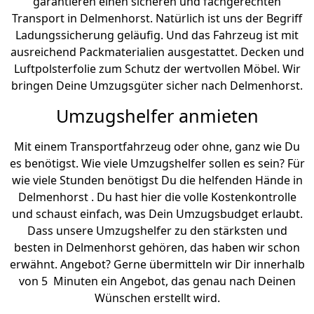
garantieren einen sicheren und fachgerechten
Transport in Delmenhorst. Natürlich ist uns der Begriff
Ladungssicherung geläufig. Und das Fahrzeug ist mit
ausreichend Packmaterialien ausgestattet. Decken und
Luftpolsterfolie zum Schutz der wertvollen Möbel. Wir
bringen Deine Umzugsgüter sicher nach Delmenhorst.
Umzugshelfer anmieten
Mit einem Transportfahrzeug oder ohne, ganz wie Du
es benötigst. Wie viele Umzugshelfer sollen es sein? Für
wie viele Stunden benötigst Du die helfenden Hände in
Delmenhorst . Du hast hier die volle Kostenkontrolle
und schaust einfach, was Dein Umzugsbudget erlaubt.
Dass unsere Umzugshelfer zu den stärksten und
besten in Delmenhorst gehören, das haben wir schon
erwähnt. Angebot? Gerne übermitteln wir Dir innerhalb
von 5 Minuten ein Angebot, das genau nach Deinen
Wünschen erstellt wird.