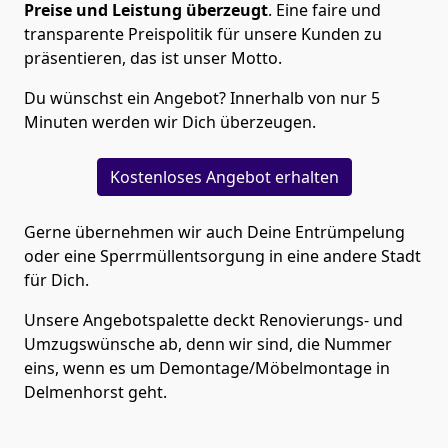
Preise und Leistung überzeugt
. Eine faire und
transparente Preispolitik für unsere Kunden zu
präsentieren, das ist unser Motto.
Du wünschst ein Angebot? Innerhalb von nur 5
Minuten werden wir Dich überzeugen.
Kostenloses Angebot erhalten
Gerne übernehmen wir auch Deine Entrümpelung
oder eine Sperrmüllentsorgung in eine andere Stadt
für Dich.
Unsere Angebotspalette deckt Renovierungs- und
Umzugswünsche ab, denn wir sind, die Nummer
eins, wenn es um Demontage/Möbelmontage in
Delmenhorst geht.