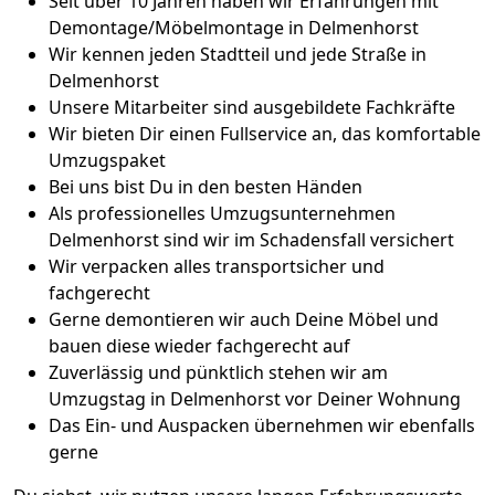
Seit über 10 Jahren haben wir Erfahrungen mit
Demontage/Möbelmontage in Delmenhorst
Wir kennen jeden Stadtteil und jede Straße in
Delmenhorst
Unsere Mitarbeiter sind ausgebildete Fachkräfte
Wir bieten Dir einen Fullservice an, das komfortable
Umzugspaket
Bei uns bist Du in den besten Händen
Als professionelles Umzugsunternehmen
Delmenhorst sind wir im Schadensfall versichert
Wir verpacken alles transportsicher und
fachgerecht
Gerne demontieren wir auch Deine Möbel und
bauen diese wieder fachgerecht auf
Zuverlässig und pünktlich stehen wir am
Umzugstag in Delmenhorst vor Deiner Wohnung
Das Ein- und Auspacken übernehmen wir ebenfalls
gerne