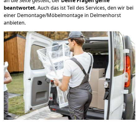
an die Seite gestellt, der
Deine Fragen gerne
beantwortet
. Auch das ist Teil des Services, den wir bei
einer Demontage/Möbelmontage in Delmenhorst
anbieten.