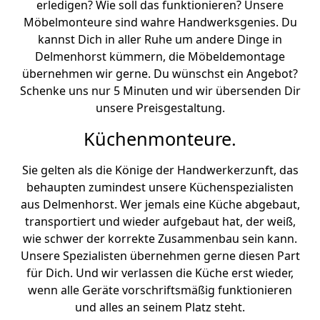
erledigen? Wie soll das funktionieren? Unsere
Möbelmonteure sind wahre Handwerksgenies. Du
kannst Dich in aller Ruhe um andere Dinge in
Delmenhorst kümmern, die Möbeldemontage
übernehmen wir gerne. Du wünschst ein Angebot?
Schenke uns nur 5 Minuten und wir übersenden Dir
unsere Preisgestaltung.
Küchenmonteure.
Sie gelten als die Könige der Handwerkerzunft, das
behaupten zumindest unsere Küchenspezialisten
aus Delmenhorst. Wer jemals eine Küche abgebaut,
transportiert und wieder aufgebaut hat, der weiß,
wie schwer der korrekte Zusammenbau sein kann.
Unsere Spezialisten übernehmen gerne diesen Part
für Dich. Und wir verlassen die Küche erst wieder,
wenn alle Geräte vorschriftsmäßig funktionieren
und alles an seinem Platz steht.