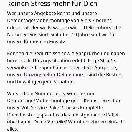
keinen Stress mehr für Dich
Wer unsere Angebote kennt und unsere
Demontage/Möbelmontage von A bis Z bereits
erlebt hat, der weiß, warum wir in Delmenhorst die
Nummer eins sind. Seit über 10 Jahre sind wir für
unsere Kunden im Einsatz.
Kennen die Bedürfnisse sowie Ansprüche und haben
bereits alle Umzugssituation erlebt. Enge Straße,
verwinkelte Treppenhäuser oder steile Aufgänge,
unsere
Umzugshelfer Delmenhorst
sind die Besten
und bewältigen jede Situation.
Wir sind die Nummer eins, wenn es um
Demontage/Möbelmontage geht. Kennst Du schon
unser Voll-Service-Paket? Dieses komplette
Dienstleistungspaket ist das meistgebuchte Paket
überhaupt. Deine Vorteile? Wir übernehmen einfach
alles.