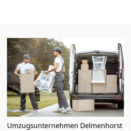
Umzugsunternehmen Delmenhorst