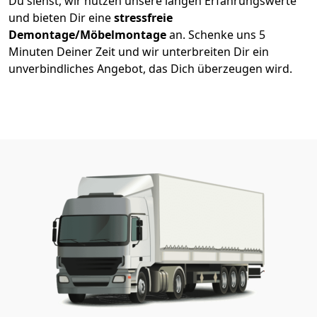
Du siehst, wir nutzen unsere langen Erfahrungswerte
und bieten Dir eine
stressfreie
Demontage/Möbelmontage
an. Schenke uns 5
Minuten Deiner Zeit und wir unterbreiten Dir ein
unverbindliches Angebot, das Dich überzeugen wird.