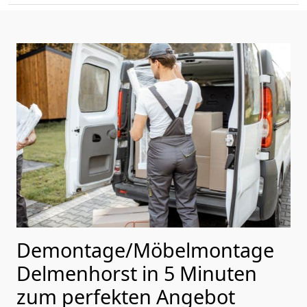
Demontage/Möbelmontage
Delmenhorst in 5 Minuten
zum perfekten Angebot