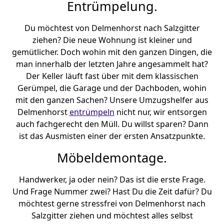
Entrümpelung.
Du möchtest von Delmenhorst nach Salzgitter
ziehen? Die neue Wohnung ist kleiner und
gemütlicher. Doch wohin mit den ganzen Dingen, die
man innerhalb der letzten Jahre angesammelt hat?
Der Keller läuft fast über mit dem klassischen
Gerümpel, die Garage und der Dachboden, wohin
mit den ganzen Sachen? Unsere Umzugshelfer aus
Delmenhorst
entrümpeln
nicht nur, wir entsorgen
auch fachgerecht den Müll. Du willst sparen? Dann
ist das Ausmisten einer der ersten Ansatzpunkte.
Möbeldemontage.
Handwerker, ja oder nein? Das ist die erste Frage.
Und Frage Nummer zwei? Hast Du die Zeit dafür? Du
möchtest gerne stressfrei von Delmenhorst nach
Salzgitter ziehen und möchtest alles selbst