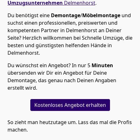
Umzugsunternehmen
Delmenhorst
.
Du benötigst eine
Demontage
/
Möbelmontage
und
suchst einen professionellen, preiswerten und
kompetenten Partner in Delmenhorst an Deiner
Seite? Herzlich willkommen bei Schnelle Umzüge, die
besten und günstigsten helfenden Hände in
Delmenhorst.
Du wünschst ein Angebot? In nur 5
Minuten
übersenden wir Dir ein Angebot für Deine
Demontage, das genau nach Deinen Angaben
erstellt wird.
Kostenloses Angebot erhalten
So zieht man heutzutage um. Lass das mal die Profis
machen.