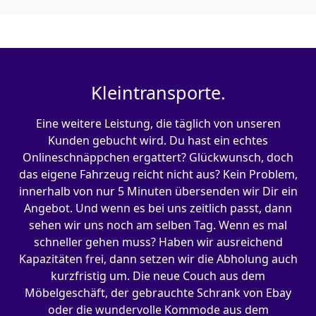
Kleintransporte.
Eine weitere Leistung, die täglich von unseren
Kunden gebucht wird. Du hast ein echtes
Onlineschnäppchen ergattert? Glückwunsch, doch
das eigene Fahrzeug reicht nicht aus? Kein Problem,
innerhalb von nur 5 Minuten übersenden wir Dir ein
Angebot. Und wenn es bei uns zeitlich passt, dann
sehen wir uns noch am selben Tag. Wenn es mal
schneller gehen muss? Haben wir ausreichend
Kapazitäten frei, dann setzen wir die Abholung auch
kurzfristig um. Die neue Couch aus dem
Möbelgeschäft, der gebrauchte Schrank von Ebay
oder die wundervolle Kommode aus dem