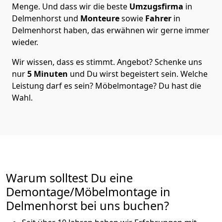
Menge. Und dass wir die beste
Umzugsfirma
in
Delmenhorst und
Monteure
sowie
Fahrer
in
Delmenhorst haben, das erwähnen wir gerne immer
wieder.
Wir wissen, dass es stimmt. Angebot? Schenke uns
nur
5 Minuten
und Du wirst begeistert sein. Welche
Leistung darf es sein? Möbelmontage? Du hast die
Wahl.
Warum solltest Du eine
Demontage/Möbelmontage in
Delmenhorst bei uns buchen?