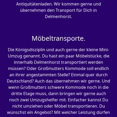
Antiquitätenladen. Wir kommen gerne und
übernehmen den Transport für Dich in
Delmenhorst.
Möbeltransporte.
Die Königsdisziplin und auch gerne der kleine Mini-
Umzug genannt. Du hast ein paar Möbelstücke, die
innerhalb Delmenhorst transportiert werden
müssen? Oder Großmutters Kommode soll endlich
an ihrer angestammten Stelle? Einmal quer durch
Deutschland? Auch das übernehmen wir gerne. Und
wenn Großmutters schwere Kommode noch in die
dritte Etage muss, dann bringen wir gerne auch
noch zwei Umzugshelfer mit. Einfacher kannst Du
nicht umziehen oder Möbel transportieren. Du
wünschst ein Angebot? Mit welcher Leistung dürfen