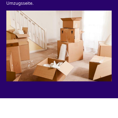
Umzugsseite.