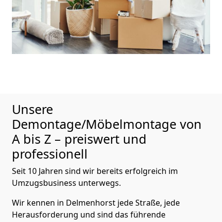
Unsere
Demontage/Möbelmontage von
A bis Z – preiswert und
professionell
Seit 10 Jahren sind wir bereits erfolgreich im
Umzugsbusiness unterwegs.
Wir kennen in Delmenhorst jede Straße, jede
Herausforderung und sind das führende