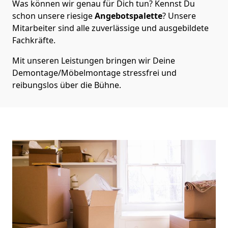
Was können wir genau für Dich tun? Kennst Du
schon unsere riesige
Angebotspalette
? Unsere
Mitarbeiter sind alle zuverlässige und ausgebildete
Fachkräfte.
Mit unseren Leistungen bringen wir Deine
Demontage/Möbelmontage stressfrei und
reibungslos über die Bühne.