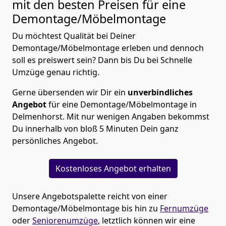
mit den besten Preisen für eine
Demontage/Möbelmontage
Du möchtest Qualität bei Deiner
Demontage/Möbelmontage erleben und dennoch
soll es preiswert sein? Dann bis Du bei Schnelle
Umzüge genau richtig.
Gerne übersenden wir Dir ein
unverbindliches
Angebot
für eine Demontage/Möbelmontage in
Delmenhorst. Mit nur wenigen Angaben bekommst
Du innerhalb von bloß 5 Minuten Dein ganz
persönliches Angebot.
Kostenloses Angebot erhalten
Unsere Angebotspalette reicht von einer
Demontage/Möbelmontage bis hin zu
Fernumzüge
oder
Seniorenumzüge
, letztlich können wir eine