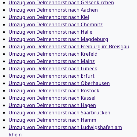
Umzug von Delmenhorst nach Gelsenkirchen
Umzug von Delmenhorst nach Aachen
Umzug von Delmenhorst nach Kiel
Umzug von Delmenhorst nach Chemnitz
Umzug von Delmenhorst nach Halle
Umzug von Delmenhorst nach Magdeburg
Umzug von Delmenhorst nach Freiburg im Breisgau
Umzug von Delmenhorst nach Krefeld
Umzug von Delmenhorst nach Mainz
Umzug von Delmenhorst nach Lübeck
Umzug von Delmenhorst nach Erfurt
Umzug von Delmenhorst nach Oberhausen
Umzug von Delmenhorst nach Rostock
Umzug von Delmenhorst nach Kassel
Umzug von Delmenhorst nach Hagen
Umzug von Delmenhorst nach Saarbrücken
Umzug von Delmenhorst nach Hamm
Umzug von Delmenhorst nach Ludwigshafen am
Rhein