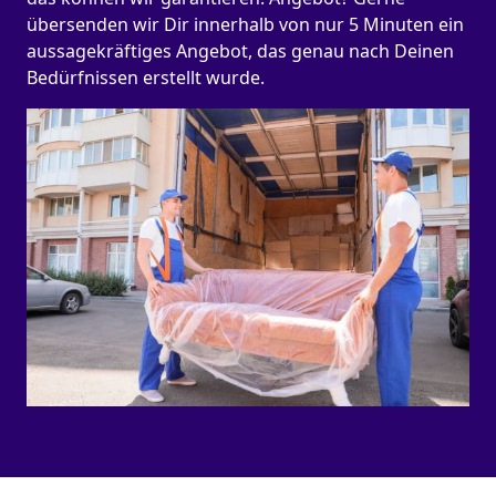
übersenden wir Dir innerhalb von nur 5 Minuten ein
aussagekräftiges Angebot, das genau nach Deinen
Bedürfnissen erstellt wurde.