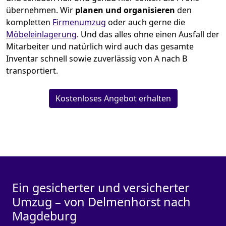
übernehmen.
Wir
planen und organisieren
den
kompletten
Firmenumzug
oder auch gerne die
Möbeleinlagerung
. Und das alles ohne einen Ausfall der
Mitarbeiter und natürlich wird auch das gesamte
Inventar schnell sowie zuverlässig von A nach B
transportiert.
Kostenloses Angebot erhalten
Ein gesicherter und versicherter
Umzug – von Delmenhorst nach
Magdeburg