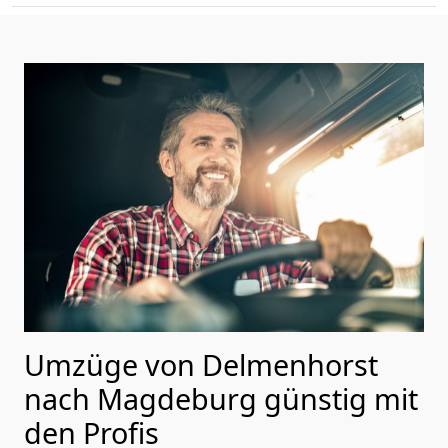
Umzüge von Delmenhorst
nach Magdeburg günstig mit
den Profis