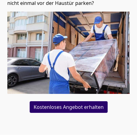
nicht einmal vor der Haustür parken?
Kostenloses Angebot erhalten