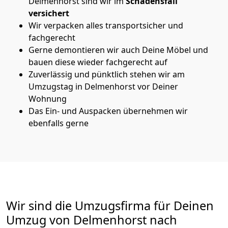
Delmenhorst sind wir im
Schadensfall
versichert
Wir verpacken alles transportsicher und
fachgerecht
Gerne demontieren wir auch Deine Möbel und
bauen diese wieder fachgerecht auf
Zuverlässig und pünktlich stehen wir am
Umzugstag in Delmenhorst vor Deiner
Wohnung
Das Ein- und Auspacken übernehmen wir
ebenfalls gerne
Wir sind die Umzugsfirma für Deinen
Umzug von Delmenhorst nach