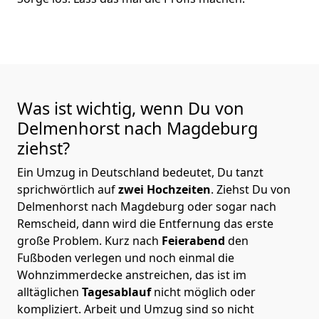
Was ist wichtig, wenn Du von
Delmenhorst nach Magdeburg
ziehst?
Ein Umzug in Deutschland bedeutet, Du tanzt
sprichwörtlich auf
zwei Hochzeiten
. Ziehst Du von
Delmenhorst nach Magdeburg oder sogar nach
Remscheid, dann wird die Entfernung das erste
große Problem.
Kurz nach
Feierabend
den
Fußboden verlegen und noch einmal die
Wohnzimmerdecke anstreichen, das ist im
alltäglichen
Tagesablauf
nicht möglich oder
kompliziert.
Arbeit und Umzug sind so nicht