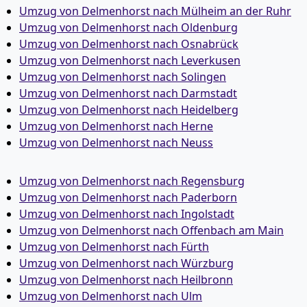
Umzug von Delmenhorst nach Mülheim an der Ruhr
Umzug von Delmenhorst nach Oldenburg
Umzug von Delmenhorst nach Osnabrück
Umzug von Delmenhorst nach Leverkusen
Umzug von Delmenhorst nach Solingen
Umzug von Delmenhorst nach Darmstadt
Umzug von Delmenhorst nach Heidelberg
Umzug von Delmenhorst nach Herne
Umzug von Delmenhorst nach Neuss
Umzug von Delmenhorst nach Regensburg
Umzug von Delmenhorst nach Paderborn
Umzug von Delmenhorst nach Ingolstadt
Umzug von Delmenhorst nach Offenbach am Main
Umzug von Delmenhorst nach Fürth
Umzug von Delmenhorst nach Würzburg
Umzug von Delmenhorst nach Heilbronn
Umzug von Delmenhorst nach Ulm