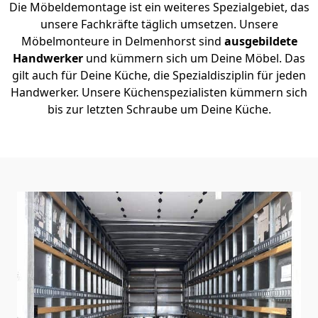
Die Möbeldemontage ist ein weiteres Spezialgebiet, das
unsere Fachkräfte täglich umsetzen. Unsere
Möbelmonteure in Delmenhorst sind
ausgebildete
Handwerker
und kümmern sich um Deine Möbel. Das
gilt auch für Deine Küche, die Spezialdisziplin für jeden
Handwerker. Unsere Küchenspezialisten kümmern sich
bis zur letzten Schraube um Deine Küche.