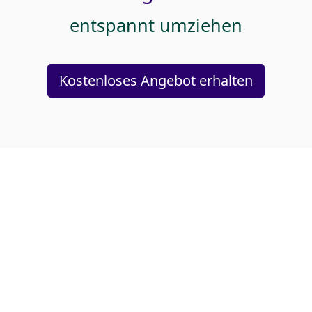
entspannt umziehen
Kostenloses Angebot erhalten