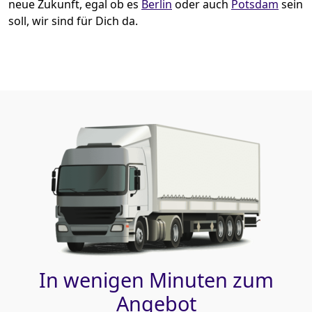
neue Zukunft, egal ob es
Berlin
oder auch
Potsdam
sein
soll, wir sind für Dich da.
In wenigen Minuten zum
Angebot