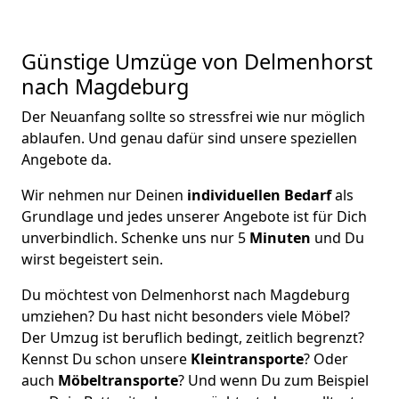
Günstige Umzüge von Delmenhorst
nach Magdeburg
Der Neuanfang sollte so stressfrei wie nur möglich
ablaufen. Und genau dafür sind unsere speziellen
Angebote da.
Wir nehmen nur Deinen
individuellen Bedarf
als
Grundlage und jedes unserer Angebote ist für Dich
unverbindlich. Schenke uns nur 5
Minuten
und Du
wirst begeistert sein.
Du möchtest von Delmenhorst nach Magdeburg
umziehen? Du hast nicht besonders viele Möbel?
Der Umzug ist beruflich bedingt, zeitlich begrenzt?
Kennst Du schon unsere
Kleintransporte
? Oder
auch
Möbeltransporte
? Und wenn Du zum Beispiel