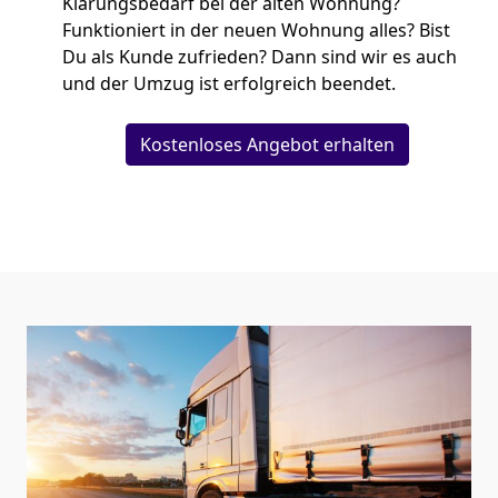
Klärungsbedarf bei der alten Wohnung?
Funktioniert in der neuen Wohnung alles? Bist
Du als Kunde zufrieden? Dann sind wir es auch
und der Umzug ist erfolgreich beendet.
Kostenloses Angebot erhalten