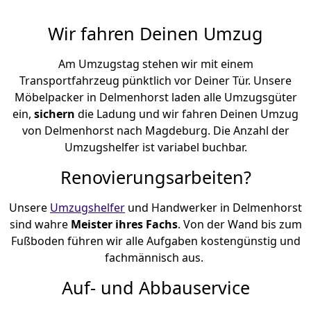
Wir fahren Deinen Umzug
Am Umzugstag stehen wir mit einem
Transportfahrzeug pünktlich vor Deiner Tür. Unsere
Möbelpacker in Delmenhorst laden alle Umzugsgüter
ein,
sichern
die Ladung und wir fahren Deinen Umzug
von Delmenhorst nach Magdeburg. Die Anzahl der
Umzugshelfer ist variabel buchbar.
Renovierungsarbeiten?
Unsere
Umzugshelfer
und Handwerker in Delmenhorst
sind wahre
Meister ihres Fachs
. Von der Wand bis zum
Fußboden führen wir alle Aufgaben kostengünstig und
fachmännisch aus.
Auf- und Abbauservice