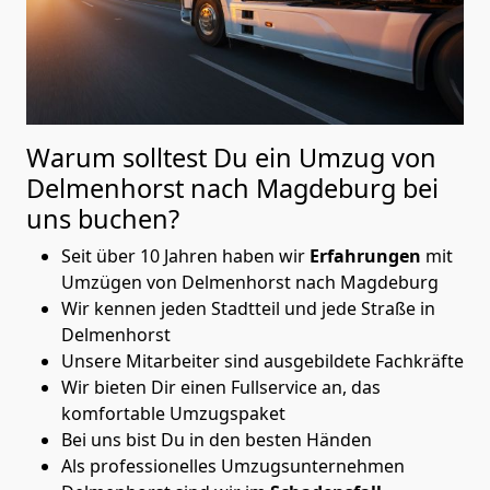
Warum solltest Du ein Umzug von
Delmenhorst nach Magdeburg
bei
uns buchen?
Seit über 10 Jahren haben wir
Erfahrungen
mit
Umzügen von Delmenhorst nach Magdeburg
Wir kennen jeden Stadtteil und jede Straße in
Delmenhorst
Unsere Mitarbeiter sind ausgebildete Fachkräfte
Wir bieten Dir einen Fullservice an, das
komfortable Umzugspaket
Bei uns bist Du in den besten Händen
Als professionelles Umzugsunternehmen