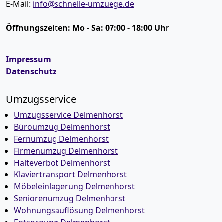
E-Mail:
info@schnelle-umzuege.de
Öffnungszeiten:
Mo - Sa: 07:00 - 18:00 Uhr
Impressum
Datenschutz
Umzugsservice
Umzugsservice Delmenhorst
Büroumzug Delmenhorst
Fernumzug Delmenhorst
Firmenumzug Delmenhorst
Halteverbot Delmenhorst
Klaviertransport Delmenhorst
Möbeleinlagerung Delmenhorst
Seniorenumzug Delmenhorst
Wohnungsauflösung Delmenhorst