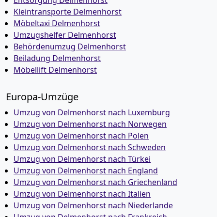
Entsorgung Delmenhorst
Kleintransporte Delmenhorst
Möbeltaxi Delmenhorst
Umzugshelfer Delmenhorst
Behördenumzug Delmenhorst
Beiladung Delmenhorst
Möbellift Delmenhorst
Europa-Umzüge
Umzug von Delmenhorst nach Luxemburg
Umzug von Delmenhorst nach Norwegen
Umzug von Delmenhorst nach Polen
Umzug von Delmenhorst nach Schweden
Umzug von Delmenhorst nach Türkei
Umzug von Delmenhorst nach England
Umzug von Delmenhorst nach Griechenland
Umzug von Delmenhorst nach Italien
Umzug von Delmenhorst nach Niederlande