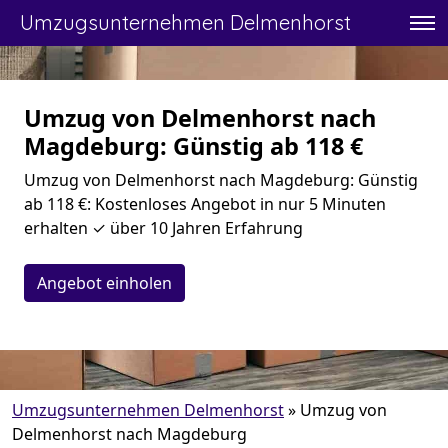
Umzugsunternehmen Delmenhorst
Umzug von Delmenhorst nach
Magdeburg: Günstig ab 118 €
Umzug von Delmenhorst nach Magdeburg: Günstig
ab 118 €: Kostenloses Angebot in nur 5 Minuten
erhalten ✓ über 10 Jahren Erfahrung
Angebot einholen
Umzugsunternehmen Delmenhorst
»
Umzug von
Delmenhorst nach Magdeburg