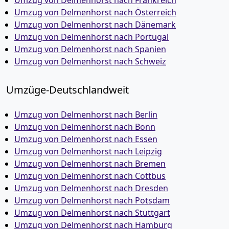
Umzug von Delmenhorst nach Frankreich
Umzug von Delmenhorst nach Österreich
Umzug von Delmenhorst nach Dänemark
Umzug von Delmenhorst nach Portugal
Umzug von Delmenhorst nach Spanien
Umzug von Delmenhorst nach Schweiz
Umzüge-Deutschlandweit
Umzug von Delmenhorst nach Berlin
Umzug von Delmenhorst nach Bonn
Umzug von Delmenhorst nach Essen
Umzug von Delmenhorst nach Leipzig
Umzug von Delmenhorst nach Bremen
Umzug von Delmenhorst nach Cottbus
Umzug von Delmenhorst nach Dresden
Umzug von Delmenhorst nach Potsdam
Umzug von Delmenhorst nach Stuttgart
Umzug von Delmenhorst nach Hamburg