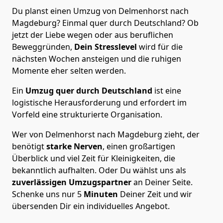
Du planst einen Umzug von Delmenhorst nach
Magdeburg? Einmal quer durch Deutschland? Ob
jetzt der Liebe wegen oder aus beruflichen
Beweggründen,
Dein Stresslevel
wird für die
nächsten Wochen ansteigen und die ruhigen
Momente eher selten werden.
Ein
Umzug quer durch Deutschland
ist eine
logistische Herausforderung und erfordert im
Vorfeld eine strukturierte Organisation.
Wer von Delmenhorst nach Magdeburg zieht, der
benötigt
starke Nerven
, einen großartigen
Überblick und viel Zeit für Kleinigkeiten, die
bekanntlich aufhalten. Oder Du wählst uns als
zuverlässigen Umzugspartner
an Deiner Seite.
Schenke uns nur
5
Minuten
Deiner Zeit und wir
übersenden Dir ein individuelles Angebot.