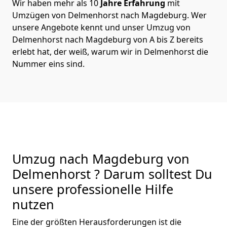
Wir haben mehr als 10
Jahre Erfahrung
mit
Umzügen von Delmenhorst nach Magdeburg. Wer
unsere Angebote kennt und unser Umzug von
Delmenhorst nach Magdeburg von A bis Z bereits
erlebt hat, der weiß, warum wir in Delmenhorst die
Nummer eins sind.
Umzug nach Magdeburg von
Delmenhorst ? Darum solltest Du
unsere professionelle Hilfe
nutzen
Eine der größten Herausforderungen ist die