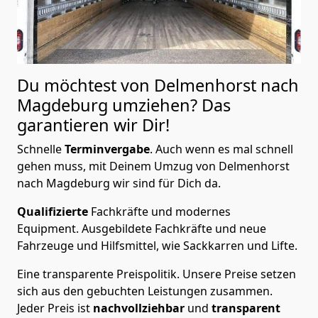
Du möchtest von Delmenhorst nach
Magdeburg
umziehen? Das
garantieren wir Dir!
Schnelle
Terminvergabe
.
Auch wenn es mal schnell
gehen muss, mit Deinem Umzug von Delmenhorst
nach Magdeburg wir sind für Dich da.
Qualifizierte
Fachkräfte und modernes
Equipment.
Ausgebildete Fachkräfte und neue
Fahrzeuge und Hilfsmittel, wie Sackkarren und Lifte.
Eine transparente Preispolitik.
Unsere Preise setzen
sich aus den gebuchten Leistungen zusammen.
Jeder Preis ist
nachvollziehbar
und
transparent