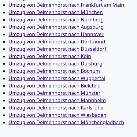
Umzug von Delmenhorst nach Frankfurt am Main
Umzug von Delmenhorst nach München
Umzug von Delmenhorst nach Nürnberg
Umzug von Delmenhorst nach Augsburg
Umzug von Delmenhorst nach Hannover
Umzug von Delmenhorst nach Dortmund
Umzug von Delmenhorst nach Düsseldorf
Umzug von Delmenhorst nach Köln
Umzug von Delmenhorst nach Duisburg
Umzug von Delmenhorst nach Bochum
Umzug von Delmenhorst nach Wuppertal
Umzug von Delmenhorst nach Bielefeld
Umzug von Delmenhorst nach Münster
Umzug von Delmenhorst nach Mannheim
Umzug von Delmenhorst nach Karlsruhe
Umzug von Delmenhorst nach Wiesbaden
Umzug von Delmenhorst nach Mönchen­gladbach