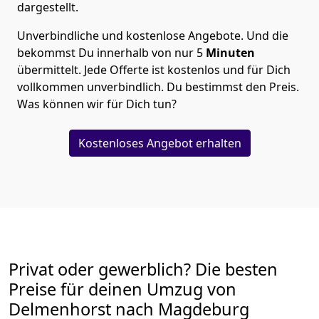
dargestellt.
Unverbindliche und kostenlose Angebote.
Und die
bekommst Du innerhalb von nur
5
Minuten
übermittelt. Jede Offerte ist kostenlos und für Dich
vollkommen unverbindlich. Du bestimmst den Preis.
Was können wir für Dich tun?
Kostenloses Angebot erhalten
Privat oder gewerblich? Die besten
Preise für deinen Umzug von
Delmenhorst nach Magdeburg