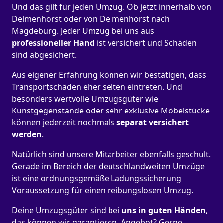
Und das gilt für jeden Umzug. Ob jetzt innerhalb von
Delmenhorst oder von Delmenhorst nach
Magdeburg. Jeder Umzug bei uns aus
professioneller Hand
ist versichert und Schäden
sind abgesichert.
Aus eigener Erfahrung können wir bestätigen, dass
Transportschäden eher selten eintreten. Und
besonders wertvolle Umzugsgüter wie
Kunstgegenstände oder sehr exklusive Möbelstücke
können jederzeit nochmals
separat versichert
werden
.
Natürlich sind unsere Mitarbeiter ebenfalls geschult.
Gerade im Bereich der deutschlandweiten Umzüge
ist eine ordnungsgemäße Ladungssicherung
Voraussetzung für einen reibungslosen Umzug.
Deine Umzugsgüter sind bei
uns in guten Händen
,
das können wir garantieren. Angebot? Gerne